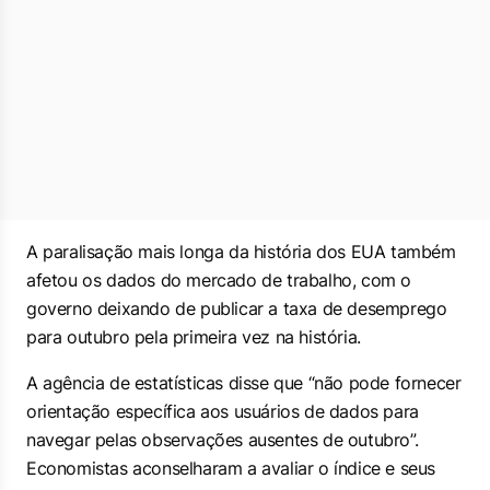
A paralisação mais longa da história dos EUA também
afetou os dados do mercado de trabalho, com o
governo deixando de publicar a taxa de desemprego
para outubro pela primeira vez na história.
A agência de estatísticas disse que “não pode fornecer
orientação específica aos usuários de dados para
navegar pelas observações ausentes de outubro”.
Economistas aconselharam a avaliar o índice e seus