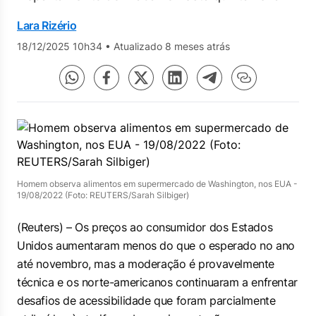
Lara Rizério
18/12/2025 10h34
•
Atualizado 8 meses atrás
Homem observa alimentos em supermercado de Washington, nos EUA -
19/08/2022 (Foto: REUTERS/Sarah Silbiger)
(Reuters) – Os preços ao consumidor dos Estados
Unidos aumentaram menos do que o esperado no ano
até novembro, mas a moderação é provavelmente
técnica e os norte-americanos continuaram a enfrentar
desafios de acessibilidade que foram parcialmente