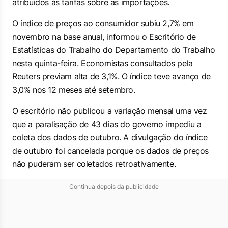
atribuídos às tarifas sobre as importações.
O índice de preços ao consumidor subiu 2,7% em
novembro na base anual, informou o Escritório de
Estatísticas do Trabalho do Departamento do Trabalho
nesta quinta-feira. Economistas consultados pela
Reuters previam alta de 3,1%. O índice teve avanço de
3,0% nos 12 meses até setembro.
O escritório não publicou a variação mensal uma vez
que a paralisação de 43 dias do governo impediu a
coleta dos dados de outubro. A divulgação do índice
de outubro foi cancelada porque os dados de preços
não puderam ser coletados retroativamente.
Continua depois da publicidade