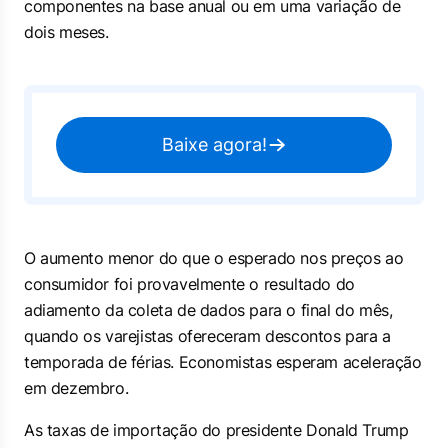
componentes na base anual ou em uma variação de
dois meses.
Baixe agora!
O aumento menor do que o esperado nos preços ao
consumidor foi provavelmente o resultado do
adiamento da coleta de dados para o final do mês,
quando os varejistas ofereceram descontos para a
temporada de férias. Economistas esperam aceleração
em dezembro.
As taxas de importação do presidente Donald Trump