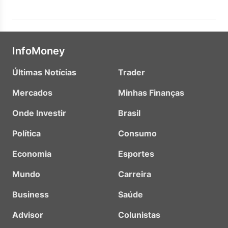
InfoMoney
Últimas Notícias
Trader
Mercados
Minhas Finanças
Onde Investir
Brasil
Política
Consumo
Economia
Esportes
Mundo
Carreira
Business
Saúde
Advisor
Colunistas