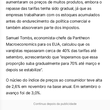
aumentaram os preços de muitos produtos, embora o
repasse das tarifas tenha sido gradual, já que as
empresas trabalharam com os estoques acumulados
antes do endurecimento da política comercial e
também absorveram parte dos impostos.
Samuel Tombs, economista-chefe da Pantheon
Macroeconomics para os EUA, calculou que os
varejistas repassaram cerca de 40% das tarifas até
setembro, acrescentando que “esperamos que essa
proporção suba gradualmente para 70% até março e
depois se estabilize”.
O núcleo do índice de preços ao consumidor teve alta
de 2,6% em novembro na base anual. Em setembro o
avanço foi de 3,0%.
Continua depois da publicidade