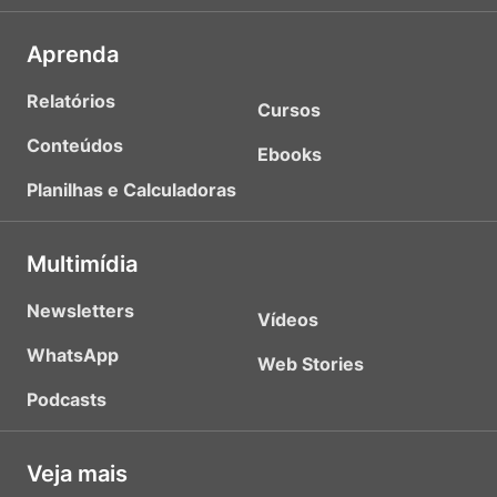
Aprenda
Relatórios
Cursos
Conteúdos
Ebooks
Planilhas e Calculadoras
Multimídia
Newsletters
Vídeos
WhatsApp
Web Stories
Podcasts
Veja mais