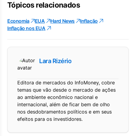
Tópicos relacionados
Economia
EUA
Hard News
Inflação
Inflação nos EUA
Lara Rizério
Editora de mercados do InfoMoney, cobre
temas que vão desde o mercado de ações
ao ambiente econômico nacional e
internacional, além de ficar bem de olho
nos desdobramentos políticos e em seus
efeitos para os investidores.