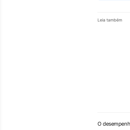
Leia também
O desempenho 