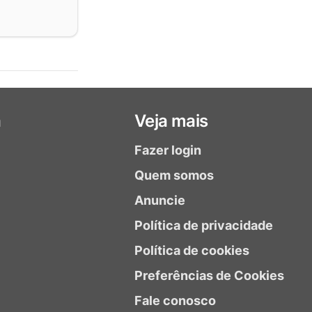
a
Veja mais
Fazer login
Quem somos
Anuncie
Política de privacidade
Política de cookies
Preferências de Cookies
Fale conosco