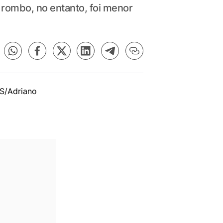
 rombo, no entanto, foi menor