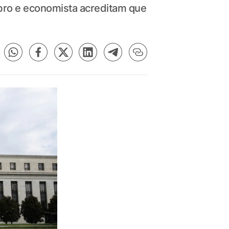
bro e economista acreditam que