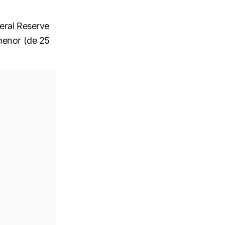
eral Reserve
menor (de 25