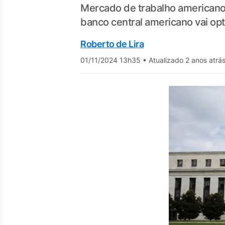
Mercado de trabalho americano
banco central americano vai op
Roberto de Lira
01/11/2024 13h35
•
Atualizado 2 anos atrá