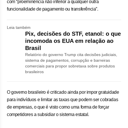
com “proeminência não inferior a qualquer outra
funcionalidade de pagamento ou transferência”.
Leia também
Pix, decisões do STF, etanol: o que
incomoda os EUA em relação ao
Brasil
Relatório do governo Trump cita decisões judiciais,
sistema de pagamentos, corrupção e barreiras
comerciais para propor sobretaxa sobre produtos
brasileiros
O governo brasileiro é criticado ainda por impor gratuidade
para indivíduos e limitar as taxas que podem ser cobradas
de empresas, o que é visto como uma forma de forçar
competidores a subsidiar o sistema estatal.