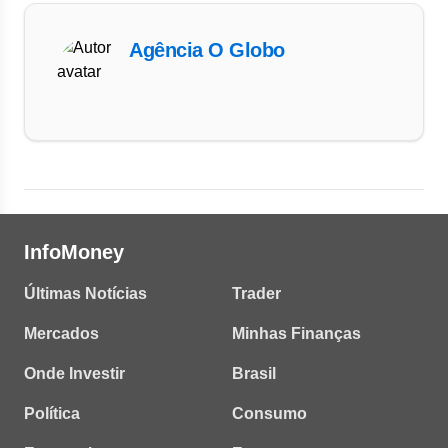
Agência O Globo
InfoMoney
Últimas Notícias
Trader
Mercados
Minhas Finanças
Onde Investir
Brasil
Política
Consumo