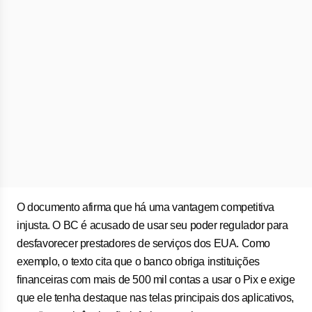
O documento afirma que há uma vantagem competitiva
injusta. O BC é acusado de usar seu poder regulador para
desfavorecer prestadores de serviços dos EUA. Como
exemplo, o texto cita que o banco obriga instituições
financeiras com mais de 500 mil contas a usar o Pix e exige
que ele tenha destaque nas telas principais dos aplicativos,