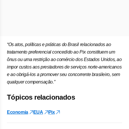
“Os atos, políticas e práticas do Brasil relacionados ao
tratamento preferencial concedido ao Pix constituem um
ônus ou uma restrição ao comércio dos Estados Unidos, ao
impor custos aos prestadores de serviços norte-americanos
e ao obrigá-los a promover seu concorrente brasileiro, sem
qualquer compensação.”
Tópicos relacionados
Economia
EUA
Pix