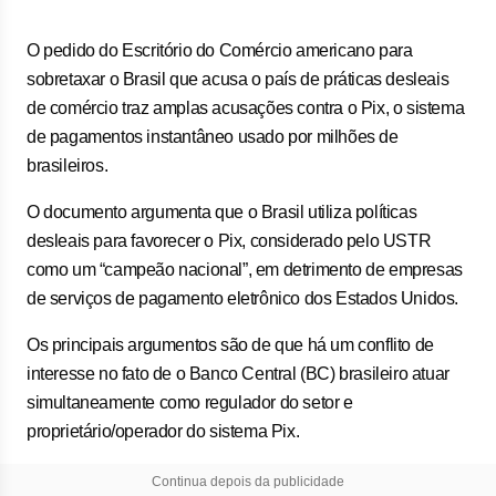
O pedido do Escritório do Comércio americano para
sobretaxar o Brasil que acusa o país de práticas desleais
de comércio traz amplas acusações contra o Pix, o sistema
de pagamentos instantâneo usado por milhões de
brasileiros.
O documento argumenta que o Brasil utiliza políticas
desleais para favorecer o Pix, considerado pelo USTR
como um “campeão nacional”, em detrimento de empresas
de serviços de pagamento eletrônico dos Estados Unidos.
Os principais argumentos são de que há um conflito de
interesse no fato de o Banco Central (BC) brasileiro atuar
simultaneamente como regulador do setor e
proprietário/operador do sistema Pix.
Continua depois da publicidade