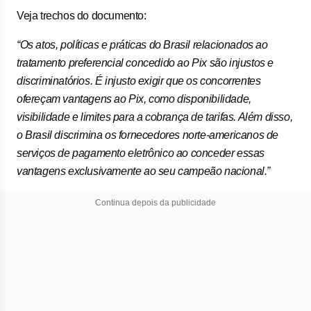
Veja trechos do documento:
“Os atos, políticas e práticas do Brasil relacionados ao
tratamento preferencial concedido ao Pix são injustos e
discriminatórios. É injusto exigir que os concorrentes
ofereçam vantagens ao Pix, como disponibilidade,
visibilidade e limites para a cobrança de tarifas. Além disso,
o Brasil discrimina os fornecedores norte-americanos de
serviços de pagamento eletrônico ao conceder essas
vantagens exclusivamente ao seu campeão nacional.”
Continua depois da publicidade