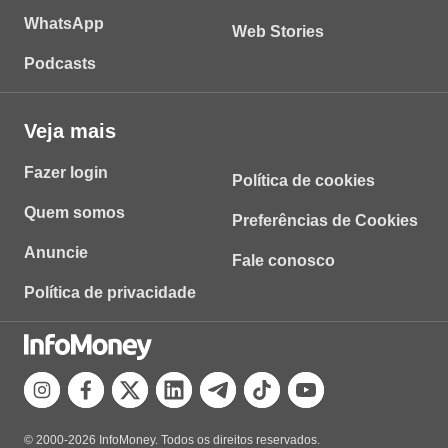
WhatsApp
Web Stories
Podcasts
Veja mais
Fazer login
Política de cookies
Quem somos
Preferências de Cookies
Anuncie
Fale conosco
Política de privacidade
© 2000-2026 InfoMoney. Todos os direitos reservados.