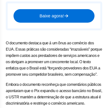
Baixe agora!
O documento destaca que á um ônus ao comércio dos
EUA. Essas práticas são consideradas “irrazoáveis” porque
impõem custos aos prestadores de serviços americanos e
os obrigam a promover um concorrente local. O texto
enfatiza que o Brasil está “forçando provedores dos EUA a
promover seu competidor brasileiro, sem compensação”.
Embora o documento reconheça que comentários públicos
apontaram que o Pix expandiu o acesso bancário no Brasil,
o USTR mantém a determinação de que a estrutura atual é
discriminatória e restringe o comércio americano.