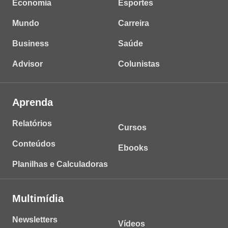
Economia
Esportes
Mundo
Carreira
Business
Saúde
Advisor
Colunistas
Aprenda
Relatórios
Cursos
Conteúdos
Ebooks
Planilhas e Calculadoras
Multimídia
Newsletters
Vídeos