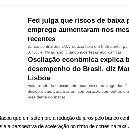
Fed julga que riscos de baixa 
emprego aumentaram nos mes
recentes
Banco central dos EUA reduziu taxa em 0,25 ponto, par
3,75% e 4% ao ano, citando incertezas econômicas
Oscilação econômica explica 
desempenho do Brasil, diz Ma
Lisboa
Volatilidade do crescimento econômico ao longo dos úl
deixou o país para trás em comparação com outros eme
presidente do Insper
tacou que em setembro a redução de juros pelo banco cent
 e a perspectiva de aceleração no ritmo de cortes na tax