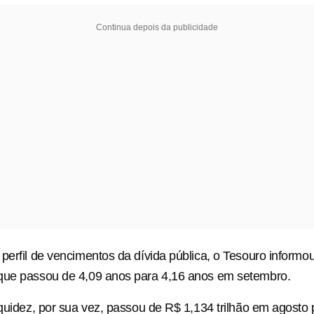
Continua depois da publicidade
perfil de vencimentos da dívida pública, o Tesouro informo
que passou de 4,09 anos para 4,16 anos em setembro.
iquidez, por sua vez, passou de R$ 1,134 trilhão em agosto