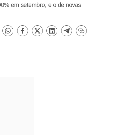
,00% em setembro, e o de novas