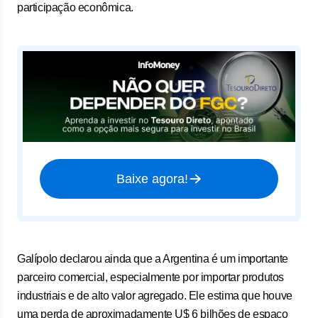
participação econômica.
Baixe agora!
Galípolo declarou ainda que a Argentina é um importante
parceiro comercial, especialmente por importar produtos
industriais e de alto valor agregado. Ele estima que houve
uma perda de aproximadamente U$ 6 bilhões de espaço