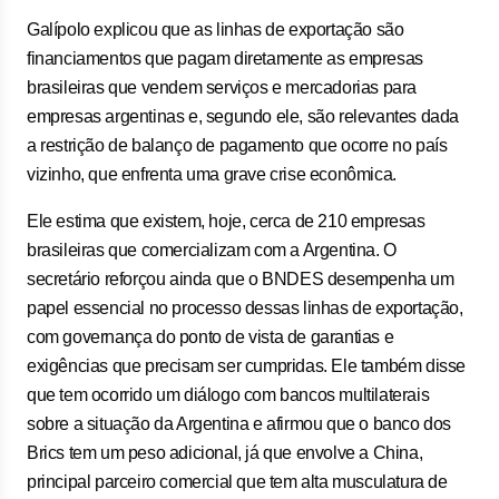
Galípolo explicou que as linhas de exportação são
financiamentos que pagam diretamente as empresas
brasileiras que vendem serviços e mercadorias para
empresas argentinas e, segundo ele, são relevantes dada
a restrição de balanço de pagamento que ocorre no país
vizinho, que enfrenta uma grave crise econômica.
Ele estima que existem, hoje, cerca de 210 empresas
brasileiras que comercializam com a Argentina. O
secretário reforçou ainda que o BNDES desempenha um
papel essencial no processo dessas linhas de exportação,
com governança do ponto de vista de garantias e
exigências que precisam ser cumpridas. Ele também disse
que tem ocorrido um diálogo com bancos multilaterais
sobre a situação da Argentina e afirmou que o banco dos
Brics tem um peso adicional, já que envolve a China,
principal parceiro comercial que tem alta musculatura de