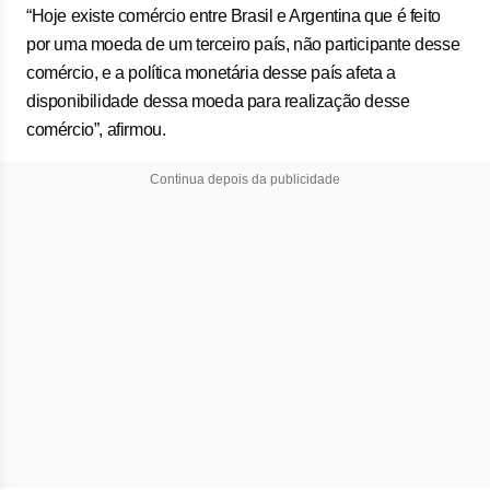
“Hoje existe comércio entre Brasil e Argentina que é feito
por uma moeda de um terceiro país, não participante desse
comércio, e a política monetária desse país afeta a
disponibilidade dessa moeda para realização desse
comércio”, afirmou.
Continua depois da publicidade