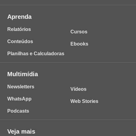
Aprenda
Relatórios
Cursos
Conteúdos
Ebooks
Planilhas e Calculadoras
Multimídia
Newsletters
Vídeos
WhatsApp
Web Stories
Podcasts
Veja mais