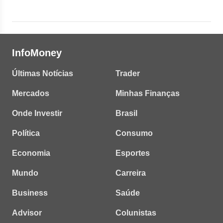
InfoMoney
Últimas Notícias
Trader
Mercados
Minhas Finanças
Onde Investir
Brasil
Política
Consumo
Economia
Esportes
Mundo
Carreira
Business
Saúde
Advisor
Colunistas