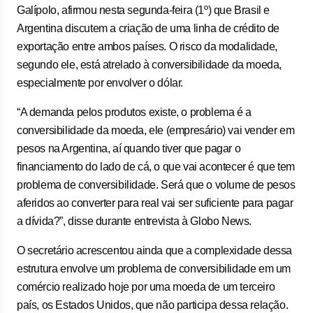
Galípolo, afirmou nesta segunda-feira (1º) que Brasil e
Argentina discutem a criação de uma linha de crédito de
exportação entre ambos países. O risco da modalidade,
segundo ele, está atrelado à conversibilidade da moeda,
especialmente por envolver o dólar.
“A demanda pelos produtos existe, o problema é a
conversibilidade da moeda, ele (empresário) vai vender em
pesos na Argentina, aí quando tiver que pagar o
financiamento do lado de cá, o que vai acontecer é que tem
problema de conversibilidade. Será que o volume de pesos
aferidos ao converter para real vai ser suficiente para pagar
a dívida?”, disse durante entrevista à Globo News.
O secretário acrescentou ainda que a complexidade dessa
estrutura envolve um problema de conversibilidade em um
comércio realizado hoje por uma moeda de um terceiro
país, os Estados Unidos, que não participa dessa relação.