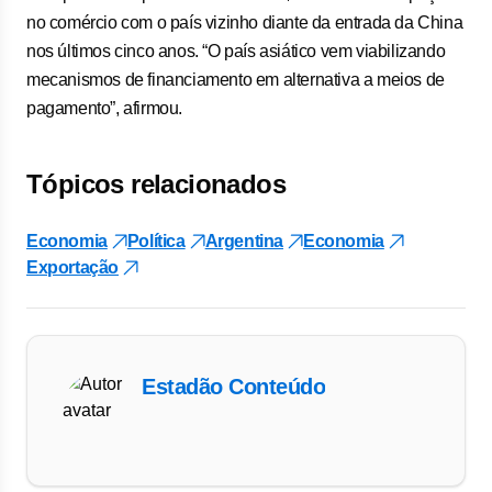
no comércio com o país vizinho diante da entrada da China
nos últimos cinco anos. “O país asiático vem viabilizando
mecanismos de financiamento em alternativa a meios de
pagamento”, afirmou.
Tópicos relacionados
Economia
Política
Argentina
Economia
Exportação
Estadão Conteúdo