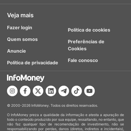
Veja mais
Fazer login
Política de cookies
Quem somos
Preferências de
Cookies
Anuncie
Fale conosco
Política de privacidade
© 2000-2026 InfoMoney. Todos os direitos reservados.
O InfoMoney preza a qualidade da informação e atesta a apuração de
todo o conteúdo produzido por sua equipe, ressaltando, no entanto, que
não faz qualquer tipo de recomendação de investimento, não se
responsabilizando por perdas, danos (diretos, indiretos e incidentais),