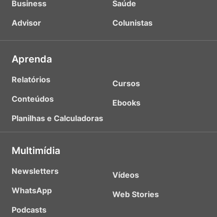
Business
Saúde
Advisor
Colunistas
Aprenda
Relatórios
Cursos
Conteúdos
Ebooks
Planilhas e Calculadoras
Multimídia
Newsletters
Vídeos
WhatsApp
Web Stories
Podcasts