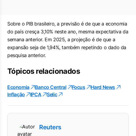
Sobre o PIB brasileiro, a previsão é de que a economia
do país cresça 3,10% neste ano, mesma expectativa da
semana anterior. Em 2025, a projeção é de que a
expansão seja de 1,94%, também repetindo o dado da
pesquisa anterior.
Tópicos relacionados
Economia
Banco Central
Focus
Hard News
Inflação
IPCA
Selic
Reuters