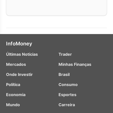
InfoMoney
Últimas Notícias
Trader
Mercados
Minhas Finanças
Onde Investir
Brasil
Política
Consumo
Economia
Esportes
Mundo
Carreira