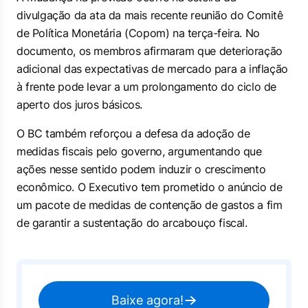
divulgação da ata da mais recente reunião do Comitê
de Política Monetária (Copom) na terça-feira. No
documento, os membros afirmaram que deterioração
adicional das expectativas de mercado para a inflação
à frente pode levar a um prolongamento do ciclo de
aperto dos juros básicos.
O BC também reforçou a defesa da adoção de
medidas fiscais pelo governo, argumentando que
ações nesse sentido podem induzir o crescimento
econômico. O Executivo tem prometido o anúncio de
um pacote de medidas de contenção de gastos a fim
de garantir a sustentação do arcabouço fiscal.
Baixe agora!