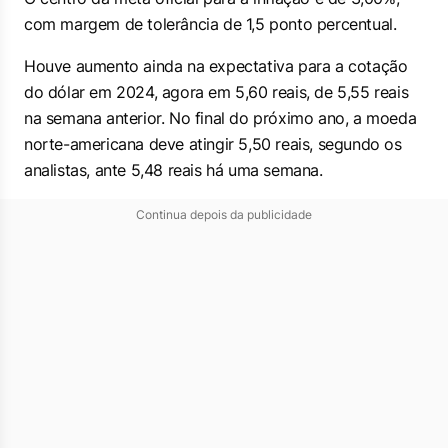
com margem de tolerância de 1,5 ponto percentual.
Houve aumento ainda na expectativa para a cotação
do dólar em 2024, agora em 5,60 reais, de 5,55 reais
na semana anterior. No final do próximo ano, a moeda
norte-americana deve atingir 5,50 reais, segundo os
analistas, ante 5,48 reais há uma semana.
Continua depois da publicidade