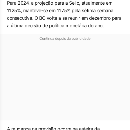
Para 2024, a projeção para a Selic, atualmente em
11,25%, manteve-se em 11,75% pela sétima semana
consecutiva. O BC volta a se reunir em dezembro para
a última decisão de política monetária do ano.
Continua depois da publicidade
A mudança na previsão ocorre na esteira da