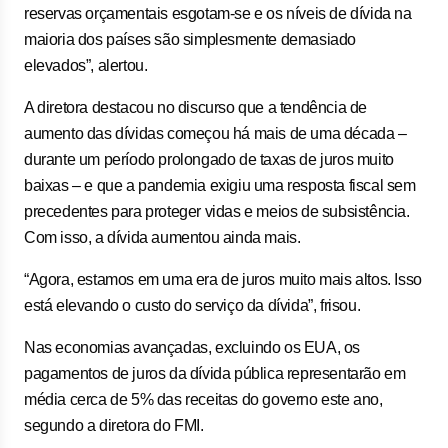
reservas orçamentais esgotam-se e os níveis de dívida na
maioria dos países são simplesmente demasiado
elevados”, alertou.
A diretora destacou no discurso que a tendência de
aumento das dívidas começou há mais de uma década –
durante um período prolongado de taxas de juros muito
baixas – e que a pandemia exigiu uma resposta fiscal sem
precedentes para proteger vidas e meios de subsistência.
Com isso, a dívida aumentou ainda mais.
“Agora, estamos em uma era de juros muito mais altos. Isso
está elevando o custo do serviço da dívida”, frisou.
Nas economias avançadas, excluindo os EUA, os
pagamentos de juros da dívida pública representarão em
média cerca de 5% das receitas do governo este ano,
segundo a diretora do FMI.