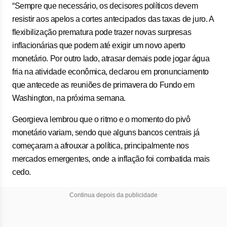
“Sempre que necessário, os decisores políticos devem
resistir aos apelos a cortes antecipados das taxas de juro. A
flexibilização prematura pode trazer novas surpresas
inflacionárias que podem até exigir um novo aperto
monetário. Por outro lado, atrasar demais pode jogar água
fria na atividade econômica, declarou em pronunciamento
que antecede as reuniões de primavera do Fundo em
Washington, na próxima semana.
Georgieva lembrou que o ritmo e o momento do pivô
monetário variam, sendo que alguns bancos centrais já
começaram a afrouxar a política, principalmente nos
mercados emergentes, onde a inflação foi combatida mais
cedo.
Continua depois da publicidade