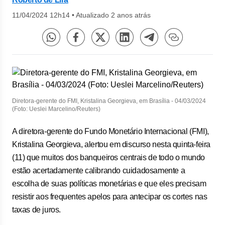
11/04/2024 12h14
•
Atualizado 2 anos atrás
Diretora-gerente do FMI, Kristalina Georgieva, em Brasília - 04/03/2024
(Foto: Ueslei Marcelino/Reuters)
A diretora-gerente do Fundo Monetário Internacional (FMI),
Kristalina Georgieva, alertou em discurso nesta quinta-feira
(11) que muitos dos banqueiros centrais de todo o mundo
estão acertadamente calibrando cuidadosamente a
escolha de suas políticas monetárias e que eles precisam
resistir aos frequentes apelos para antecipar os cortes nas
taxas de juros.