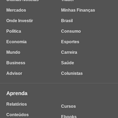
Mercados
Minhas Finanças
Onde Investir
Brasil
Política
Consumo
Economia
Esportes
Mundo
Carreira
Business
Saúde
Advisor
Colunistas
Aprenda
Relatórios
Cursos
Conteúdos
Ebooks