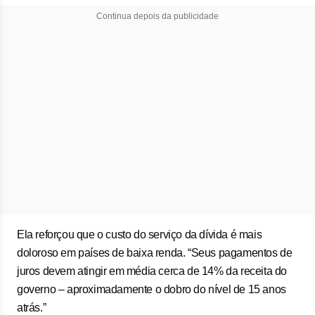
Continua depois da publicidade
Ela reforçou que o custo do serviço da dívida é mais
doloroso em países de baixa renda. “Seus pagamentos de
juros devem atingir em média cerca de 14% da receita do
governo – aproximadamente o dobro do nível de 15 anos
atrás.”