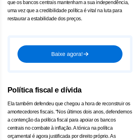
que os bancos centrais mantenham a sua independência,
uma vez que a credibilidade política é vital na luta para
restaurar a estabilidade dos preços.
Baixe agora!
Política fiscal e dívida
Ela também defendeu que chegou a hora de reconstruir os
amortecedores fiscais. “Nos últimos dois anos, defendemos
a contenção da política fiscal para apoiar os bancos
centrais no combate à inflação. A tónica na política
orçamental é agora justificada por direito próprio. As