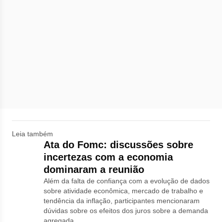
Leia também
Ata do Fomc: discussões sobre
incertezas com a economia
dominaram a reunião
Além da falta de confiança com a evolução de dados
sobre atividade econômica, mercado de trabalho e
tendência da inflação, participantes mencionaram
dúvidas sobre os efeitos dos juros sobre a demanda
agregada