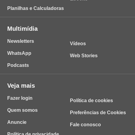
Planilhas e Calculadoras
Multimídia
Newsletters
Vídeos
WhatsApp
Web Stories
Podcasts
Veja mais
Fazer login
Política de cookies
Quem somos
Preferências de Cookies
Anuncie
Fale conosco
Política de privacidade