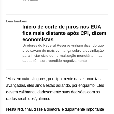
Leia também
Início de corte de juros nos EUA
fica mais distante após CPI, dizem
economistas
Diretores do Federal Reserve vinham dizendo que
precisavam de mais confiança sobre a desinflação
para iniciar ciclo de normalização monetária, mas
dados têm surpreendido negativamente
“Mas em outros lugares, principalmente nas economias
avançadas, eles ainda estão adiando, por enquanto. Eles
devem calibrar cuidadosamente suas decisões com os
dados recebidos”, afirmou.
Nesta reta final, disse a diretora, é duplamente importante