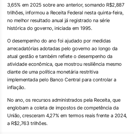
3,65% em 2025 sobre ano anterior, somando R$2,887
trilhões, informou a Receita Federal nesta quinta-feira,
no melhor resultado anual já registrado na série
histórica do governo, iniciada em 1995.
O desempenho do ano foi ajudado por medidas
arrecadatórias adotadas pelo governo ao longo da
atual gestão e também reflete o desempenho da
atividade econômica, que mostrou resiliência mesmo
diante de uma política monetária restritiva
implementada pelo Banco Central para controlar a
inflação.
No ano, os recursos administrados pela Receita, que
englobam a coleta de impostos de competência da
União, cresceram 4,27% em termos reais frente a 2024,
a R$2,763 trilhões.