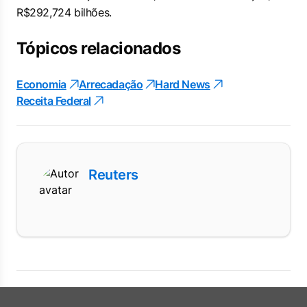
R$292,724 bilhões.
Tópicos relacionados
Economia
Arrecadação
Hard News
Receita Federal
Reuters