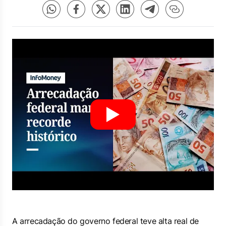
A arrecadação do governo federal teve alta real de