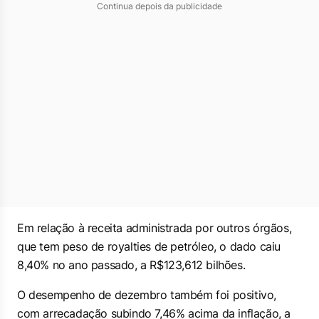
Continua depois da publicidade
Em relação à receita administrada por outros órgãos,
que tem peso de royalties de petróleo, o dado caiu
8,40% no ano passado, a R$123,612 bilhões.
O desempenho de dezembro também foi positivo,
com arrecadação subindo 7,46% acima da inflação, a