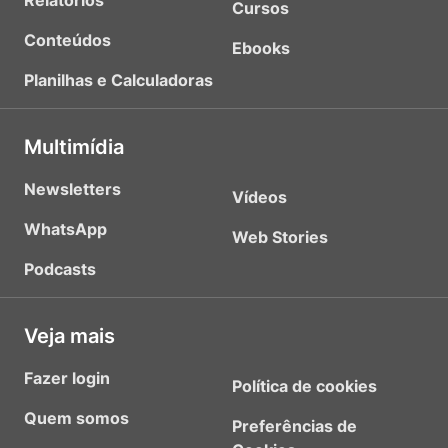
Relatórios
Cursos
Conteúdos
Ebooks
Planilhas e Calculadoras
Multimídia
Newsletters
Vídeos
WhatsApp
Web Stories
Podcasts
Veja mais
Fazer login
Política de cookies
Quem somos
Preferências de