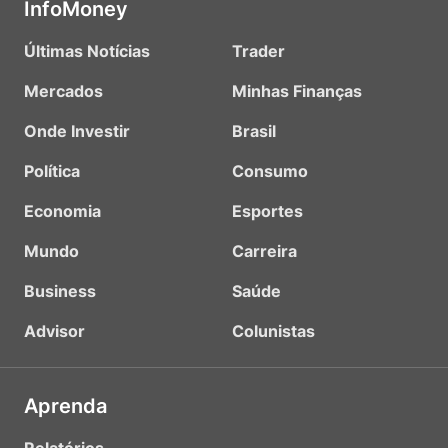
InfoMoney
Últimas Notícias
Trader
Mercados
Minhas Finanças
Onde Investir
Brasil
Política
Consumo
Economia
Esportes
Mundo
Carreira
Business
Saúde
Advisor
Colunistas
Aprenda