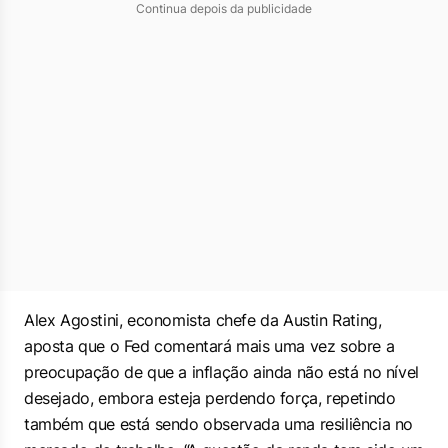
Continua depois da publicidade
Alex Agostini, economista chefe da Austin Rating,
aposta que o Fed comentará mais uma vez sobre a
preocupação de que a inflação ainda não está no nível
desejado, embora esteja perdendo força, repetindo
também que está sendo observada uma resiliência no