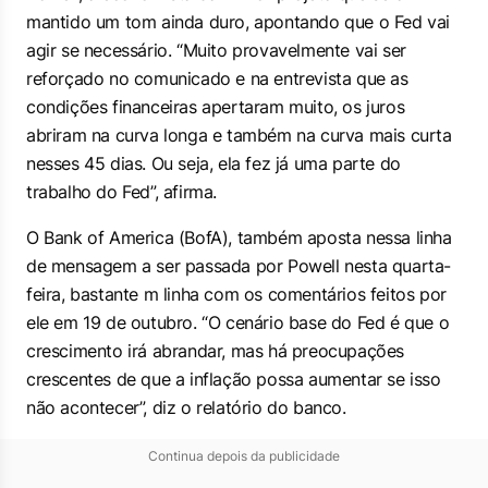
mantido um tom ainda duro, apontando que o Fed vai
agir se necessário. “Muito provavelmente vai ser
reforçado no comunicado e na entrevista que as
condições financeiras apertaram muito, os juros
abriram na curva longa e também na curva mais curta
nesses 45 dias. Ou seja, ela fez já uma parte do
trabalho do Fed”, afirma.
O Bank of America (BofA), também aposta nessa linha
de mensagem a ser passada por Powell nesta quarta-
feira, bastante m linha com os comentários feitos por
ele em 19 de outubro. “O cenário base do Fed é que o
crescimento irá abrandar, mas há preocupações
crescentes de que a inflação possa aumentar se isso
não acontecer”, diz o relatório do banco.
Continua depois da publicidade