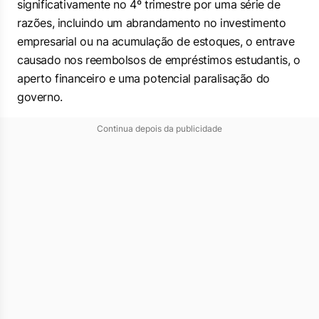
significativamente no 4º trimestre por uma série de
razões, incluindo um abrandamento no investimento
empresarial ou na acumulação de estoques, o entrave
causado nos reembolsos de empréstimos estudantis, o
aperto financeiro e uma potencial paralisação do
governo.
Continua depois da publicidade