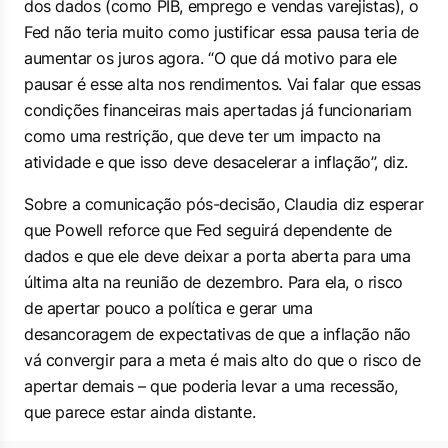
dos dados (como PIB, emprego e vendas varejistas), o
Fed não teria muito como justificar essa pausa teria de
aumentar os juros agora. “O que dá motivo para ele
pausar é esse alta nos rendimentos. Vai falar que essas
condições financeiras mais apertadas já funcionariam
como uma restrição, que deve ter um impacto na
atividade e que isso deve desacelerar a inflação”, diz.
Sobre a comunicação pós-decisão, Claudia diz esperar
que Powell reforce que Fed seguirá dependente de
dados e que ele deve deixar a porta aberta para uma
última alta na reunião de dezembro. Para ela, o risco
de apertar pouco a política e gerar uma
desancoragem de expectativas de que a inflação não
vá convergir para a meta é mais alto do que o risco de
apertar demais – que poderia levar a uma recessão,
que parece estar ainda distante.