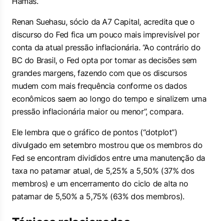
Hamas.
Renan Suehasu, sócio da A7 Capital, acredita que o
discurso do Fed fica um pouco mais imprevisível por
conta da atual pressão inflacionária. “Ao contrário do
BC do Brasil, o Fed opta por tomar as decisões sem
grandes margens, fazendo com que os discursos
mudem com mais frequência conforme os dados
econômicos saem ao longo do tempo e sinalizem uma
pressão inflacionária maior ou menor”, compara.
Ele lembra que o gráfico de pontos (“dotplot”)
divulgado em setembro mostrou que os membros do
Fed se encontram divididos entre uma manutenção da
taxa no patamar atual, de 5,25% a 5,50% (37% dos
membros) e um encerramento do ciclo de alta no
patamar de 5,50% a 5,75% (63% dos membros).