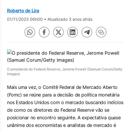
Roberto de Lira
01/11/2023 06h00
•
Atualizado 3 anos atrás
O presidente do Federal Reserve, Jerome Powell (Samuel Corum/Getty
Images)
Mais uma vez, o Comitê Federal de Mercado Aberto
(Fomc) se reúne para a decisão de política monetária
nos Estados Unidos com o mercado buscando indícios
de como os diretores do Federal Reserve vão se
posicionar no encontro seguinte. A expectativa quase
unânime dos economistas e analistas de mercado é