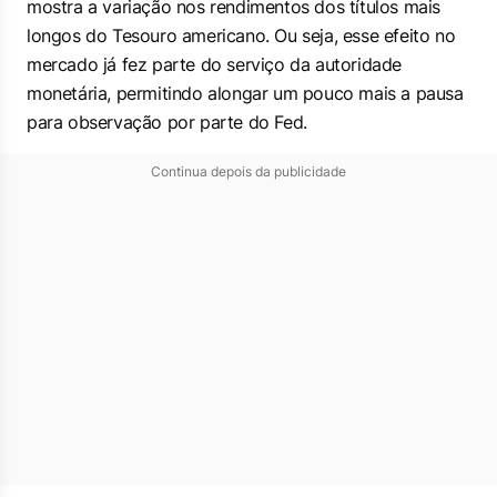
mostra a variação nos rendimentos dos títulos mais
longos do Tesouro americano. Ou seja, esse efeito no
mercado já fez parte do serviço da autoridade
monetária, permitindo alongar um pouco mais a pausa
para observação por parte do Fed.
Continua depois da publicidade