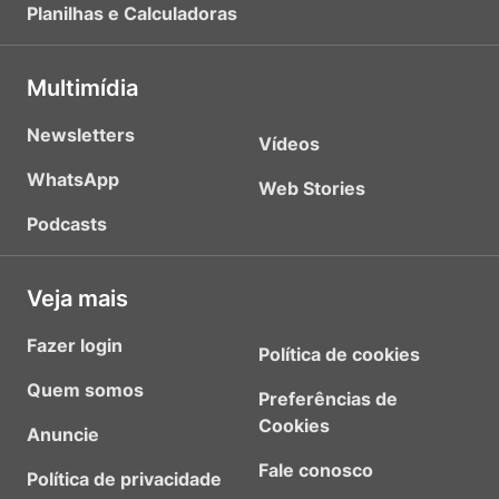
Planilhas e Calculadoras
Multimídia
Newsletters
Vídeos
WhatsApp
Web Stories
Podcasts
Veja mais
Fazer login
Política de cookies
Quem somos
Preferências de
Cookies
Anuncie
Fale conosco
Política de privacidade