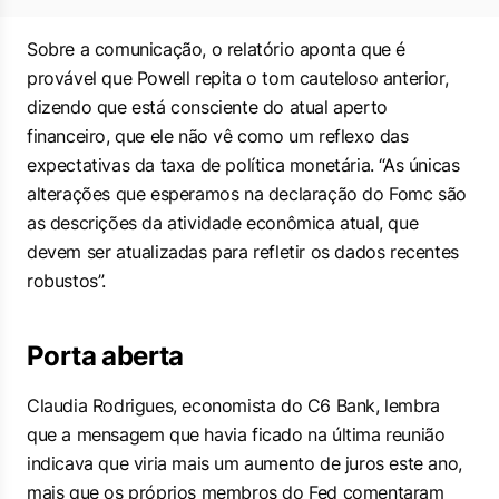
Sobre a comunicação, o relatório aponta que é
provável que Powell repita o tom cauteloso anterior,
dizendo que está consciente do atual aperto
financeiro, que ele não vê como um reflexo das
expectativas da taxa de política monetária. “As únicas
alterações que esperamos na declaração do Fomc são
as descrições da atividade econômica atual, que
devem ser atualizadas para refletir os dados recentes
robustos”.
Porta aberta
Claudia Rodrigues, economista do C6 Bank, lembra
que a mensagem que havia ficado na última reunião
indicava que viria mais um aumento de juros este ano,
mais que os próprios membros do Fed comentaram