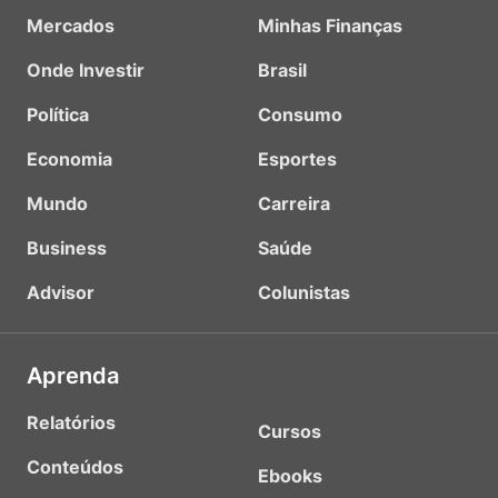
Mercados
Minhas Finanças
Onde Investir
Brasil
Política
Consumo
Economia
Esportes
Mundo
Carreira
Business
Saúde
Advisor
Colunistas
Aprenda
Relatórios
Cursos
Conteúdos
Ebooks