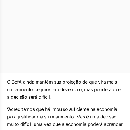
O BofA ainda mantém sua projeção de que vira mais
um aumento de juros em dezembro, mas pondera que
a decisão será difícil.
“Acreditamos que há impulso suficiente na economia
para justificar mais um aumento. Mas é uma decisão
muito difícil, uma vez que a economia poderá abrandar