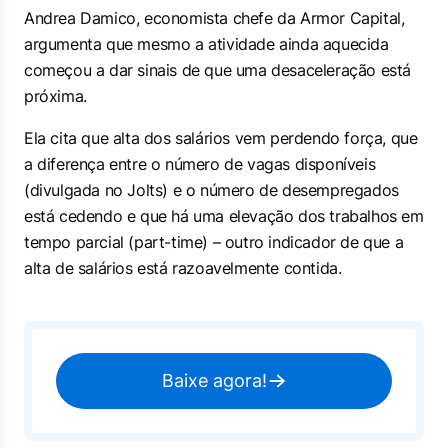
Andrea Damico, economista chefe da Armor Capital,
argumenta que mesmo a atividade ainda aquecida
começou a dar sinais de que uma desaceleração está
próxima.
Ela cita que alta dos salários vem perdendo força, que
a diferença entre o número de vagas disponíveis
(divulgada no Jolts) e o número de desempregados
está cedendo e que há uma elevação dos trabalhos em
tempo parcial (part-time) – outro indicador de que a
alta de salários está razoavelmente contida.
Baixe agora!