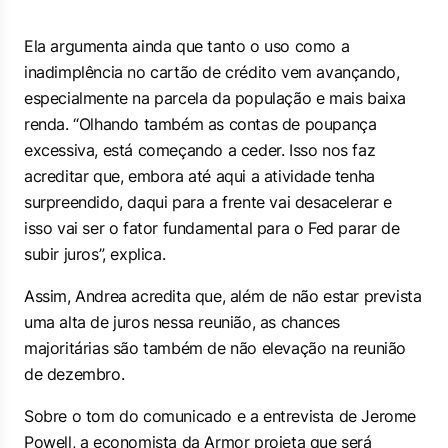
Ela argumenta ainda que tanto o uso como a
inadimplência no cartão de crédito vem avançando,
especialmente na parcela da população e mais baixa
renda. “Olhando também as contas de poupança
excessiva, está começando a ceder. Isso nos faz
acreditar que, embora até aqui a atividade tenha
surpreendido, daqui para a frente vai desacelerar e
isso vai ser o fator fundamental para o Fed parar de
subir juros”, explica.
Assim, Andrea acredita que, além de não estar prevista
uma alta de juros nessa reunião, as chances
majoritárias são também de não elevação na reunião
de dezembro.
Sobre o tom do comunicado e a entrevista de Jerome
Powell, a economista da Armor projeta que será