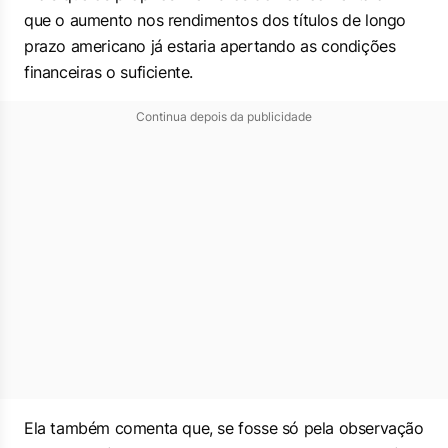
que o aumento nos rendimentos dos títulos de longo
prazo americano já estaria apertando as condições
financeiras o suficiente.
Continua depois da publicidade
Ela também comenta que, se fosse só pela observação