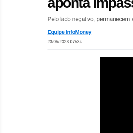
aponta impas
Pelo lado negativo, permanecem a
Equipe InfoMoney
23/05/2023 07h34