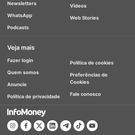
Newsletters
Vídeos
WhatsApp
Web Stories
Podcasts
Veja mais
Fazer login
Política de cookies
Quem somos
Preferências de
Cookies
Anuncie
Fale conosco
Política de privacidade