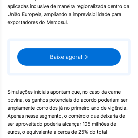
aplicadas inclusive de maneira regionalizada dentro da
União Europeia, ampliando a imprevisibilidade para
exportadores do Mercosul.
Baixe agora!
Simulações iniciais apontam que, no caso da carne
bovina, os ganhos potenciais do acordo poderiam ser
amplamente corroídos já no primeiro ano de vigência.
Apenas nesse segmento, o comércio que deixaria de
ser aproveitado poderia alcançar 105 milhões de
euros, o equivalente a cerca de 25% do total