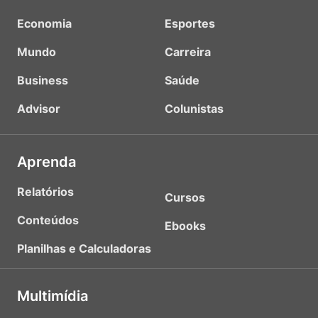
Economia
Esportes
Mundo
Carreira
Business
Saúde
Advisor
Colunistas
Aprenda
Relatórios
Cursos
Conteúdos
Ebooks
Planilhas e Calculadoras
Multimídia