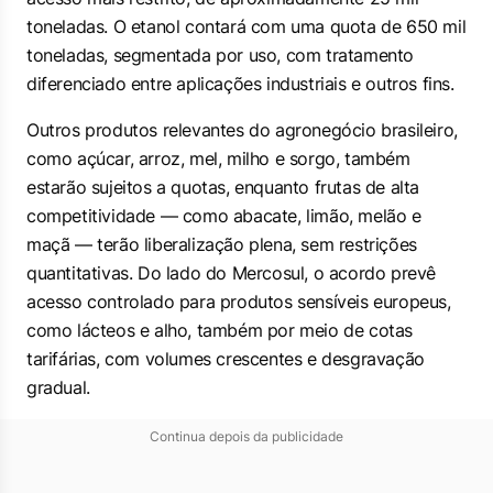
toneladas. O etanol contará com uma quota de 650 mil
toneladas, segmentada por uso, com tratamento
diferenciado entre aplicações industriais e outros fins.
Outros produtos relevantes do agronegócio brasileiro,
como açúcar, arroz, mel, milho e sorgo, também
estarão sujeitos a quotas, enquanto frutas de alta
competitividade — como abacate, limão, melão e
maçã — terão liberalização plena, sem restrições
quantitativas. Do lado do Mercosul, o acordo prevê
acesso controlado para produtos sensíveis europeus,
como lácteos e alho, também por meio de cotas
tarifárias, com volumes crescentes e desgravação
gradual.
Continua depois da publicidade