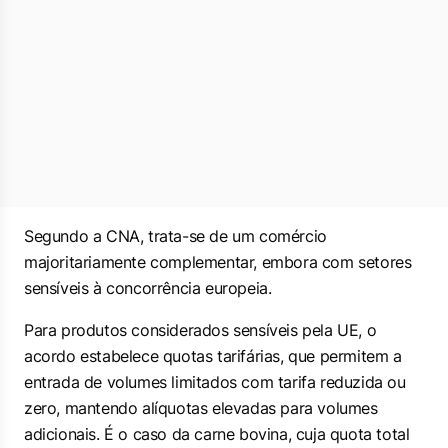
Segundo a CNA, trata-se de um comércio
majoritariamente complementar, embora com setores
sensíveis à concorrência europeia.
Para produtos considerados sensíveis pela UE, o
acordo estabelece quotas tarifárias, que permitem a
entrada de volumes limitados com tarifa reduzida ou
zero, mantendo alíquotas elevadas para volumes
adicionais. É o caso da carne bovina, cuja quota total