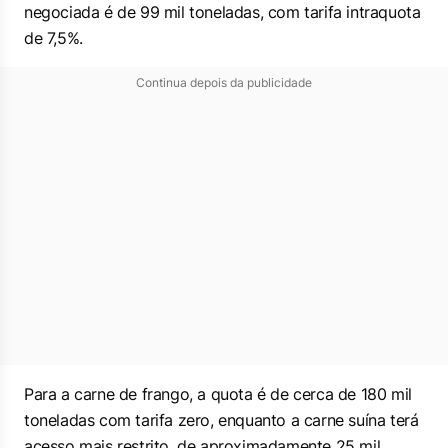
negociada é de 99 mil toneladas, com tarifa intraquota
de 7,5%.
Continua depois da publicidade
Para a carne de frango, a quota é de cerca de 180 mil
toneladas com tarifa zero, enquanto a carne suína terá
acesso mais restrito, de aproximadamente 25 mil