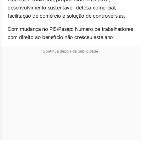
desenvolvimento sustentável, defesa comercial,
facilitação de comércio e solução de controvérsias.
Com mudança no PIS/Pasep: Número de trabalhadores
com direito ao benefício não cresceu este ano
Continua depois da publicidade