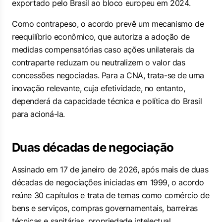
exportado pelo Brasil ao bloco europeu em 2024.
Como contrapeso, o acordo prevê um mecanismo de
reequilíbrio econômico, que autoriza a adoção de
medidas compensatórias caso ações unilaterais da
contraparte reduzam ou neutralizem o valor das
concessões negociadas. Para a CNA, trata-se de uma
inovação relevante, cuja efetividade, no entanto,
dependerá da capacidade técnica e política do Brasil
para acioná-la.
Duas décadas de negociação
Assinado em 17 de janeiro de 2026, após mais de duas
décadas de negociações iniciadas em 1999, o acordo
reúne 30 capítulos e trata de temas como comércio de
bens e serviços, compras governamentais, barreiras
técnicas e sanitárias, propriedade intelectual,