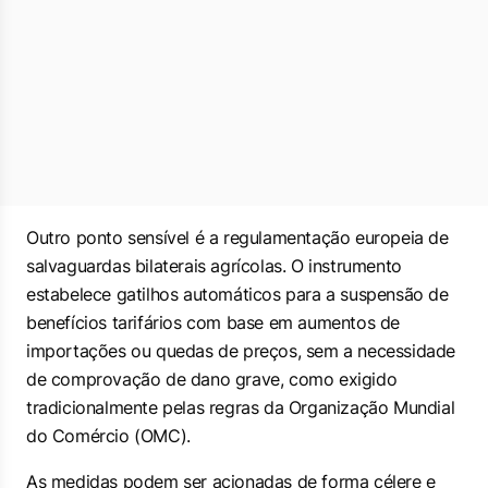
Outro ponto sensível é a regulamentação europeia de
salvaguardas bilaterais agrícolas. O instrumento
estabelece gatilhos automáticos para a suspensão de
benefícios tarifários com base em aumentos de
importações ou quedas de preços, sem a necessidade
de comprovação de dano grave, como exigido
tradicionalmente pelas regras da Organização Mundial
do Comércio (OMC).
As medidas podem ser acionadas de forma célere e