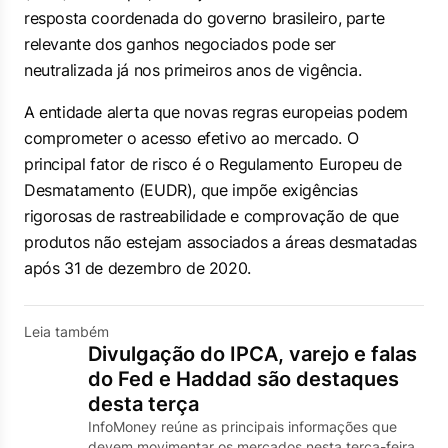
resposta coordenada do governo brasileiro, parte
relevante dos ganhos negociados pode ser
neutralizada já nos primeiros anos de vigência.
A entidade alerta que novas regras europeias podem
comprometer o acesso efetivo ao mercado. O
principal fator de risco é o Regulamento Europeu de
Desmatamento (EUDR), que impõe exigências
rigorosas de rastreabilidade e comprovação de que
produtos não estejam associados a áreas desmatadas
após 31 de dezembro de 2020.
Leia também
Divulgação do IPCA, varejo e falas
do Fed e Haddad são destaques
desta terça
InfoMoney reúne as principais informações que
devem movimentar os mercados nesta terça-feira