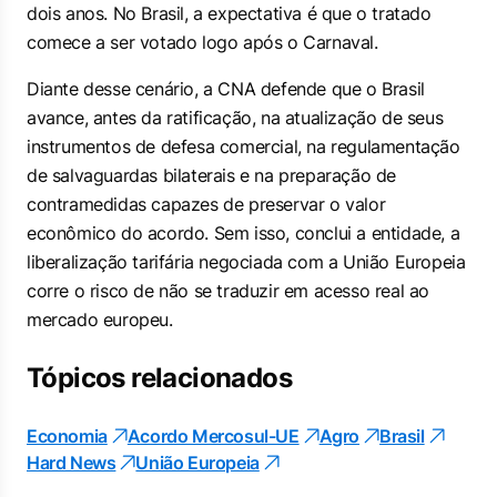
dois anos. No Brasil, a expectativa é que o tratado
comece a ser votado logo após o Carnaval.
Diante desse cenário, a CNA defende que o Brasil
avance, antes da ratificação, na atualização de seus
instrumentos de defesa comercial, na regulamentação
de salvaguardas bilaterais e na preparação de
contramedidas capazes de preservar o valor
econômico do acordo. Sem isso, conclui a entidade, a
liberalização tarifária negociada com a União Europeia
corre o risco de não se traduzir em acesso real ao
mercado europeu.
Tópicos relacionados
Economia
Acordo Mercosul-UE
Agro
Brasil
Hard News
União Europeia