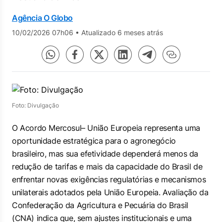
Agência O Globo
10/02/2026 07h06
•
Atualizado 6 meses atrás
Foto: Divulgação
O Acordo Mercosul– União Europeia representa uma
oportunidade estratégica para o agronegócio
brasileiro, mas sua efetividade dependerá menos da
redução de tarifas e mais da capacidade do Brasil de
enfrentar novas exigências regulatórias e mecanismos
unilaterais adotados pela União Europeia. Avaliação da
Confederação da Agricultura e Pecuária do Brasil
(CNA) indica que, sem ajustes institucionais e uma