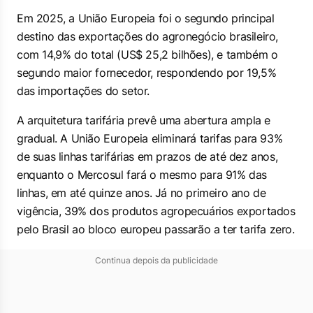
Em 2025, a União Europeia foi o segundo principal
destino das exportações do agronegócio brasileiro,
com 14,9% do total (US$ 25,2 bilhões), e também o
segundo maior fornecedor, respondendo por 19,5%
das importações do setor.
A arquitetura tarifária prevê uma abertura ampla e
gradual. A União Europeia eliminará tarifas para 93%
de suas linhas tarifárias em prazos de até dez anos,
enquanto o Mercosul fará o mesmo para 91% das
linhas, em até quinze anos. Já no primeiro ano de
vigência, 39% dos produtos agropecuários exportados
pelo Brasil ao bloco europeu passarão a ter tarifa zero.
Continua depois da publicidade