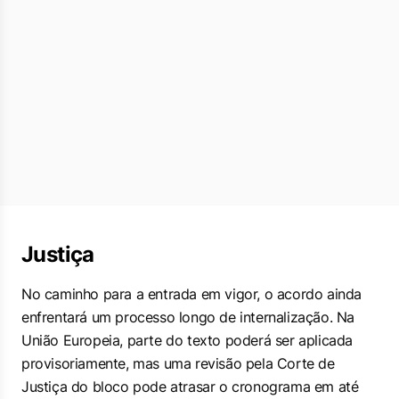
Justiça
No caminho para a entrada em vigor, o acordo ainda
enfrentará um processo longo de internalização. Na
União Europeia, parte do texto poderá ser aplicada
provisoriamente, mas uma revisão pela Corte de
Justiça do bloco pode atrasar o cronograma em até