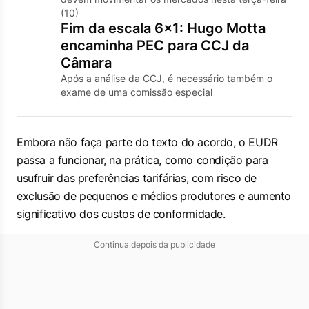
(10)
Fim da escala 6×1: Hugo Motta
encaminha PEC para CCJ da
Câmara
Após a análise da CCJ, é necessário também o
exame de uma comissão especial
Embora não faça parte do texto do acordo, o EUDR
passa a funcionar, na prática, como condição para
usufruir das preferências tarifárias, com risco de
exclusão de pequenos e médios produtores e aumento
significativo dos custos de conformidade.
Continua depois da publicidade