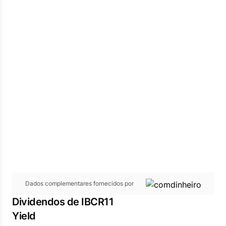
Dados complementares fornecidos por
Dividendos de IBCR11
Yield