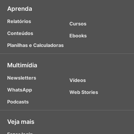
Aprenda
Relatórios
Cursos
Conteúdos
Ebooks
Planilhas e Calculadoras
Multimídia
Newsletters
Vídeos
WhatsApp
Web Stories
Podcasts
Veja mais