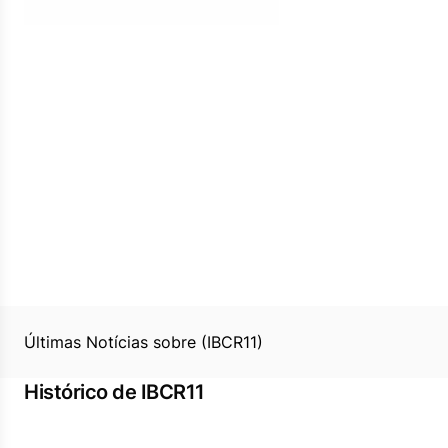
Últimas Notícias sobre (IBCR11)
Histórico de IBCR11