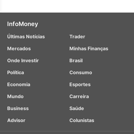
InfoMoney
Últimas Notícias
Trader
Mercados
Minhas Finanças
Onde Investir
Brasil
Política
Consumo
Economia
Esportes
Mundo
Carreira
Business
Saúde
Advisor
Colunistas