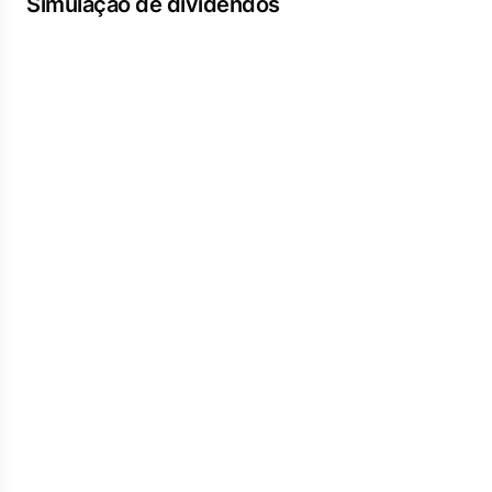
Simulação de dividendos