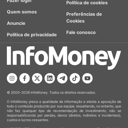
Fazer login
Política de cookies
Quem somos
Preferências de
Cookies
Anuncie
Fale conosco
Política de privacidade
© 2000-2026 InfoMoney. Todos os direitos reservados.
O InfoMoney preza a qualidade da informação e atesta a apuração de
todo o conteúdo produzido por sua equipe, ressaltando, no entanto, que
não faz qualquer tipo de recomendação de investimento, não se
responsabilizando por perdas, danos (diretos, indiretos e incidentais),
custos e lucros cessantes.