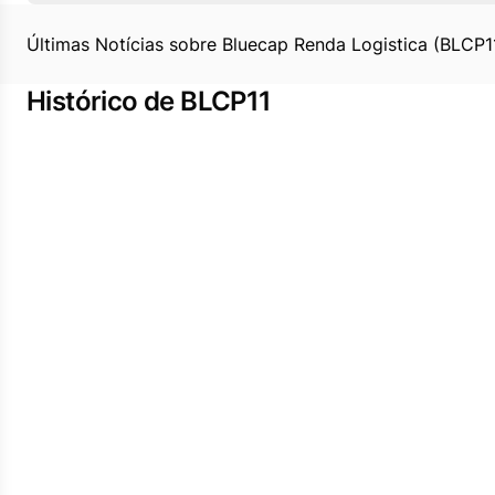
Últimas Notícias sobre Bluecap Renda Logistica (BLCP1
Histórico de BLCP11