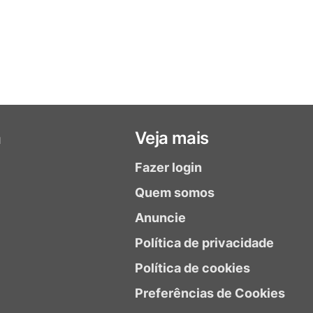
a
Veja mais
Fazer login
Quem somos
Anuncie
Política de privacidade
Política de cookies
Preferências de Cookies