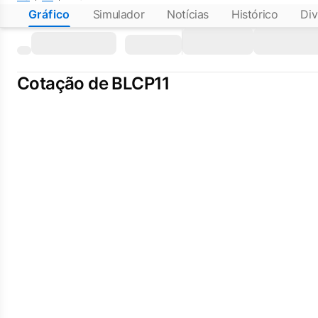
Gráfico
Simulador
Notícias
Histórico
Div
Cotação de BLCP11