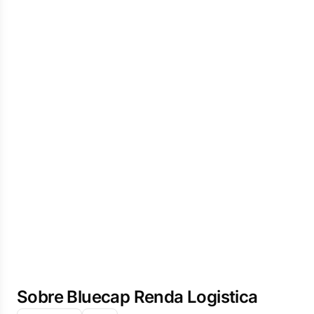
Sobre Bluecap Renda Logistica