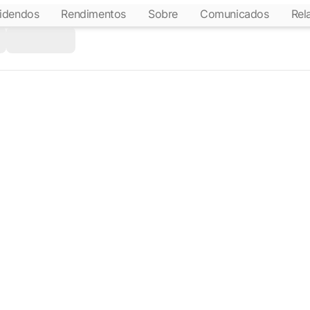
idendos
Rendimentos
Sobre
Comunicados
Rel