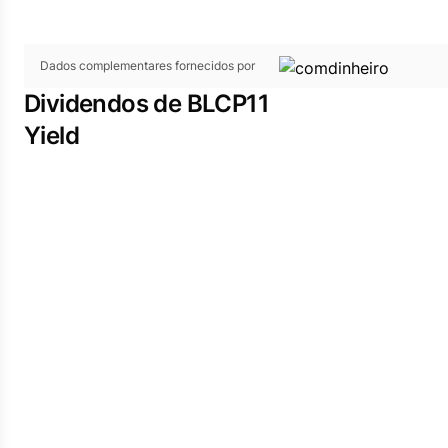
Dados complementares fornecidos por
Dividendos de BLCP11
Yield