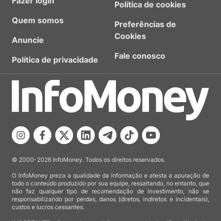
Fazer login
Política de cookies
Quem somos
Preferências de
Cookies
Anuncie
Fale conosco
Política de privacidade
© 2000-2026 InfoMoney. Todos os direitos reservados.
O InfoMoney preza a qualidade da informação e atesta a apuração de
todo o conteúdo produzido por sua equipe, ressaltando, no entanto, que
não faz qualquer tipo de recomendação de investimento, não se
responsabilizando por perdas, danos (diretos, indiretos e incidentais),
custos e lucros cessantes.