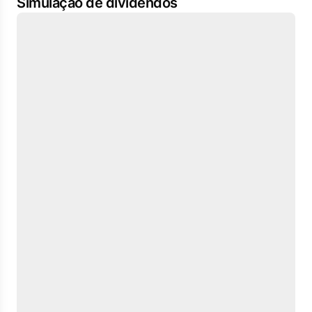
Simulação de dividendos