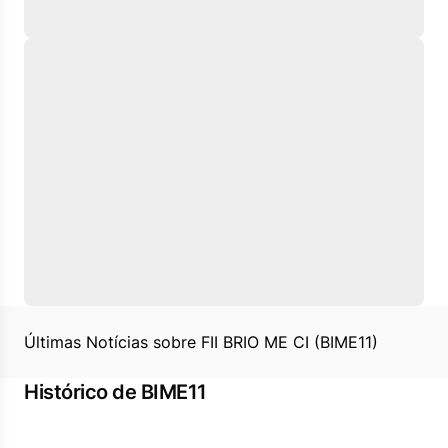
Últimas Notícias sobre FII BRIO ME CI (BIME11)
Histórico de BIME11