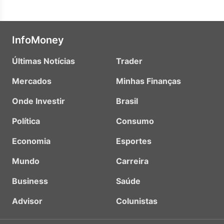
InfoMoney
Últimas Notícias
Trader
Mercados
Minhas Finanças
Onde Investir
Brasil
Política
Consumo
Economia
Esportes
Mundo
Carreira
Business
Saúde
Advisor
Colunistas