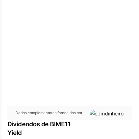
Dados complementares fornecidos por
Dividendos de BIME11
Yield