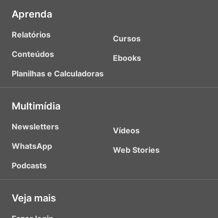
Aprenda
Relatórios
Cursos
Conteúdos
Ebooks
Planilhas e Calculadoras
Multimídia
Newsletters
Vídeos
WhatsApp
Web Stories
Podcasts
Veja mais