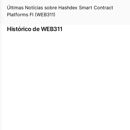
Últimas Notícias sobre Hashdex Smart Contract
Platforms FI (WEB311)
Histórico de WEB311