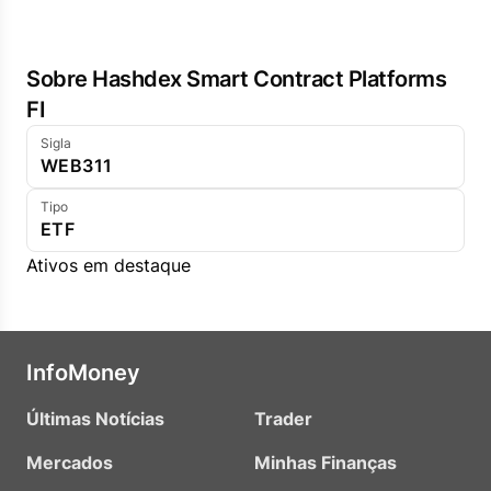
Sobre Hashdex Smart Contract Platforms
FI
Sigla
WEB311
Tipo
ETF
Ativos em destaque
InfoMoney
Últimas Notícias
Trader
Mercados
Minhas Finanças