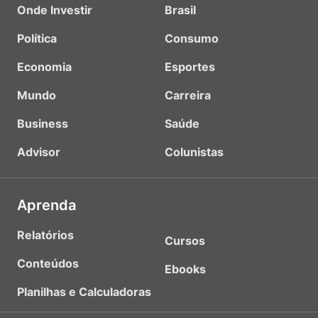
Onde Investir
Brasil
Política
Consumo
Economia
Esportes
Mundo
Carreira
Business
Saúde
Advisor
Colunistas
Aprenda
Relatórios
Cursos
Conteúdos
Ebooks
Planilhas e Calculadoras