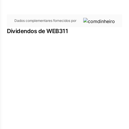
Dados complementares fornecidos por
Dividendos de WEB311