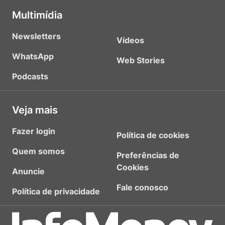
Multimídia
Newsletters
Vídeos
WhatsApp
Web Stories
Podcasts
Veja mais
Fazer login
Política de cookies
Quem somos
Preferências de
Cookies
Anuncie
Fale conosco
Política de privacidade