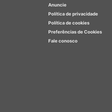
Anuncie
Política de privacidade
Política de cookies
Preferências de Cookies
Fale conosco