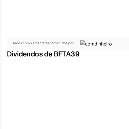
Dados complementares fornecidos por
Dividendos de BFTA39