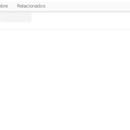
obre
Relacionados