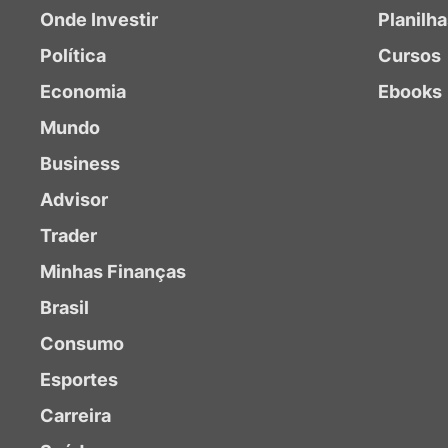
Onde Investir
Planilh
Política
Cursos
Economia
Ebooks
Mundo
Business
Advisor
Trader
Minhas Finanças
Brasil
Consumo
Esportes
Carreira