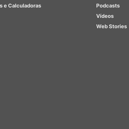
as e Calculadoras
Podcasts
Vídeos
Web Stories