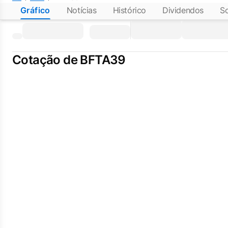
Gráfico
Notícias
Histórico
Dividendos
S
Cotação de BFTA39