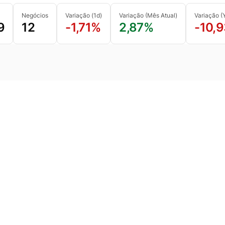
Negócios
Variação (1d)
Variação (Mês Atual)
Variação 
9
12
-1,71%
2,87%
-10,