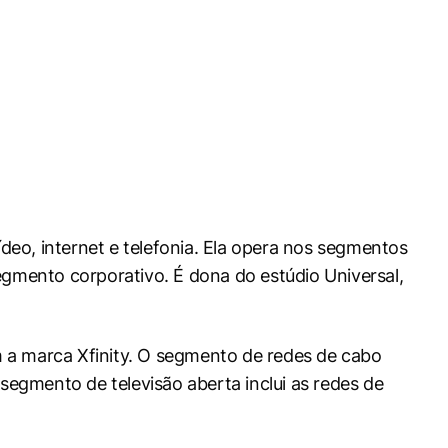
eo, internet e telefonia. Ela opera nos segmentos
egmento corporativo. É dona do estúdio Universal,
 a marca Xfinity. O segmento de redes de cabo
segmento de televisão aberta inclui as redes de