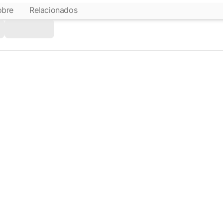
obre
Relacionados