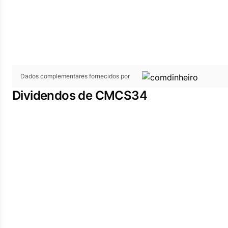
Dados complementares fornecidos por
Dividendos de CMCS34