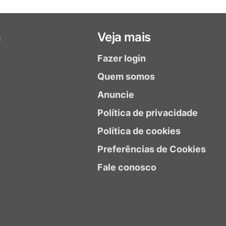
a
Veja mais
Fazer login
Quem somos
Anuncie
Política de privacidade
Política de cookies
Preferências de Cookies
Fale conosco