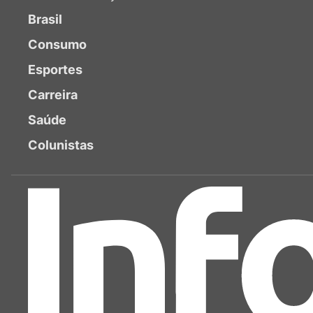
Brasil
Consumo
Esportes
Carreira
Saúde
Colunistas