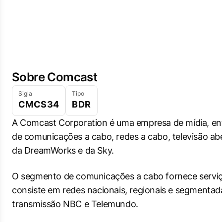
Sobre Comcast
Sigla
Tipo
CMCS34
BDR
A Comcast Corporation é uma empresa de mídia, entr
de comunicações a cabo, redes a cabo, televisão ab
da DreamWorks e da Sky.
O segmento de comunicações a cabo fornece serviço
consiste em redes nacionais, regionais e segmentada
transmissão NBC e Telemundo.