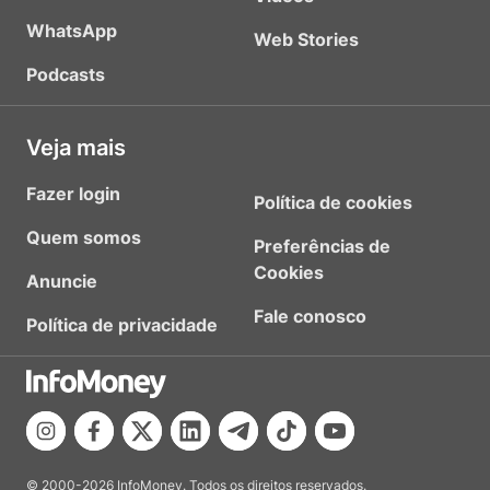
WhatsApp
Web Stories
Podcasts
Veja mais
Fazer login
Política de cookies
Quem somos
Preferências de
Cookies
Anuncie
Fale conosco
Política de privacidade
© 2000-2026 InfoMoney. Todos os direitos reservados.