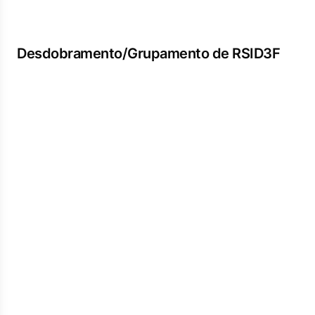
Desdobramento/Grupamento de RSID3F