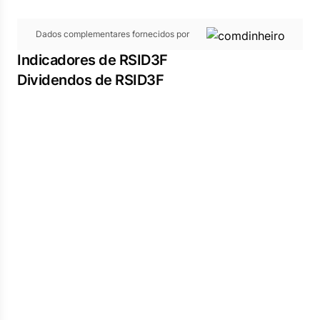
Dados complementares fornecidos por
Indicadores de RSID3F
Dividendos de RSID3F