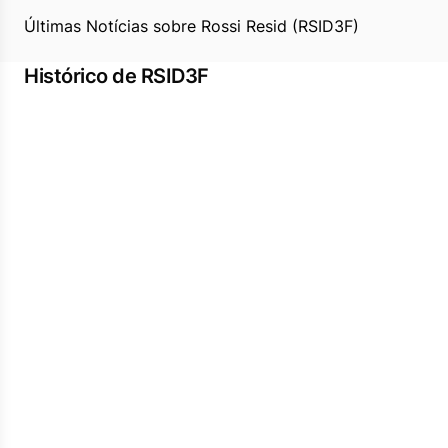
Últimas Notícias sobre Rossi Resid (RSID3F)
Histórico de RSID3F