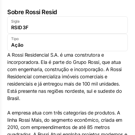
Sobre Rossi Resid
Sigla
RSID3F
Tipo
Ação
A Rossi Residencial S.A. é uma construtora e
incorporadora. Ela é parte do Grupo Rossi, que atua
com engenharia, construção e incorporação. A Rossi
Residencial comercializa imóveis comerciais e
residenciais e já entregou mais de 100 mil unidades.
Está presente nas regiões nordeste, sul e sudeste do
Brasil.
A empresa atua com três categorias de produtos. A
linha Rossi Mais, do segmento econômico, criada em
2010, com empreendimentos de até 85 metros
quadrados. A Rossi Atual engloba projetos modernos e