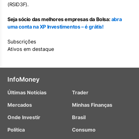
(RSID3F).
Seja sócio das melhores empresas da Bolsa:
abra
uma conta na XP Investimentos – é grátis!
Subscrições
Ativos em destaque
InfoMoney
Últimas Notícias
Trader
Mercados
Minhas Finanças
Onde Investir
Brasil
Política
Consumo