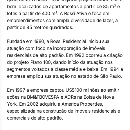
bem localizados de apartamentos a partir de 85 m² e
lotes a partir de 400 m². A Rossi Ativa é foca em
empreendimentos com ampla diversidade de lazer, a
partir de 85 metros quadrados.
Fundada em 1980, a Rossi Residencial iniciou sua
atuação com foco na incorporação de imóveis
residenciais de alto padrão. Em 1992 ocorreu a criação
do projeto Plano 100, dando início da atuação nos
segmentos voltados à classe média e baixa. Em 1994 a
empresa ampliou sua atuação no estado de São Paulo.
Em 1997 a empresa captou US$100 milhões ao emitir
ações na BM&FBOVESPA e ADRs na Bolsa de Nova
York. Em 2002 adquiriu a América Properties,
especializada na construção de imóveis residenciais e
comerciais de alto padrão.