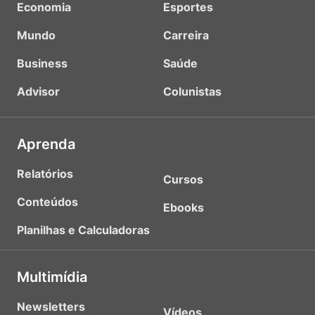
Economia
Esportes
Mundo
Carreira
Business
Saúde
Advisor
Colunistas
Aprenda
Relatórios
Cursos
Conteúdos
Ebooks
Planilhas e Calculadoras
Multimídia
Newsletters
Vídeos