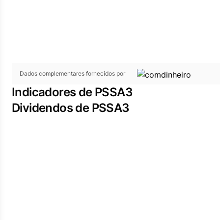
Dados complementares fornecidos por
Indicadores de PSSA3
Dividendos de PSSA3