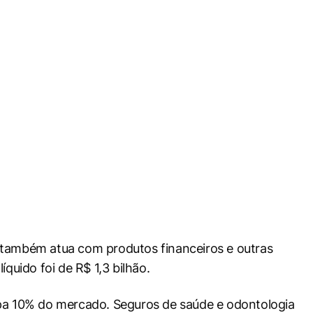
 também atua com produtos financeiros e outras
íquido foi de R$ 1,3 bilhão.
upa 10% do mercado. Seguros de saúde e odontologia