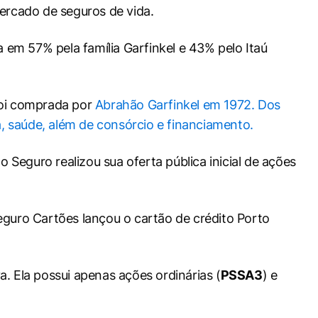
rcado de seguros de vida.
 em 57% pela família Garfinkel e 43% pelo Itaú
foi comprada por
Abrahão Garfinkel em 1972. Dos
a, saúde, além de consórcio e financiamento.
eguro realizou sua oferta pública inicial de ações
guro Cartões lançou o cartão de crédito Porto
. Ela possui apenas ações ordinárias (
PSSA3
) e