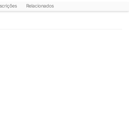
scrições
Relacionados