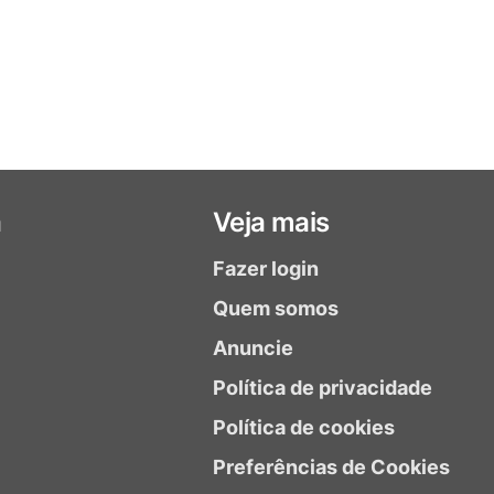
a
Veja mais
Fazer login
Quem somos
Anuncie
Política de privacidade
Política de cookies
Preferências de Cookies