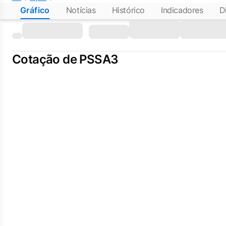
Gráfico
Notícias
Histórico
Indicadores
D
Cotação de PSSA3