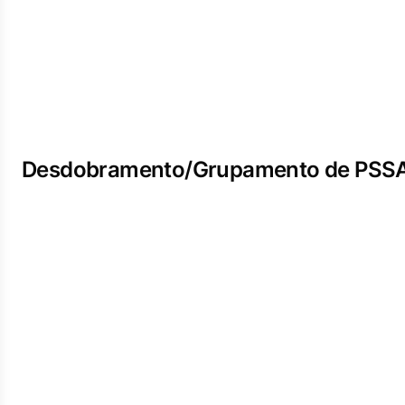
Desdobramento/Grupamento de PSS