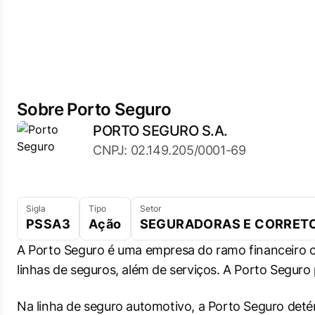
Sobre Porto Seguro
PORTO SEGURO S.A.
CNPJ: 02.149.205/0001-69
Sigla
Tipo
Setor
PSSA3
Ação
SEGURADORAS E CORRET
A Porto Seguro é uma empresa do ramo financeiro c
linhas de seguros, além de serviços. A Porto Seguro p
Na linha de seguro automotivo, a Porto Seguro det