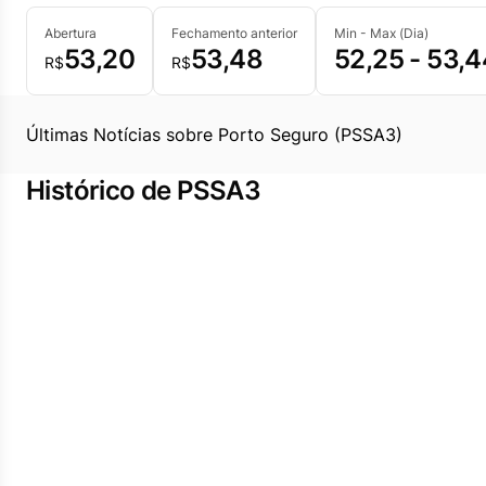
Abertura
Fechamento anterior
Min - Max (Dia)
53,20
53,48
52,25 - 53,4
R$
R$
Últimas Notícias sobre Porto Seguro (PSSA3)
Histórico de PSSA3