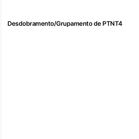
Desdobramento/Grupamento de PTNT4