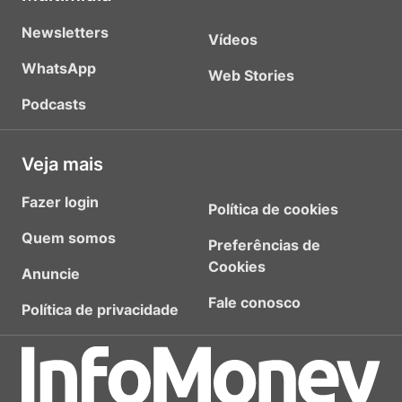
Newsletters
Vídeos
WhatsApp
Web Stories
Podcasts
Veja mais
Fazer login
Política de cookies
Quem somos
Preferências de
Cookies
Anuncie
Fale conosco
Política de privacidade