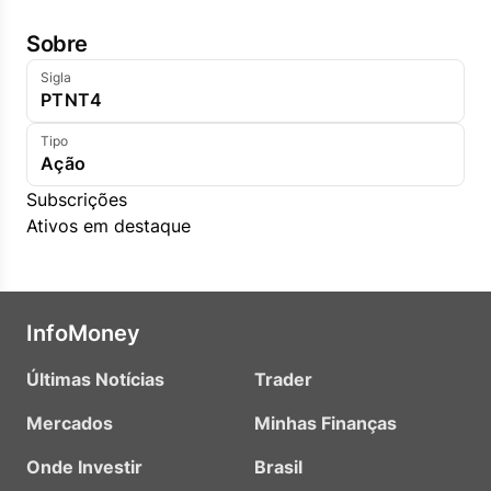
Sobre
Sigla
PTNT4
Tipo
Ação
Subscrições
Ativos em destaque
InfoMoney
Últimas Notícias
Trader
Mercados
Minhas Finanças
Onde Investir
Brasil