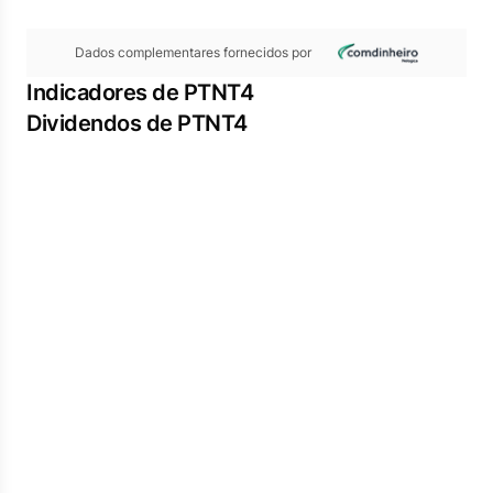
Dados complementares fornecidos por
Indicadores de PTNT4
Dividendos de PTNT4