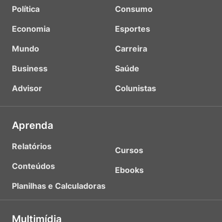
Política
Consumo
Economia
Esportes
Mundo
Carreira
Business
Saúde
Advisor
Colunistas
Aprenda
Relatórios
Cursos
Conteúdos
Ebooks
Planilhas e Calculadoras
Multimídia