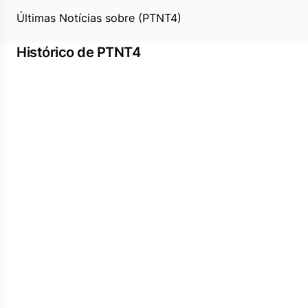
Últimas Notícias sobre (PTNT4)
Histórico de PTNT4