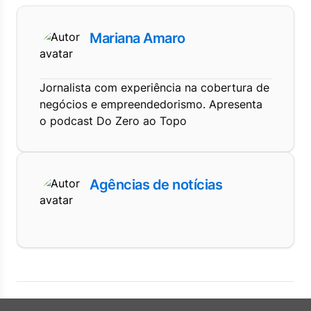
Mariana Amaro
Jornalista com experiência na cobertura de
negócios e empreendedorismo. Apresenta
o podcast Do Zero ao Topo
Agências de notícias