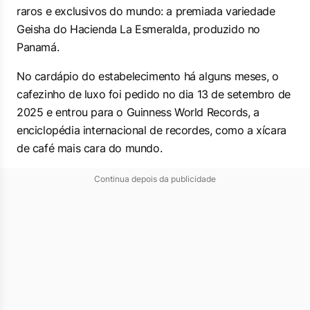
raros e exclusivos do mundo: a premiada variedade
Geisha do Hacienda La Esmeralda, produzido no
Panamá.
No cardápio do estabelecimento há alguns meses, o
cafezinho de luxo foi pedido no dia 13 de setembro de
2025 e entrou para o Guinness World Records, a
enciclopédia internacional de recordes, como a xícara
de café mais cara do mundo.
Continua depois da publicidade