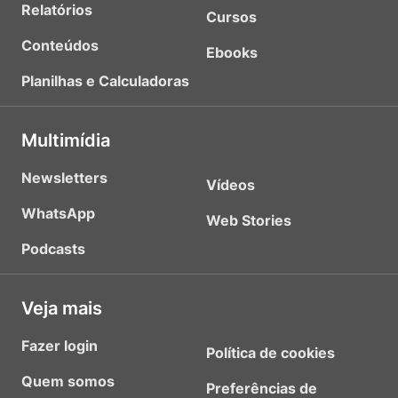
Relatórios
Cursos
Conteúdos
Ebooks
Planilhas e Calculadoras
Multimídia
Newsletters
Vídeos
WhatsApp
Web Stories
Podcasts
Veja mais
Fazer login
Política de cookies
Quem somos
Preferências de