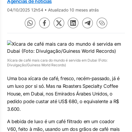
Agências de notícias
04/10/2025 12h54
•
Atualizado 10 meses atrás
Xícara de café mais cara do mundo é servida em Dubai (Foto:
Divulgação/Guiness World Records)
Uma boa xícara de café, fresco, recém-passado, já é
um luxo por si só. Mas na Roasters Specialty Coffee
House, em Dubai, nos Emirados Árabes Unidos, o
pedido pode custar até US$ 680, o equivalente a R$
3.600.
A bebida de luxo é um café filtrado em um coador
V60, feito à mão, usando um dos grãos de café mais