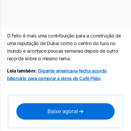
O feito é mais uma contribuição para a construção de
uma reputação de Dubai como o centro do luxo no
mundo e acontece poucas semanas depois de outro
recorde sobre o mesmo tema.
Leia também:
Gigante americana fecha acordo
bilionário para comprar a dona do Café Pilão
Baixe agora!