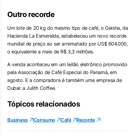
Outro recorde
Um lote de 20 kg do mesmo tipo de café, o Geisha, da
Hacienda La Esmeralda, estabeleceu um novo recorde
mundial de preço ao ser arrematado por US$ 604.000,
o equivalente a mais de R$ 3,3 milhões.
A venda aconteceu em um leilão eletrônico promovido
pela Associação de Café Especial do Panamá, em
agosto. E a compradora é também uma empresa de
Dubai: a Julith Coffee.
Tópicos relacionados
Business
Consumo
Café
Recorde