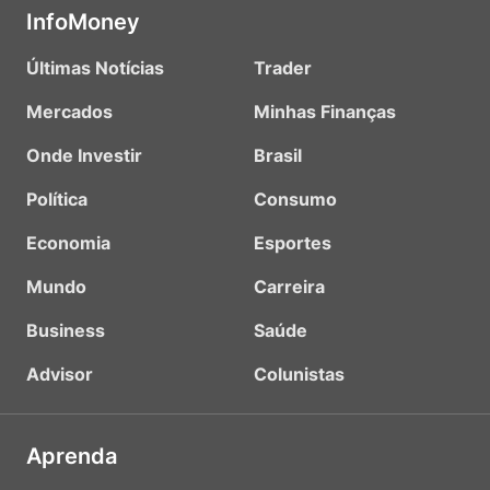
InfoMoney
Últimas Notícias
Trader
Mercados
Minhas Finanças
Onde Investir
Brasil
Política
Consumo
Economia
Esportes
Mundo
Carreira
Business
Saúde
Advisor
Colunistas
Aprenda