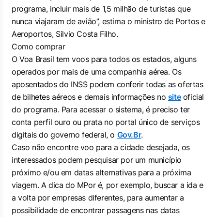
programa, incluir mais de 1,5 milhão de turistas que
nunca viajaram de avião”, estima o ministro de Portos e
Aeroportos, Silvio Costa Filho.
Como comprar
O Voa Brasil tem voos para todos os estados, alguns
operados por mais de uma companhia aérea. Os
aposentados do INSS podem conferir todas as ofertas
de bilhetes aéreos e demais informações no
site
oficial
do programa. Para acessar o sistema, é preciso ter
conta perfil ouro ou prata no portal único de serviços
digitais do governo federal, o
Gov.Br
.
Caso não encontre voo para a cidade desejada, os
interessados podem pesquisar por um município
próximo e/ou em datas alternativas para a próxima
viagem. A dica do MPor é, por exemplo, buscar a ida e
a volta por empresas diferentes, para aumentar a
possibilidade de encontrar passagens nas datas