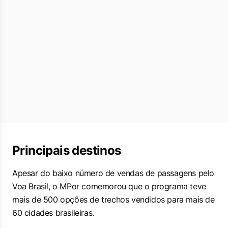
Principais destinos
Apesar do baixo número de vendas de passagens pelo
Voa Brasil, o MPor comemorou que o programa teve
mais de 500 opções de trechos vendidos para mais de
60 cidades brasileiras.