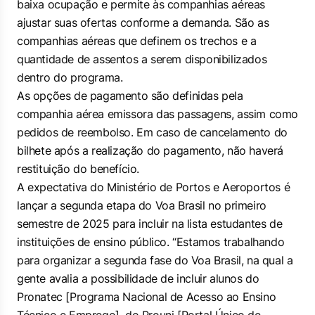
baixa ocupação e permite às companhias aéreas
ajustar suas ofertas conforme a demanda. São as
companhias aéreas que definem os trechos e a
quantidade de assentos a serem disponibilizados
dentro do programa.
As opções de pagamento são definidas pela
companhia aérea emissora das passagens, assim como
pedidos de reembolso. Em caso de cancelamento do
bilhete após a realização do pagamento, não haverá
restituição do benefício.
A expectativa do Ministério de Portos e Aeroportos é
lançar a segunda etapa do Voa Brasil no primeiro
semestre de 2025 para incluir na lista estudantes de
instituições de ensino público. “Estamos trabalhando
para organizar a segunda fase do Voa Brasil, na qual a
gente avalia a possibilidade de incluir alunos do
Pronatec [Programa Nacional de Acesso ao Ensino