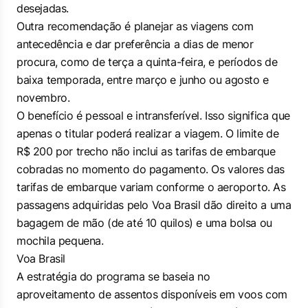
desejadas.
Outra recomendação é planejar as viagens com
antecedência e dar preferência a dias de menor
procura, como de terça a quinta-feira, e períodos de
baixa temporada, entre março e junho ou agosto e
novembro.
O benefício é pessoal e intransferível. Isso significa que
apenas o titular poderá realizar a viagem. O limite de
R$ 200 por trecho não inclui as tarifas de embarque
cobradas no momento do pagamento. Os valores das
tarifas de embarque variam conforme o aeroporto. As
passagens adquiridas pelo Voa Brasil dão direito a uma
bagagem de mão (de até 10 quilos) e uma bolsa ou
mochila pequena.
Voa Brasil
A estratégia do programa se baseia no
aproveitamento de assentos disponíveis em voos com