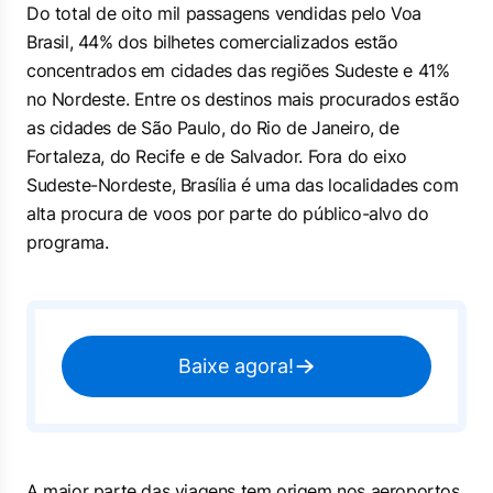
Do total de oito mil passagens vendidas pelo Voa
Brasil, 44% dos bilhetes comercializados estão
concentrados em cidades das regiões Sudeste e 41%
no Nordeste. Entre os destinos mais procurados estão
as cidades de São Paulo, do Rio de Janeiro, de
Fortaleza, do Recife e de Salvador. Fora do eixo
Sudeste-Nordeste, Brasília é uma das localidades com
alta procura de voos por parte do público-alvo do
programa.
Baixe agora!
A maior parte das viagens tem origem nos aeroportos