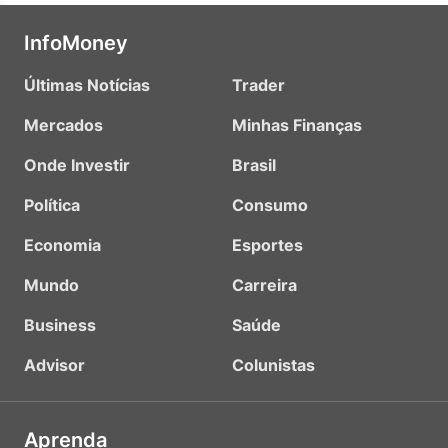
InfoMoney
Últimas Notícias
Trader
Mercados
Minhas Finanças
Onde Investir
Brasil
Política
Consumo
Economia
Esportes
Mundo
Carreira
Business
Saúde
Advisor
Colunistas
Aprenda