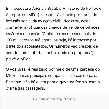
Em resposta à Agência Brasil, o Ministério de Portos e
Aeroportos (MPor) – responsável pelo programa de
inclusão social da aviação civil – declarou, nesta
quinta-feira (5) que os números de venda de bilhetes
estão em expansão. “A plataforma recebeu mais de
100 mil acessos até agora, ou seja, há interesse por
parte dos aposentados. Os números vão crescer, de
acordo com a oferta e publicidade do programa”,
prevê o MPor.
O Voa Brasil é realizado por meio de uma parceria do
MPor com as principais companhias aéreas do país.
Portanto, não há custo para o governo federal com a
oferta das passagens.
Continua depois da publicidade