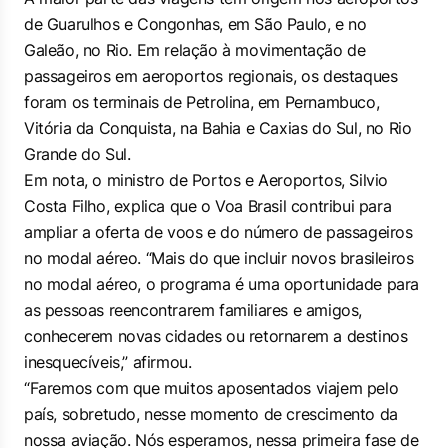
de Guarulhos e Congonhas, em São Paulo, e no
Galeão, no Rio. Em relação à movimentação de
passageiros em aeroportos regionais, os destaques
foram os terminais de Petrolina, em Pernambuco,
Vitória da Conquista, na Bahia e Caxias do Sul, no Rio
Grande do Sul.
Em nota, o ministro de Portos e Aeroportos, Silvio
Costa Filho, explica que o Voa Brasil contribui para
ampliar a oferta de voos e do número de passageiros
no modal aéreo. “Mais do que incluir novos brasileiros
no modal aéreo, o programa é uma oportunidade para
as pessoas reencontrarem familiares e amigos,
conhecerem novas cidades ou retornarem a destinos
inesquecíveis,” afirmou.
“Faremos com que muitos aposentados viajem pelo
país, sobretudo, nesse momento de crescimento da
nossa aviação. Nós esperamos, nessa primeira fase de