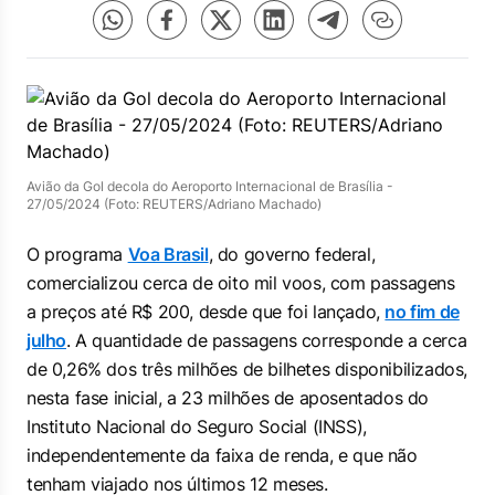
Avião da Gol decola do Aeroporto Internacional de Brasília -
27/05/2024 (Foto: REUTERS/Adriano Machado)
O programa
Voa Brasil
, do governo federal,
comercializou cerca de oito mil voos, com passagens
a preços até R$ 200, desde que foi lançado,
no fim de
julho
. A quantidade de passagens corresponde a cerca
de 0,26% dos três milhões de bilhetes disponibilizados,
nesta fase inicial, a 23 milhões de aposentados do
Instituto Nacional do Seguro Social (INSS),
independentemente da faixa de renda, e que não
tenham viajado nos últimos 12 meses.