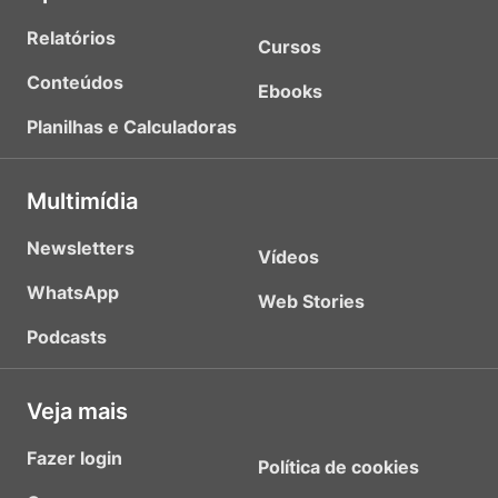
Relatórios
Cursos
Conteúdos
Ebooks
Planilhas e Calculadoras
Multimídia
Newsletters
Vídeos
WhatsApp
Web Stories
Podcasts
Veja mais
Fazer login
Política de cookies