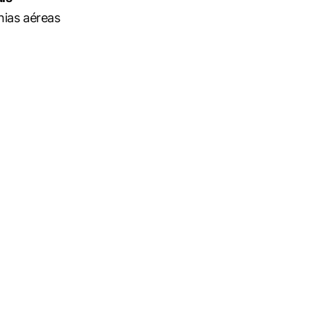
ias aéreas