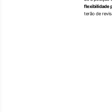
flexibilidade
terão de revis