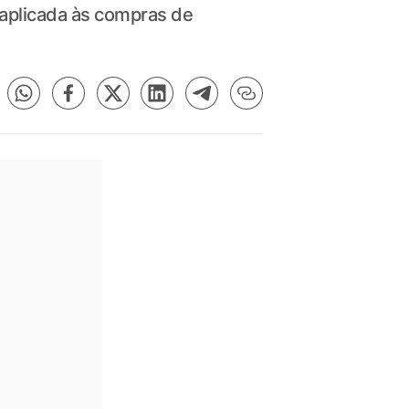
aplicada às compras de