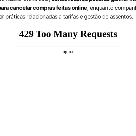
 para cancelar compras feitas online
, enquanto companh
ar práticas relacionadas a tarifas e gestão de assentos.