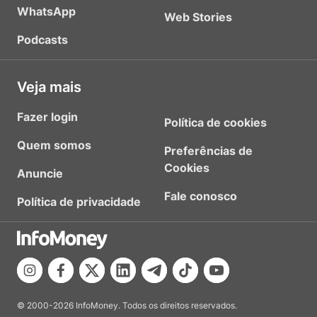
WhatsApp
Web Stories
Podcasts
Veja mais
Fazer login
Política de cookies
Quem somos
Preferências de
Cookies
Anuncie
Fale conosco
Política de privacidade
© 2000-2026 InfoMoney. Todos os direitos reservados.