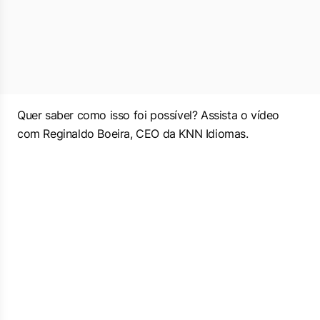
Quer saber como isso foi possível? Assista o vídeo
com Reginaldo Boeira, CEO da KNN Idiomas.