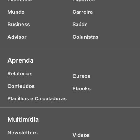
Mundo
Carreira
Business
Saúde
Advisor
Colunistas
Aprenda
Relatórios
Cursos
Conteúdos
Ebooks
Planilhas e Calculadoras
Multimídia
Newsletters
Vídeos