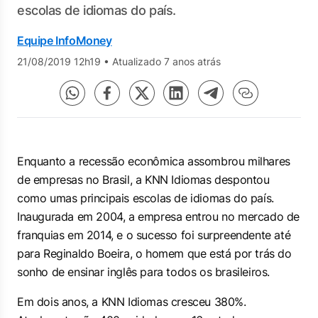
escolas de idiomas do país.
Equipe InfoMoney
21/08/2019 12h19
•
Atualizado 7 anos atrás
Enquanto a recessão econômica assombrou milhares
de empresas no Brasil, a KNN Idiomas despontou
como umas principais escolas de idiomas do país.
Inaugurada em 2004, a empresa entrou no mercado de
franquias em 2014, e o sucesso foi surpreendente até
para Reginaldo Boeira, o homem que está por trás do
sonho de ensinar inglês para todos os brasileiros.
Em dois anos, a KNN Idiomas cresceu 380%.