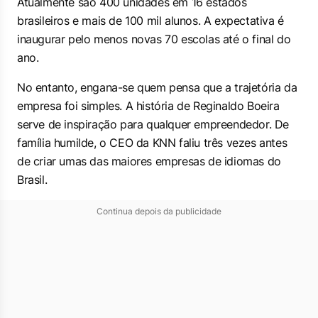
Atualmente são 400 unidades em 16 estados
brasileiros e mais de 100 mil alunos. A expectativa é
inaugurar pelo menos novas 70 escolas até o final do
ano.
No entanto, engana-se quem pensa que a trajetória da
empresa foi simples. A história de Reginaldo Boeira
serve de inspiração para qualquer empreendedor. De
família humilde, o CEO da KNN faliu três vezes antes
de criar umas das maiores empresas de idiomas do
Brasil.
Continua depois da publicidade