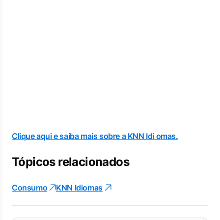
Clique aqui e saiba mais sobre a KNN Idi omas.
Tópicos relacionados
Consumo
KNN Idiomas