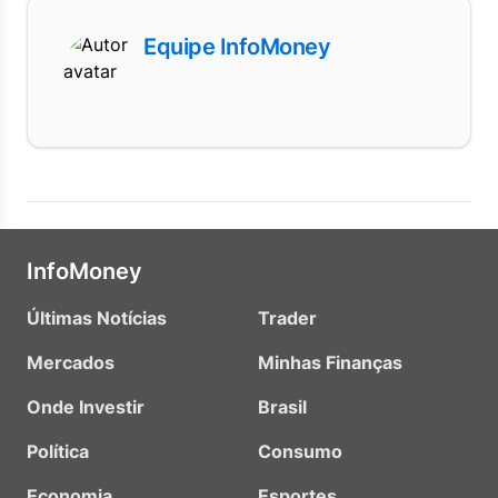
Equipe InfoMoney
InfoMoney
Últimas Notícias
Trader
Mercados
Minhas Finanças
Onde Investir
Brasil
Política
Consumo
Economia
Esportes