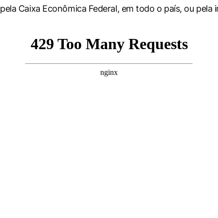
pela Caixa Econômica Federal, em todo o país, ou pela i