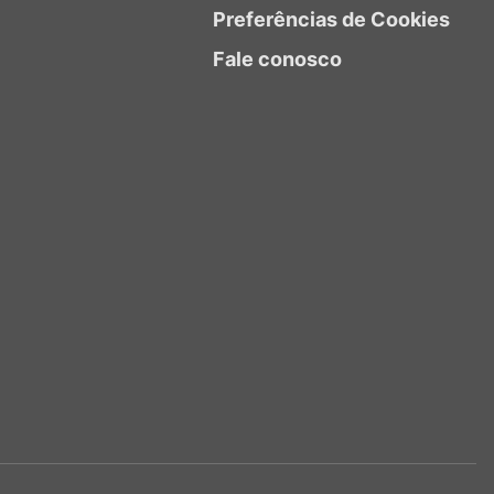
Preferências de Cookies
Fale conosco