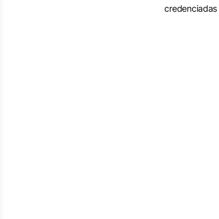
credenciadas 