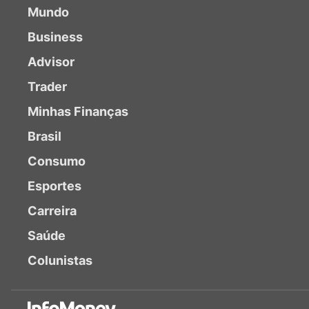
Mundo
Business
Advisor
Trader
Minhas Finanças
Brasil
Consumo
Esportes
Carreira
Saúde
Colunistas