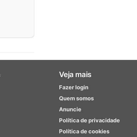
a
Veja mais
Fazer login
Quem somos
Anuncie
Política de privacidade
Política de cookies