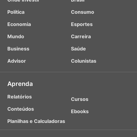
Política
Consumo
Economia
Esportes
Mundo
Carreira
Business
Saúde
Advisor
Colunistas
Aprenda
Relatórios
Cursos
Conteúdos
Ebooks
Planilhas e Calculadoras