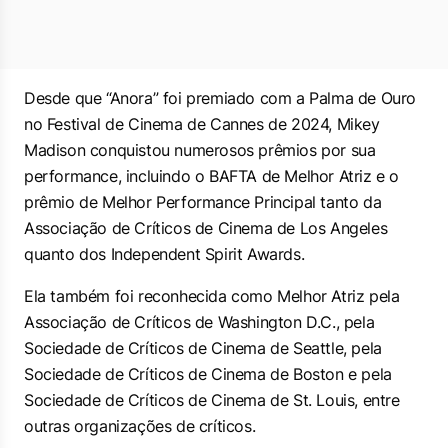
Desde que “Anora” foi premiado com a Palma de Ouro
no Festival de Cinema de Cannes de 2024, Mikey
Madison conquistou numerosos prêmios por sua
performance, incluindo o BAFTA de Melhor Atriz e o
prêmio de Melhor Performance Principal tanto da
Associação de Críticos de Cinema de Los Angeles
quanto dos Independent Spirit Awards.
Ela também foi reconhecida como Melhor Atriz pela
Associação de Críticos de Washington D.C., pela
Sociedade de Críticos de Cinema de Seattle, pela
Sociedade de Críticos de Cinema de Boston e pela
Sociedade de Críticos de Cinema de St. Louis, entre
outras organizações de críticos.