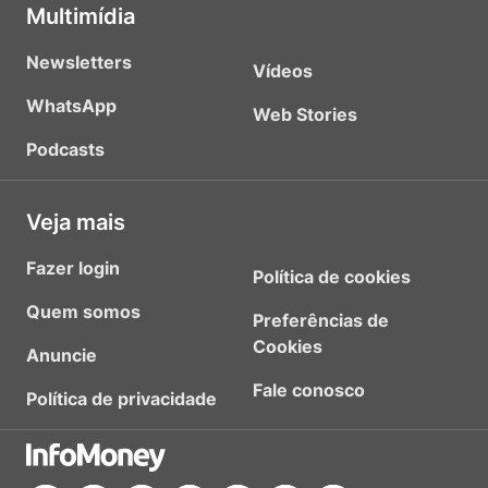
Multimídia
Newsletters
Vídeos
WhatsApp
Web Stories
Podcasts
Veja mais
Fazer login
Política de cookies
Quem somos
Preferências de
Cookies
Anuncie
Fale conosco
Política de privacidade