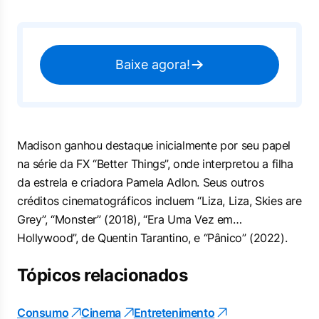
Baixe agora!
Madison ganhou destaque inicialmente por seu papel
na série da FX “Better Things”, onde interpretou a filha
da estrela e criadora Pamela Adlon. Seus outros
créditos cinematográficos incluem “Liza, Liza, Skies are
Grey”, “Monster” (2018), “Era Uma Vez em…
Hollywood”, de Quentin Tarantino, e “Pânico” (2022).
Tópicos relacionados
Consumo
Cinema
Entretenimento