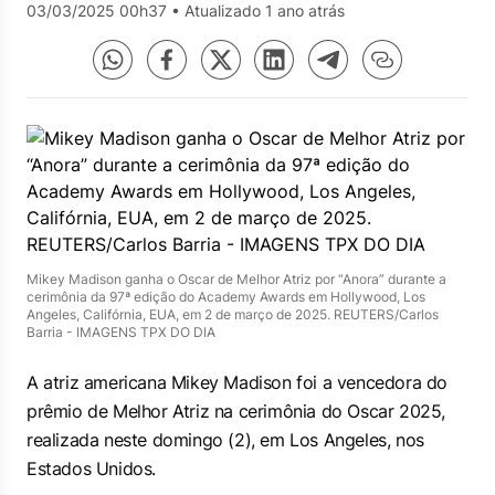
03/03/2025 00h37
•
Atualizado 1 ano atrás
Mikey Madison ganha o Oscar de Melhor Atriz por “Anora” durante a
cerimônia da 97ª edição do Academy Awards em Hollywood, Los
Angeles, Califórnia, EUA, em 2 de março de 2025. REUTERS/Carlos
Barria - IMAGENS TPX DO DIA
A atriz americana Mikey Madison foi a vencedora do
prêmio de Melhor Atriz na cerimônia do Oscar 2025,
realizada neste domingo (2), em Los Angeles, nos
Estados Unidos.