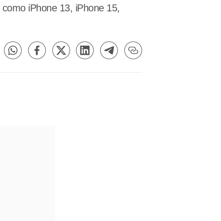
, como iPhone 13, iPhone 15,