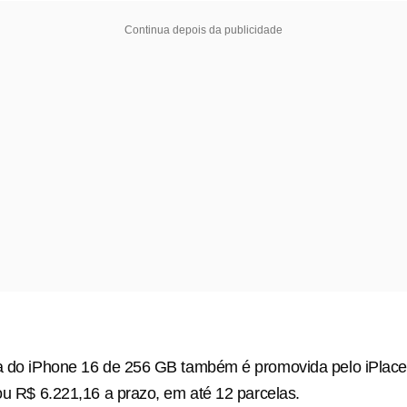
Continua depois da publicidade
ta do iPhone 16 de 256 GB também é promovida pelo iPlace
 ou R$ 6.221,16 a prazo, em até 12 parcelas.