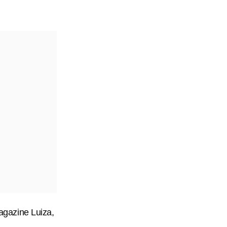
Magazine Luiza,