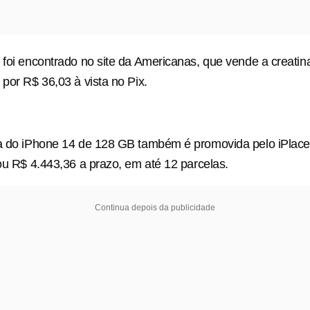
 foi encontrado no site da Americanas, que vende a creatin
 por R$ 36,03 à vista no Pix.
ta do iPhone 14 de 128 GB também é promovida pelo iPlace
 ou R$ 4.443,36 a prazo, em até 12 parcelas.
Continua depois da publicidade