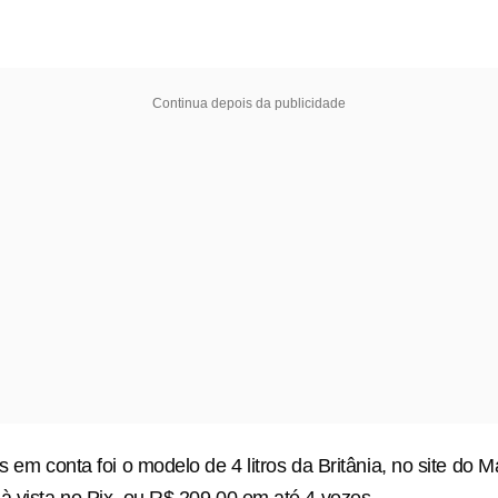
Continua depois da publicidade
s em conta foi o modelo de 4 litros da Britânia, no site do 