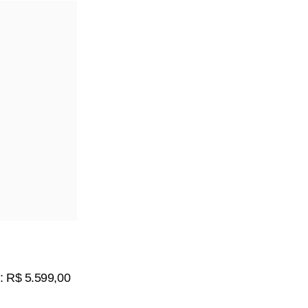
: R$ 5.599,00