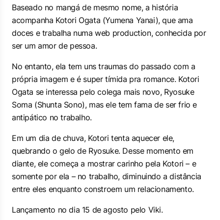
Baseado no mangá de mesmo nome, a história
acompanha Kotori Ogata (Yumena Yanai), que ama
doces e trabalha numa web production, conhecida por
ser um amor de pessoa.
No entanto, ela tem uns traumas do passado com a
própria imagem e é super tímida pra romance. Kotori
Ogata se interessa pelo colega mais novo, Ryosuke
Soma (Shunta Sono), mas ele tem fama de ser frio e
antipático no trabalho.
Em um dia de chuva, Kotori tenta aquecer ele,
quebrando o gelo de Ryosuke. Desse momento em
diante, ele começa a mostrar carinho pela Kotori – e
somente por ela – no trabalho, diminuindo a distância
entre eles enquanto constroem um relacionamento.
Lançamento no dia 15 de agosto pelo Viki.