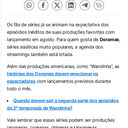
Os fãs de séries já se animam na expectativa dos
episódios inéditos de suas produções favoritas com
lançamento em agosto. Para quem gosta de
Doramas
,
séries asiáticas muito populares, a agenda dos
streamings também está lotada.
Além das produções americanas, como “Wandinha”, as
histórias dos Doramas devem emocionar os
espectadores
com lançamentos previstos durante
todo o mês.
Quando devem sair a segunda parte dos episódios
da 2ª temporada de Wandinha?
Vale lembrar que essas séries podem ser produções
japonesas, coreanas, chinesas e taiwanesas.