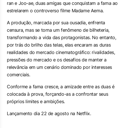
ran e Joo-ae, duas amigas que conquistam a fama ao
estrelarem o controverso filme Madame Aema.
A produção, marcada por sua ousadia, enfrenta
censura, mas se torna um fenômeno de bilheteria,
transformando a vida das protagonistas. No entanto,
por trás do brilho das telas, elas encaram as duras
realidades do mercado cinematográfico: rivalidades,
pressões do mercado e os desafios de manter a
relevância em um cenário dominado por interesses
comerciais.
Conforme a fama cresce, a amizade entre as duas é
colocada à prova, forçando-as a confrontar seus
próprios limites e ambições.
Lançamento dia 22 de agosto na Netflix.