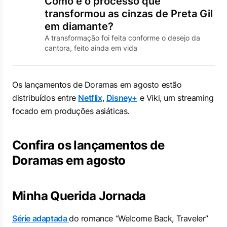
Como é o processo que
transformou as cinzas de Preta Gil
em diamante?
A transformação foi feita conforme o desejo da
cantora, feito ainda em vida
Os lançamentos de Doramas em agosto estão
distribuídos entre
Netflix
,
Disney+
e Viki, um streaming
focado em produções asiáticas.
Confira os lançamentos de
Doramas em agosto
Minha Querida Jornada
Série adaptada
do romance “Welcome Back, Traveler”