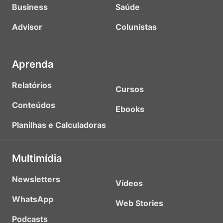
Business
Saúde
Advisor
Colunistas
Aprenda
Relatórios
Cursos
Conteúdos
Ebooks
Planilhas e Calculadoras
Multimídia
Newsletters
Vídeos
WhatsApp
Web Stories
Podcasts