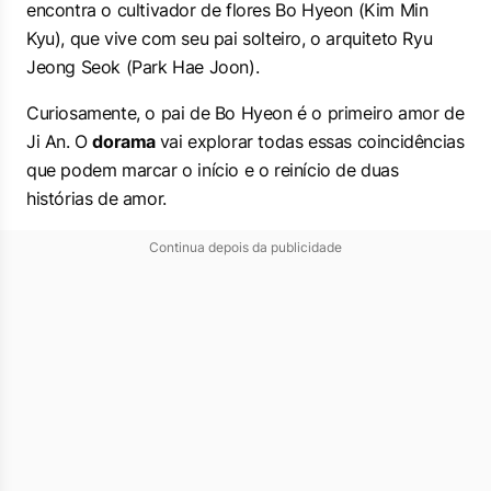
encontra o cultivador de flores Bo Hyeon (Kim Min
Kyu), que vive com seu pai solteiro, o arquiteto Ryu
Jeong Seok (Park Hae Joon).
Curiosamente, o pai de Bo Hyeon é o primeiro amor de
Ji An. O
dorama
vai explorar todas essas coincidências
que podem marcar o início e o reinício de duas
histórias de amor.
Continua depois da publicidade