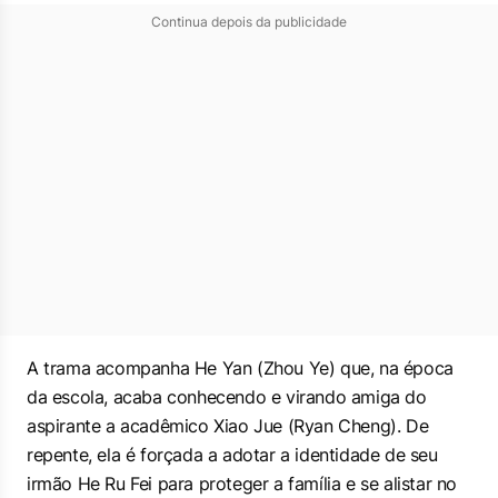
Continua depois da publicidade
A trama acompanha He Yan (Zhou Ye) que, na época
da escola, acaba conhecendo e virando amiga do
aspirante a acadêmico Xiao Jue (Ryan Cheng). De
repente, ela é forçada a adotar a identidade de seu
irmão He Ru Fei para proteger a família e se alistar no