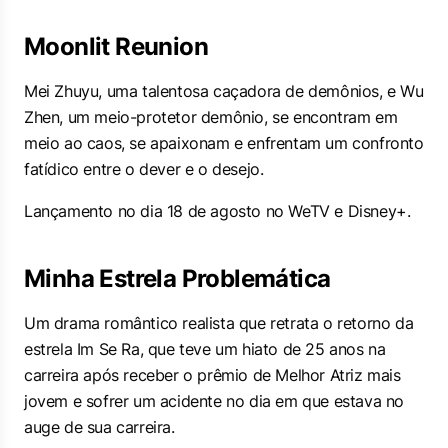
Moonlit Reunion
Mei Zhuyu, uma talentosa caçadora de demônios, e Wu
Zhen, um meio-protetor demônio, se encontram em
meio ao caos, se apaixonam e enfrentam um confronto
fatídico entre o dever e o desejo.
Lançamento no dia 18 de agosto no WeTV e Disney+.
Minha Estrela Problemática
Um drama romântico realista que retrata o retorno da
estrela Im Se Ra, que teve um hiato de 25 anos na
carreira após receber o prêmio de Melhor Atriz mais
jovem e sofrer um acidente no dia em que estava no
auge de sua carreira.