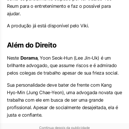
Reum para o entretenimento e faz o possível para
ajudar.
A produção já está disponível pelo Viki.
Além do Direito
Neste
Dorama
, Yoon Seok-Hun (Lee Jin-Uk) é um
brilhante advogado, que assume riscos e é admirado
pelos colegas de trabalho apesar de sua frieza social.
Sua personalidade deve bater de frente com Kang
Hyo-Min (Jung Chae-Yeon), uma advogada novata que
trabalha com ele em busca de ser uma grande
profissional. Apesar de socialmente desajeitada, ela é
justa e confiante.
Continua depois da publicidade