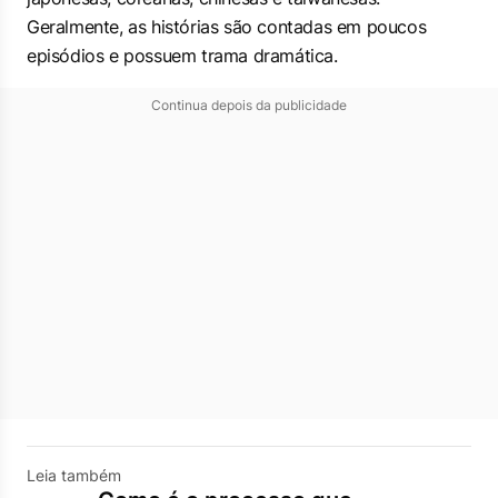
Geralmente, as histórias são contadas em poucos
episódios e possuem trama dramática.
Continua depois da publicidade
Leia também