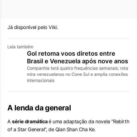
Já disponível pelo Viki.
Leia também
Gol retoma voos diretos entre
Brasil e Venezuela após nove anos
Companhia terá quatro frequências semanais; rota
mira venezuelanos no Cone Sul e amplia conexões
internacionais
A lenda da general
A
série dramática
é uma adaptação da novela “Rebirth
of a Star General”, de Qian Shan Cha Ke.