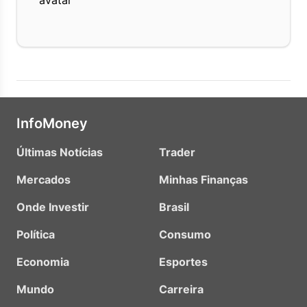
InfoMoney
Últimas Notícias
Trader
Mercados
Minhas Finanças
Onde Investir
Brasil
Política
Consumo
Economia
Esportes
Mundo
Carreira