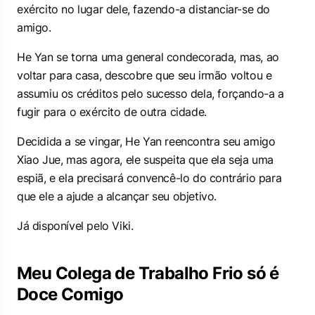
exército no lugar dele, fazendo-a distanciar-se do
amigo.
He Yan se torna uma general condecorada, mas, ao
voltar para casa, descobre que seu irmão voltou e
assumiu os créditos pelo sucesso dela, forçando-a a
fugir para o exército de outra cidade.
Decidida a se vingar, He Yan reencontra seu amigo
Xiao Jue, mas agora, ele suspeita que ela seja uma
espiã, e ela precisará convencê-lo do contrário para
que ele a ajude a alcançar seu objetivo.
Já disponível pelo Viki.
Meu Colega de Trabalho Frio só é
Doce Comigo