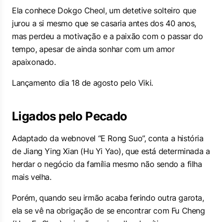
Ela conhece Dokgo Cheol, um detetive solteiro que
jurou a si mesmo que se casaria antes dos 40 anos,
mas perdeu a motivação e a paixão com o passar do
tempo, apesar de ainda sonhar com um amor
apaixonado.
Lançamento dia 18 de agosto pelo Viki.
Ligados pelo Pecado
Adaptado da webnovel “E Rong Suo”, conta a história
de Jiang Ying Xian (Hu Yi Yao), que está determinada a
herdar o negócio da família mesmo não sendo a filha
mais velha.
Porém, quando seu irmão acaba ferindo outra garota,
ela se vê na obrigação de se encontrar com Fu Cheng