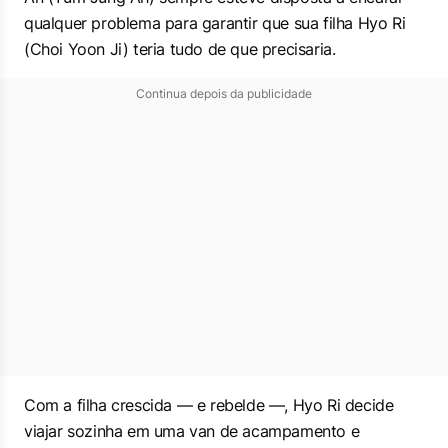
qualquer problema para garantir que sua filha Hyo Ri
(Choi Yoon Ji) teria tudo de que precisaria.
Continua depois da publicidade
Com a filha crescida — e rebelde —, Hyo Ri decide
viajar sozinha em uma van de acampamento e