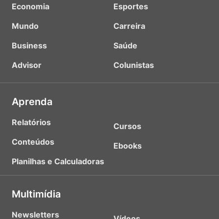
Economia
Esportes
Mundo
Carreira
Business
Saúde
Advisor
Colunistas
Aprenda
Relatórios
Cursos
Conteúdos
Ebooks
Planilhas e Calculadoras
Multimídia
Newsletters
Vídeos