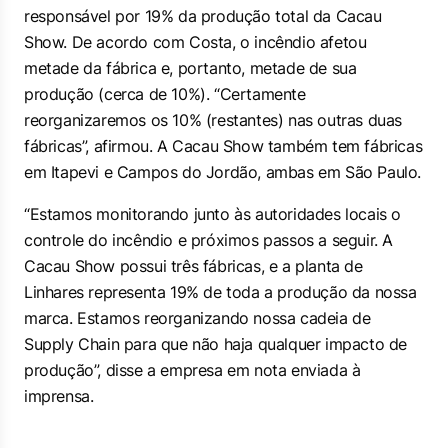
responsável por 19% da produção total da Cacau
Show. De acordo com Costa, o incêndio afetou
metade da fábrica e, portanto, metade de sua
produção (cerca de 10%). “Certamente
reorganizaremos os 10% (restantes) nas outras duas
fábricas”, afirmou. A Cacau Show também tem fábricas
em Itapevi e Campos do Jordão, ambas em São Paulo.
“Estamos monitorando junto às autoridades locais o
controle do incêndio e próximos passos a seguir. A
Cacau Show possui três fábricas, e a planta de
Linhares representa 19% de toda a produção da nossa
marca. Estamos reorganizando nossa cadeia de
Supply Chain
para que não haja qualquer impacto de
produção”, disse a empresa em nota enviada à
imprensa.