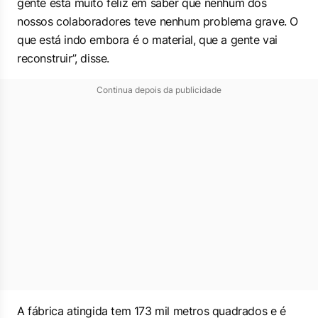
gente está muito feliz em saber que nenhum dos
nossos colaboradores teve nenhum problema grave. O
que está indo embora é o material, que a gente vai
reconstruir”, disse.
Continua depois da publicidade
A fábrica atingida tem 173 mil metros quadrados e é