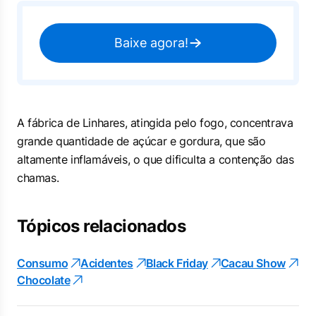
Baixe agora!
A fábrica de Linhares, atingida pelo fogo, concentrava
grande quantidade de açúcar e gordura, que são
altamente inflamáveis, o que dificulta a contenção das
chamas.
Tópicos relacionados
Consumo
Acidentes
Black Friday
Cacau Show
Chocolate