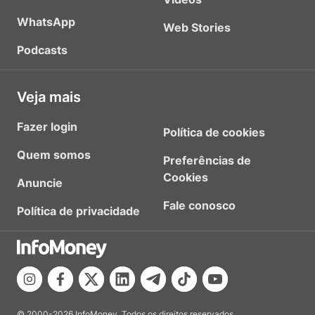
WhatsApp
Web Stories
Podcasts
Veja mais
Fazer login
Política de cookies
Quem somos
Preferências de
Cookies
Anuncie
Fale conosco
Política de privacidade
© 2000-2026 InfoMoney. Todos os direitos reservados.