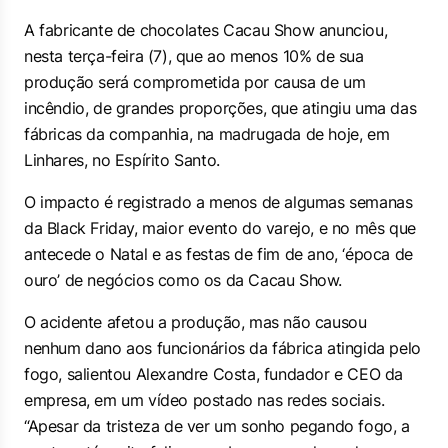
A fabricante de chocolates Cacau Show anunciou,
nesta terça-feira (7), que ao menos 10% de sua
produção será comprometida por causa de um
incêndio, de grandes proporções, que atingiu uma das
fábricas da companhia, na madrugada de hoje, em
Linhares, no Espírito Santo.
O impacto é registrado a menos de algumas semanas
da Black Friday, maior evento do varejo, e no mês que
antecede o Natal e as festas de fim de ano, ‘época de
ouro’ de negócios como os da Cacau Show.
O acidente afetou a produção, mas não causou
nenhum dano aos funcionários da fábrica atingida pelo
fogo, salientou Alexandre Costa, fundador e CEO da
empresa, em um vídeo postado nas redes sociais.
“Apesar da tristeza de ver um sonho pegando fogo, a