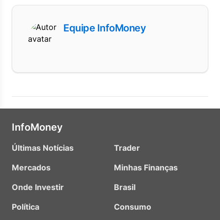
Equipe InfoMoney
InfoMoney
Últimas Notícias
Trader
Mercados
Minhas Finanças
Onde Investir
Brasil
Política
Consumo