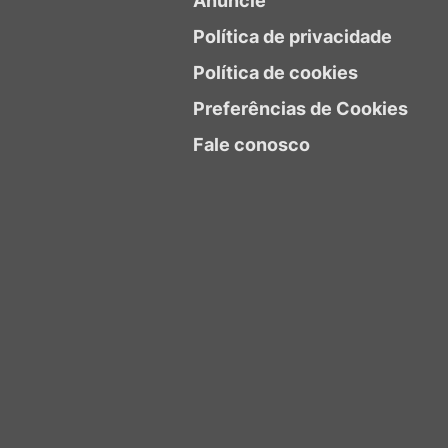
Anuncie
Política de privacidade
Política de cookies
Preferências de Cookies
Fale conosco