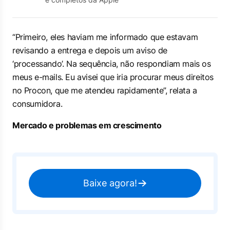
“Primeiro, eles haviam me informado que estavam
revisando a entrega e depois um aviso de
‘processando’. Na sequência, não respondiam mais os
meus e-mails. Eu avisei que iria procurar meus direitos
no Procon, que me atendeu rapidamente”, relata a
consumidora.
Mercado e problemas em crescimento
Baixe agora!