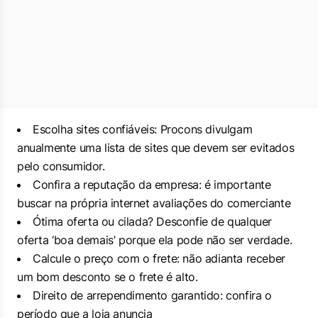
Escolha sites confiáveis: Procons divulgam
anualmente uma lista de sites que devem ser evitados
pelo consumidor.
Confira a reputação da empresa: é importante
buscar na própria internet avaliações do comerciante
Ótima oferta ou cilada? Desconfie de qualquer
oferta ‘boa demais’ porque ela pode não ser verdade.
Calcule o preço com o frete: não adianta receber
um bom desconto se o frete é alto.
Direito de arrependimento garantido: confira o
período que a loja anuncia