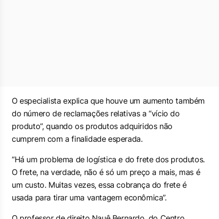
O especialista explica que houve um aumento também
do número de reclamações relativas a “vício do
produto”, quando os produtos adquiridos não
cumprem com a finalidade esperada.
“Há um problema de logística e do frete dos produtos.
O frete, na verdade, não é só um preço a mais, mas é
um custo. Muitas vezes, essa cobrança do frete é
usada para tirar uma vantagem econômica”.
O professor de direito Nauê Bernardo, do Centro