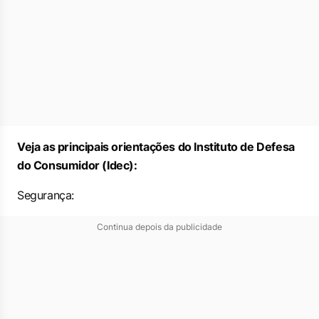
Veja as principais orientações do Instituto de Defesa
do Consumidor (Idec):
Segurança:
Continua depois da publicidade