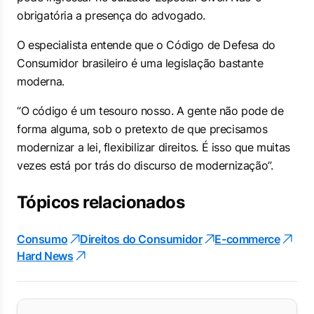
obrigatória a presença do advogado.
O especialista entende que o Código de Defesa do
Consumidor brasileiro é uma legislação bastante
moderna.
“O código é um tesouro nosso. A gente não pode de
forma alguma, sob o pretexto de que precisamos
modernizar a lei, flexibilizar direitos. É isso que muitas
vezes está por trás do discurso de modernização”.
Tópicos relacionados
Consumo
Direitos do Consumidor
E-commerce
Hard News