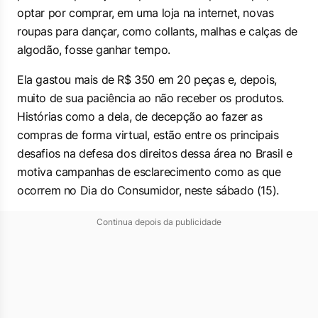
optar por comprar, em uma loja na internet, novas
roupas para dançar, como collants, malhas e calças de
algodão, fosse ganhar tempo.
Ela gastou mais de R$ 350 em 20 peças e, depois,
muito de sua paciência ao não receber os produtos.
Histórias como a dela, de decepção ao fazer as
compras de forma virtual, estão entre os principais
desafios na defesa dos direitos dessa área no Brasil e
motiva campanhas de esclarecimento como as que
ocorrem no Dia do Consumidor, neste sábado (15).
Continua depois da publicidade