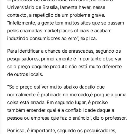
Universitário de Brasília, lamenta haver, nesse
contexto, a repetição de um problema grave.
“Infelizmente, a gente tem muitos sites que se passam
pelas chamadas marketplaces oficiais e acabam
induzindo consumidores ao erro”, explica.
Para identificar a chance de enrascadas, segundo os
pesquisadores, primeiramente é importante observar
se o preço daquele produto não está muito diferente
de outros locais.
“Se o preço estiver muito abaixo daquilo que
normalmente é praticado no mercado,é porque alguma
coisa está errada. Em segundo lugar, é preciso
também entender qual é a confiabilidade daquela
pessoa ou empresa que faz o anúncio”, diz o professor.
Por isso, é importante, segundo os pesquisadores,