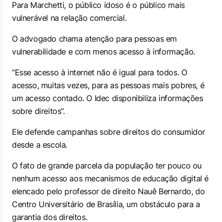
Para Marchetti, o público idoso é o público mais
vulnerável na relação comercial.
O advogado chama atenção para pessoas em
vulnerabilidade e com menos acesso à informação.
“Esse acesso à internet não é igual para todos. O
acesso, muitas vezes, para as pessoas mais pobres, é
um acesso contado. O Idec disponibiliza informações
sobre direitos”.
Ele defende campanhas sobre direitos do consumidor
desde a escola.
O fato de grande parcela da população ter pouco ou
nenhum acesso aos mecanismos de educação digital é
elencado pelo professor de direito Nauê Bernardo, do
Centro Universitário de Brasília, um obstáculo para a
garantia dos direitos.