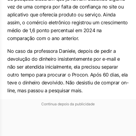
vez de uma compra por falta de confiança no site ou
aplicativo que oferecia produto ou serviço. Ainda
assim, o comércio eletrônico registrou um crescimento
médio de 1,6 ponto percentual em 2024 na
comparação com o ano anterior.
No caso da professora Daniele, depois de pedir a
devolução do dinheiro insistentemente por e-mail e
não ser atendida inicialmente, ela precisou separar
outro tempo para procurar o Procon. Após 60 dias, ela
teve o dinheiro devolvido. Não desistiu de comprar on-
line, mas passou a pesquisar mais.
Continua depois da publicidade