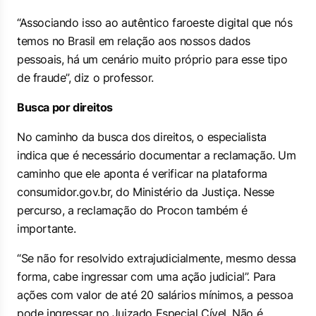
“Associando isso ao autêntico faroeste digital que nós
temos no Brasil em relação aos nossos dados
pessoais, há um cenário muito próprio para esse tipo
de fraude”, diz o professor.
Busca por direitos
No caminho da busca dos direitos, o especialista
indica que é necessário documentar a reclamação. Um
caminho que ele aponta é verificar na plataforma
consumidor.gov.br, do Ministério da Justiça. Nesse
percurso, a reclamação do Procon também é
importante.
“Se não for resolvido extrajudicialmente, mesmo dessa
forma, cabe ingressar com uma ação judicial”. Para
ações com valor de até 20 salários mínimos, a pessoa
pode ingressar no Juizado Especial Cível. Não é