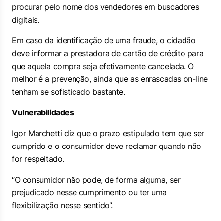
procurar pelo nome dos vendedores em buscadores
digitais.
Em caso da identificação de uma fraude, o cidadão
deve informar a prestadora de cartão de crédito para
que aquela compra seja efetivamente cancelada. O
melhor é a prevenção, ainda que as enrascadas on-line
tenham se sofisticado bastante.
Vulnerabilidades
Igor Marchetti diz que o prazo estipulado tem que ser
cumprido e o consumidor deve reclamar quando não
for respeitado.
“O consumidor não pode, de forma alguma, ser
prejudicado nesse cumprimento ou ter uma
flexibilização nesse sentido”.