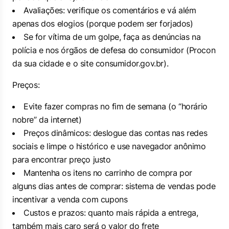
Avaliações: verifique os comentários e vá além
apenas dos elogios (porque podem ser forjados)
Se for vítima de um golpe, faça as denúncias na
polícia e nos órgãos de defesa do consumidor (Procon
da sua cidade e o site consumidor.gov.br).
Preços:
Evite fazer compras no fim de semana (o “horário
nobre” da internet)
Preços dinâmicos: deslogue das contas nas redes
sociais e limpe o histórico e use navegador anônimo
para encontrar preço justo
Mantenha os itens no carrinho de compra por
alguns dias antes de comprar: sistema de vendas pode
incentivar a venda com cupons
Custos e prazos: quanto mais rápida a entrega,
também mais caro será o valor do frete