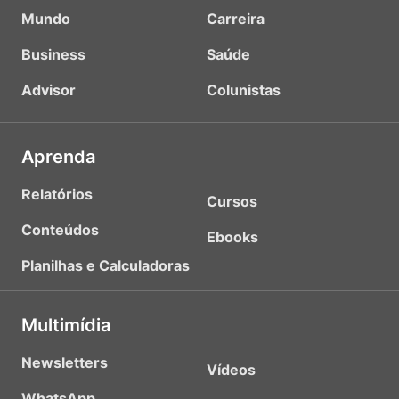
Mundo
Carreira
Business
Saúde
Advisor
Colunistas
Aprenda
Relatórios
Cursos
Conteúdos
Ebooks
Planilhas e Calculadoras
Multimídia
Newsletters
Vídeos
WhatsApp