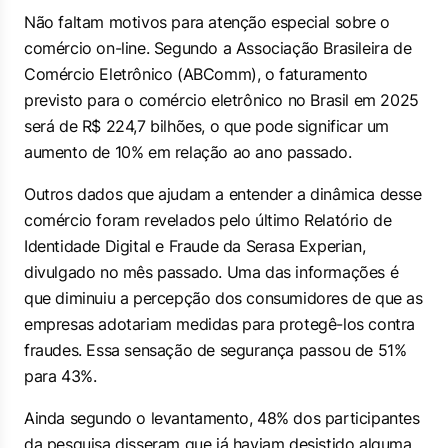
Não faltam motivos para atenção especial sobre o
comércio on-line. Segundo a Associação Brasileira de
Comércio Eletrônico (ABComm), o faturamento
previsto para o comércio eletrônico no Brasil em 2025
será de R$ 224,7 bilhões, o que pode significar um
aumento de 10% em relação ao ano passado.
Outros dados que ajudam a entender a dinâmica desse
comércio foram revelados pelo último Relatório de
Identidade Digital e Fraude da Serasa Experian,
divulgado no mês passado. Uma das informações é
que diminuiu a percepção dos consumidores de que as
empresas adotariam medidas para protegê-los contra
fraudes. Essa sensação de segurança passou de 51%
para 43%.
Ainda segundo o levantamento, 48% dos participantes
da pesquisa disseram que já haviam desistido alguma