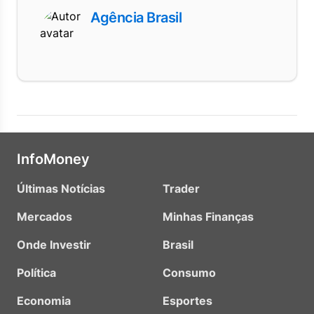
Agência Brasil
InfoMoney
Últimas Notícias
Trader
Mercados
Minhas Finanças
Onde Investir
Brasil
Política
Consumo
Economia
Esportes