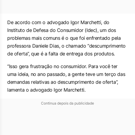
De acordo com o advogado Igor Marchetti, do
Instituto de Defesa do Consumidor (Idec), um dos
problemas mais comuns é o que foi enfrentado pela
professora Daniele Dias, o chamado “descumprimento
de oferta”, que é a falta de entrega dos produtos.
“Isso gera frustração no consumidor. Para você ter
uma ideia, no ano passado, a gente teve um terço das
demandas relativas ao descumprimento de oferta”,
lamenta o advogado Igor Marchetti.
Continua depois da publicidade