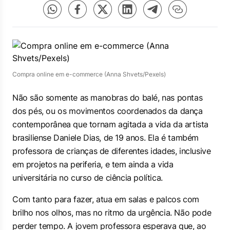
Compra online em e-commerce (Anna Shvets/Pexels)
Não são somente as manobras do balé, nas pontas
dos pés, ou os movimentos coordenados da dança
contemporânea que tornam agitada a vida da artista
brasiliense Daniele Dias, de 19 anos. Ela é também
professora de crianças de diferentes idades, inclusive
em projetos na periferia, e tem ainda a vida
universitária no curso de ciência política.
Com tanto para fazer, atua em salas e palcos com
brilho nos olhos, mas no ritmo da urgência. Não pode
perder tempo. A jovem professora esperava que, ao