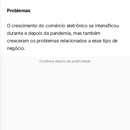
Problemas
O crescimento do comércio eletrônico se intensificou
durante e depois da pandemia, mas também
cresceram os problemas relacionados a esse tipo de
negócio.
Continua depois da publicidade