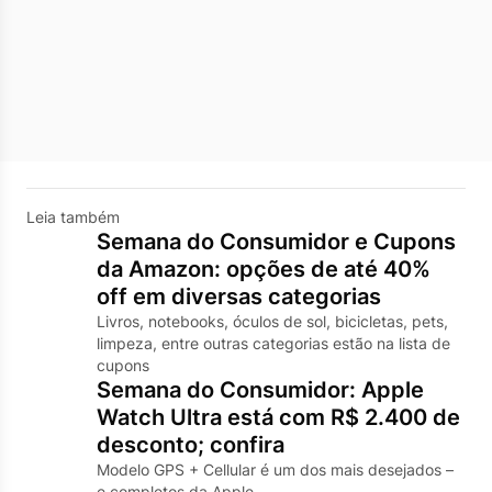
Leia também
Semana do Consumidor e Cupons
da Amazon: opções de até 40%
off em diversas categorias
Livros, notebooks, óculos de sol, bicicletas, pets,
limpeza, entre outras categorias estão na lista de
cupons
Semana do Consumidor: Apple
Watch Ultra está com R$ 2.400 de
desconto; confira
Modelo GPS + Cellular é um dos mais desejados –
e completos da Apple