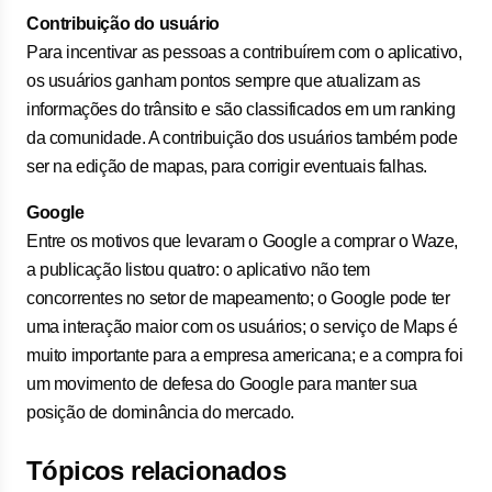
Contribuição do usuário
Para incentivar as pessoas a contribuírem com o aplicativo,
os usuários ganham pontos sempre que atualizam as
informações do trânsito e são classificados em um ranking
da comunidade. A contribuição dos usuários também pode
ser na edição de mapas, para corrigir eventuais falhas.
Google
Entre os motivos que levaram o Google a comprar o Waze,
a publicação listou quatro: o aplicativo não tem
concorrentes no setor de mapeamento; o Google pode ter
uma interação maior com os usuários; o serviço de Maps é
muito importante para a empresa americana; e a compra foi
um movimento de defesa do Google para manter sua
posição de dominância do mercado.
Tópicos relacionados