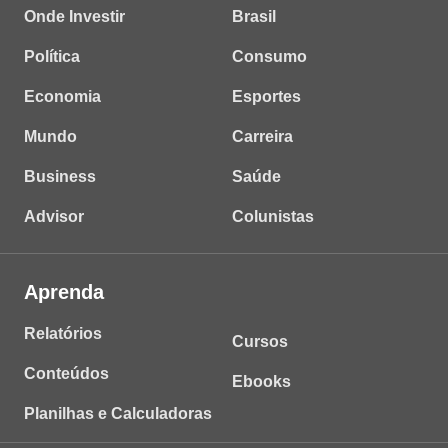
Onde Investir
Brasil
Política
Consumo
Economia
Esportes
Mundo
Carreira
Business
Saúde
Advisor
Colunistas
Aprenda
Relatórios
Cursos
Conteúdos
Ebooks
Planilhas e Calculadoras