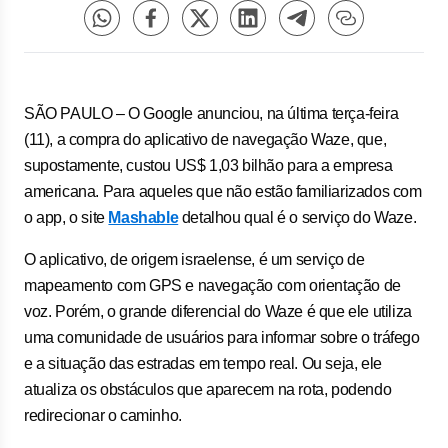
SÃO PAULO – O
Google
anunciou, na última terça-feira
(11), a compra do aplicativo de navegação
Waze
, que,
supostamente, custou US$ 1,03 bilhão para a empresa
americana. Para aqueles que não estão familiarizados com
o
app
, o site
Mashable
detalhou qual é o serviço do
Waze
.
O aplicativo, de origem israelense, é um serviço de
mapeamento com GPS e navegação com orientação de
voz. Porém, o grande diferencial do Waze é que ele utiliza
uma comunidade de usuários para informar sobre o tráfego
e a situação das estradas em tempo real. Ou seja, ele
atualiza os obstáculos que aparecem na rota, podendo
redirecionar o caminho.