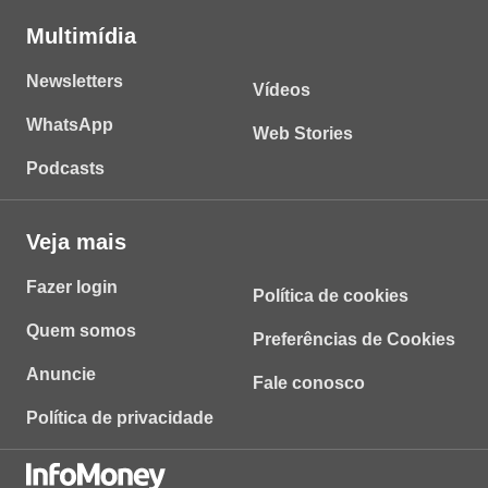
Multimídia
Newsletters
Vídeos
WhatsApp
Web Stories
Podcasts
Veja mais
Fazer login
Política de cookies
Quem somos
Preferências de Cookies
Anuncie
Fale conosco
Política de privacidade