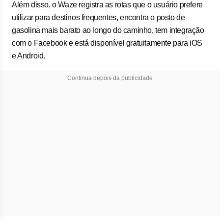
Além disso, o Waze registra as rotas que o usuário prefere
utilizar para destinos frequentes, encontra o posto de
gasolina mais barato ao longo do caminho, tem integração
com o Facebook e está disponível gratuitamente para iOS
e Android.
Continua depois da publicidade