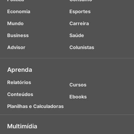
Economia
Esportes
Mundo
Carreira
Business
Saúde
Advisor
Colunistas
Aprenda
Relatórios
Cursos
Conteúdos
Ebooks
Planilhas e Calculadoras
Multimídia