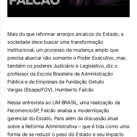
Mais do que reformar arranjos arcaicos do Estado, a
sociedade deve buscar uma transformação
institucional, um processo de mudança amplo que
precisa abarcar não somente o Poder Executivo, mas
também os poderes Judiciário e Legislativo, diz o
professor da Escola Brasileira de Administração
Pública e de Empresas da Fundação Getulio
Vargas (Ebape/FGV), Humberto Falcão.
Nessa entrevista ao UM BRASIL, uma realização da
FecomercioSP, Falcão analisa a modernização
gerencial do Estado. Para além da discussão atual
sobre a Reforma Administrativa – que é tida como uma
forma de se reduzir o peso do Estado e seu impacto