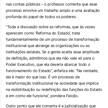
nas contas públicas – o professor comenta que esse
processo envolve um trabalho amplo e uma avaliação
profunda do papel de todos os poderes.
“Toda a discussão sobre as reformas, que às vezes
aparecem como ‘Reforma do Estado’, trata
fundamentalmente de um processo de transformação
institucional que abrange as organizações ou as
instituições estatais. Se a gente aceita essa amplitude
de definição, admitimos que ela não vale só para o
Poder Executivo, que ela deveria abarcar todo o
funcionamento do Estado”, enfatiza ele. “Na verdade,
ela é maior do que isso. É um processo de
transformação institucional na sociedade que implica
na redistribuição ou redefinição das funções do Estado
e em como ele funciona”, pondera Falcão.
Outro ponto que ele comenta é a judicialização que