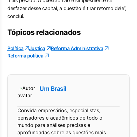
mais pesado. A questão não é simplesmente se
desfazer desse capital, a questão é tirar retorno dele”,
conclui.
Tópicos relacionados
Política
Justiça
Reforma Administrativa
Reforma política
Um Brasil
Convida empresários, especialistas,
pensadores e acadêmicos de todo o
mundo para análises precisas e
aprofundadas sobre as questões mais