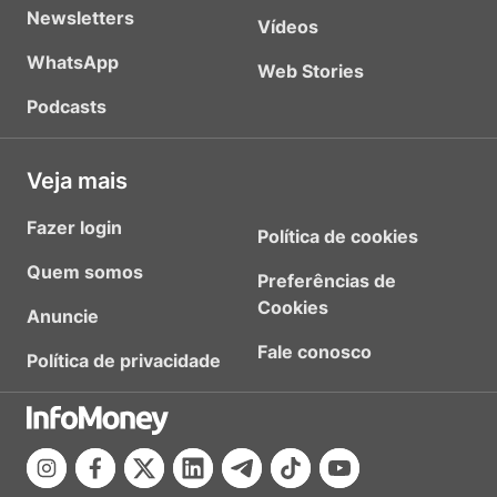
Newsletters
Vídeos
WhatsApp
Web Stories
Podcasts
Veja mais
Fazer login
Política de cookies
Quem somos
Preferências de
Cookies
Anuncie
Fale conosco
Política de privacidade