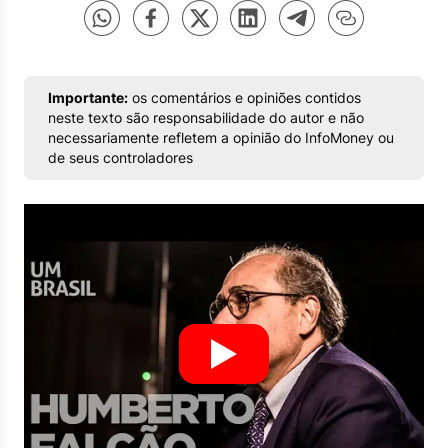
Importante:
os comentários e opiniões contidos
neste texto são responsabilidade do autor e não
necessariamente refletem a opinião do InfoMoney ou
de seus controladores