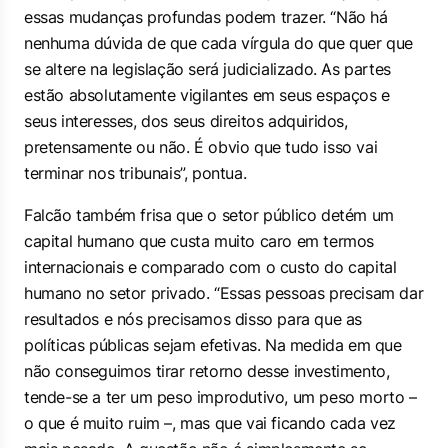
essas mudanças profundas podem trazer. “Não há
nenhuma dúvida de que cada vírgula do que quer que
se altere na legislação será judicializado. As partes
estão absolutamente vigilantes em seus espaços e
seus interesses, dos seus direitos adquiridos,
pretensamente ou não. É obvio que tudo isso vai
terminar nos tribunais”, pontua.
Falcão também frisa que o setor público detém um
capital humano que custa muito caro em termos
internacionais e comparado com o custo do capital
humano no setor privado. “Essas pessoas precisam dar
resultados e nós precisamos disso para que as
políticas públicas sejam efetivas. Na medida em que
não conseguimos tirar retorno desse investimento,
tende-se a ter um peso improdutivo, um peso morto –
o que é muito ruim –, mas que vai ficando cada vez