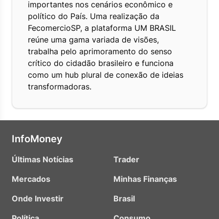
importantes nos cenários econômico e
político do País. Uma realização da
FecomercioSP, a plataforma UM BRASIL
reúne uma gama variada de visões,
trabalha pelo aprimoramento do senso
crítico do cidadão brasileiro e funciona
como um hub plural de conexão de ideias
transformadoras.
InfoMoney
Últimas Notícias
Trader
Mercados
Minhas Finanças
Onde Investir
Brasil
Política
Consumo