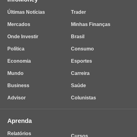
Últimas Notícias
Trader
Mercados
Minhas Finanças
Onde Investir
Brasil
Política
Consumo
Economia
Esportes
Mundo
Carreira
Business
Saúde
Advisor
Colunistas
Aprenda
Relatórios
Cursos