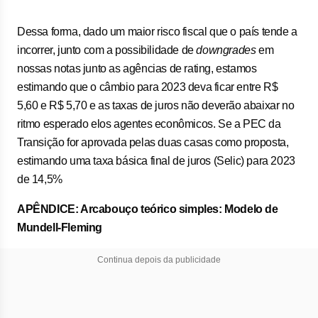
Dessa forma, dado um maior risco fiscal que o país tende a
incorrer, junto com a possibilidade de
downgrades
em
nossas notas junto as agências de rating, estamos
estimando que o câmbio para 2023 deva ficar entre R$
5,60 e R$ 5,70 e as taxas de juros não deverão abaixar no
ritmo esperado elos agentes econômicos. Se a PEC da
Transição for aprovada pelas duas casas como proposta,
estimando uma taxa básica final de juros (Selic) para 2023
de 14,5%
APÊNDICE: Arcabouço teórico simples: Modelo de
Mundell-Fleming
Continua depois da publicidade