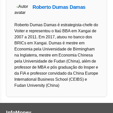
Roberto Dumas Damas
Roberto Dumas Damas é estrategista-chefe do
Voiter e representou o Itaú BBA em Xangai de
2007 a 2011. Em 2017, atuou no banco dos
BRICs em Xangai. Dumas é mestre em
Economia pela Universidade de Birmingham
na Inglaterra, mestre em Economia Chinesa
pela Universidade de Fudan (China), além de
professor de MBA e pós graduação do Insper e
da FIA e professor convidado da China Europe
International Business School (CEIBS) e
Fudan University (China)
InfoMoney