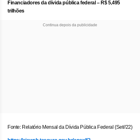
Financiadores da dívida pública federal – R$ 5,495
trilhões
Continua depois da publicidade
Fonte: Relatório Mensal da Dívida Pública Federal (Set//22)