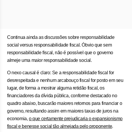
Continua ainda as discussões sobre responsabilidade
social versus responsabilidade fiscal. Óbvio que sem
responsabilidade fiscal, não é possível que o governo
almeje uma maior responsabilidade social.
O nexo causal é claro: Se a responsabilidade fiscal for
desrespeitada e nenhum arcabouço fiscal for posto em seu
lugar, de forma a mostrar alguma retidão fiscal, os
financiadores da dívida pública, conforme destacado no
quadro abaixo, buscarão maiores retornos para financiar o
governo, resultando assim em maiores taxas de juros na
economia,
o que certamente prejudicaria o expansionismo
fiscal e benesse social tão almejada pelo proponente
.