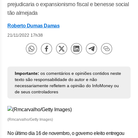
prejudicaria o expansionismo fiscal e benesse social
tão almejada
Roberto Dumas Damas
21/11/2022 17h38
Importante:
os comentários e opiniões contidos neste
texto são responsabilidade do autor e não
necessariamente refletem a opinião do InfoMoney ou
de seus controladores
(Rmcarvalho/Getty Images)
No último dia 16 de novembro, o governo eleito entregou