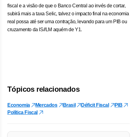
fiscal e a visão de que o Banco Central ao invés de cortar,
subirá mais a taxa Selic, talvez o impacto final na economia
real possa até ser uma contração, levando para um PIB ou
cruzamento da IS//LM aquém de Y1.
Tópicos relacionados
Economia
Mercados
Brasil
Déficit Fiscal
PIB
Política Fiscal