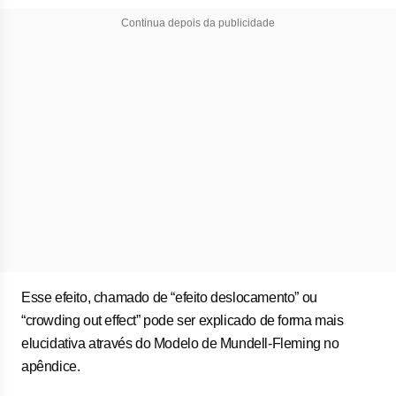
Continua depois da publicidade
Esse efeito, chamado de “efeito deslocamento” ou
“crowding out effect” pode ser explicado de forma mais
elucidativa através do Modelo de Mundell-Fleming no
apêndice.