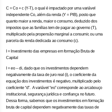
C = Co + c (Y-T), o qual é impactado por uma variável
independente Co, além da renda (Y = PIB), posto que
quanto maior a renda, maior o consumo, deduzido dos
impostos que as famílias tem de pagar ao governo (T),
multiplicado pela propensão marginal a consumir, ou uma
parcela da renda dedicada ao consumo (c).
I = Investimento das empresas em formação Bruta de
Capital
I = eo – di, dado que os investimentos dependem
negativamente da taxa de juro real (i), o coeficiente da
equação dos investimentos é negativo, multiplicado pelo
coeficiente “d”. A variável “eo” corresponde ao arcabouço
institucional, segurança jurídica e confiança no futuro.
Dessa forma, sabemos que os investimentos em formação
bruta de capital dependem negativamente das taxas de