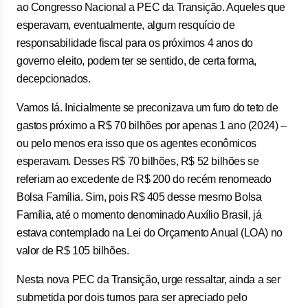
ao Congresso Nacional a PEC da Transição. Aqueles que
esperavam, eventualmente, algum resquício de
responsabilidade fiscal para os próximos 4 anos do
governo eleito, podem ter se sentido, de certa forma,
decepcionados.
Vamos lá. Inicialmente se preconizava um furo do teto de
gastos próximo a R$ 70 bilhões por apenas 1 ano (2024) –
ou pelo menos era isso que os agentes econômicos
esperavam. Desses R$ 70 bilhões, R$ 52 bilhões se
referiam ao excedente de R$ 200 do recém renomeado
Bolsa Família. Sim, pois R$ 405 desse mesmo Bolsa
Família, até o momento denominado Auxílio Brasil, já
estava contemplado na Lei do Orçamento Anual (LOA) no
valor de R$ 105 bilhões.
Nesta nova PEC da Transição, urge ressaltar, ainda a ser
submetida por dois turnos para ser apreciado pelo