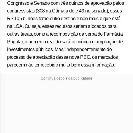
Congresso e Senado com três quintos de aprovação pelos
congressistas (308 na Câmara de e 49 no senado), esses
R$ 105 bilhões terão outro destino e não mais o que está
na LOA. Ou seja, esses recursos seriam alocados para
outras áreas, como a recomposição da verba do Farmácia
Popular, o aumento real do salário mínimo e ampliação de
investimentos públicos. Mas, independentemente do
processo de apreciação dessa nova PEC, os mercados
parecem não ter recebido muito bem essa informação.
Continua depois da publicidade