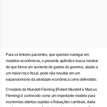
Para os leitores pacientes, que queiram navegar em
modelos econômicos, o presente apêndice busca mostrar
de que forma um aumento de gastos do governo, aliado a
um maior risco fiscal, pode não resultar em um
expansionismo da atividade econômica como defendido.
O modelo de Mundell-Fleming (Robert Mundell e Marcus
Fleming) é conhecido como um importante modelo para
economias abertas sujeitas a flutuações cambiais, dada