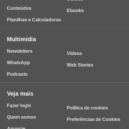
Conteúdos
Ebooks
Planilhas e Calculadoras
Multimídia
Newsletters
Vídeos
WhatsApp
Web Stories
Podcasts
Veja mais
Fazer login
Política de cookies
Quem somos
Preferências de Cookies
Anuncie