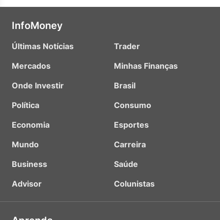
InfoMoney
Últimas Notícias
Trader
Mercados
Minhas Finanças
Onde Investir
Brasil
Política
Consumo
Economia
Esportes
Mundo
Carreira
Business
Saúde
Advisor
Colunistas