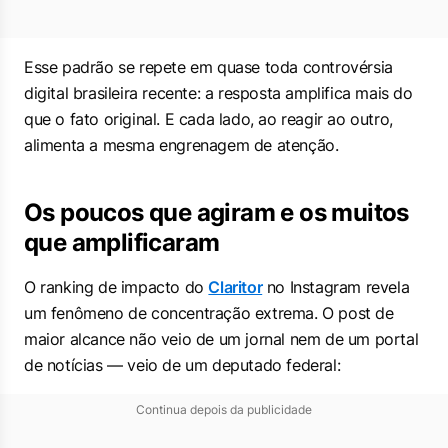
Esse padrão se repete em quase toda controvérsia
digital brasileira recente: a resposta amplifica mais do
que o fato original. E cada lado, ao reagir ao outro,
alimenta a mesma engrenagem de atenção.
Os poucos que agiram e os muitos
que amplificaram
O ranking de impacto do
Claritor
no Instagram revela
um fenômeno de concentração extrema. O post de
maior alcance não veio de um jornal nem de um portal
de notícias — veio de um deputado federal:
Continua depois da publicidade