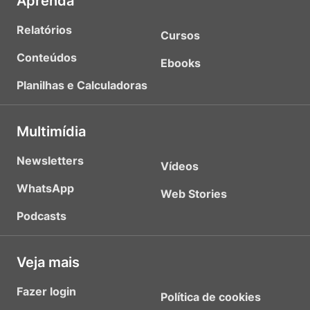
Aprenda
Relatórios
Cursos
Conteúdos
Ebooks
Planilhas e Calculadoras
Multimídia
Newsletters
Vídeos
WhatsApp
Web Stories
Podcasts
Veja mais
Fazer login
Política de cookies