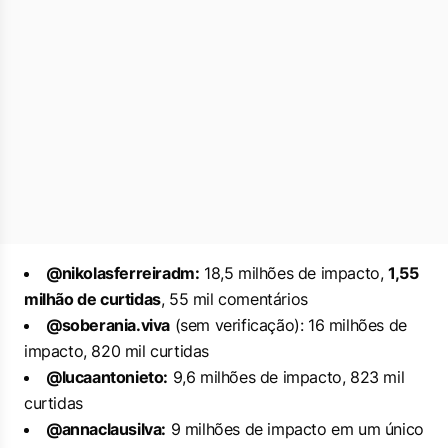
@nikolasferreiradm:
18,5 milhões de impacto,
1,55
milhão de curtidas
, 55 mil comentários
@soberania.viva
(sem verificação): 16 milhões de
impacto, 820 mil curtidas
@lucaantonieto:
9,6 milhões de impacto, 823 mil
curtidas
@annaclausilva:
9 milhões de impacto em um único