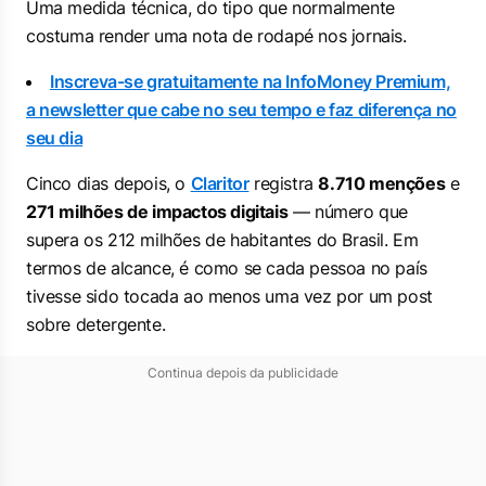
Uma medida técnica, do tipo que normalmente
costuma render uma nota de rodapé nos jornais.
Inscreva-se gratuitamente na InfoMoney Premium,
a newsletter que cabe no seu tempo e faz diferença no
seu dia
Cinco dias depois, o
Claritor
registra
8.710 menções
e
271 milhões de impactos digitais
— número que
supera os 212 milhões de habitantes do Brasil. Em
termos de alcance, é como se cada pessoa no país
tivesse sido tocada ao menos uma vez por um post
sobre detergente.
Continua depois da publicidade