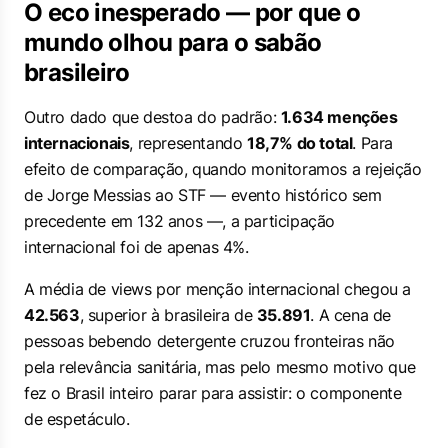
O eco inesperado — por que o
mundo olhou para o sabão
brasileiro
Outro dado que destoa do padrão:
1.634 menções
internacionais
, representando
18,7% do total
. Para
efeito de comparação, quando monitoramos a rejeição
de Jorge Messias ao STF — evento histórico sem
precedente em 132 anos —, a participação
internacional foi de apenas 4%.
A média de views por menção internacional chegou a
42.563
, superior à brasileira de
35.891
. A cena de
pessoas bebendo detergente cruzou fronteiras não
pela relevância sanitária, mas pelo mesmo motivo que
fez o Brasil inteiro parar para assistir: o componente
de espetáculo.