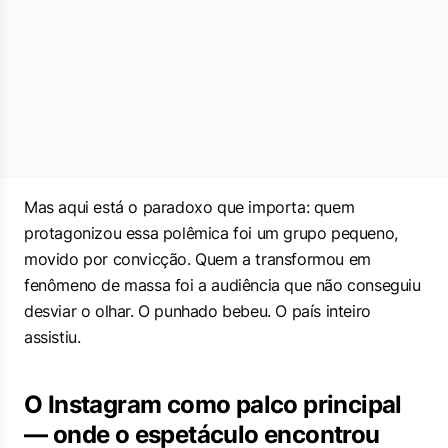
Mas aqui está o paradoxo que importa: quem
protagonizou essa polêmica foi um grupo pequeno,
movido por convicção. Quem a transformou em
fenômeno de massa foi a audiência que não conseguiu
desviar o olhar. O punhado bebeu. O país inteiro
assistiu.
O Instagram como palco principal
— onde o espetáculo encontrou