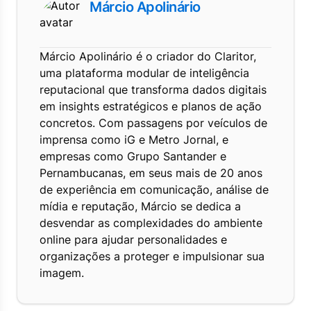
Márcio Apolinário
Márcio Apolinário é o criador do Claritor,
uma plataforma modular de inteligência
reputacional que transforma dados digitais
em insights estratégicos e planos de ação
concretos. Com passagens por veículos de
imprensa como iG e Metro Jornal, e
empresas como Grupo Santander e
Pernambucanas, em seus mais de 20 anos
de experiência em comunicação, análise de
mídia e reputação, Márcio se dedica a
desvendar as complexidades do ambiente
online para ajudar personalidades e
organizações a proteger e impulsionar sua
imagem.