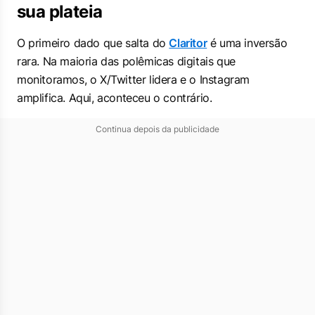
sua plateia
O primeiro dado que salta do
Claritor
é uma inversão
rara. Na maioria das polêmicas digitais que
monitoramos, o X/Twitter lidera e o Instagram
amplifica. Aqui, aconteceu o contrário.
Continua depois da publicidade