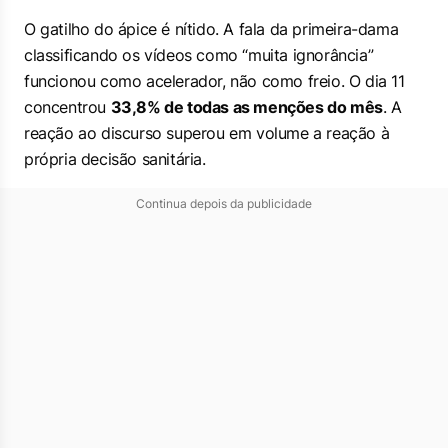
O gatilho do ápice é nítido. A fala da primeira-dama
classificando os vídeos como “muita ignorância”
funcionou como acelerador, não como freio. O dia 11
concentrou
33,8% de todas as menções do mês
. A
reação ao discurso superou em volume a reação à
própria decisão sanitária.
Continua depois da publicidade