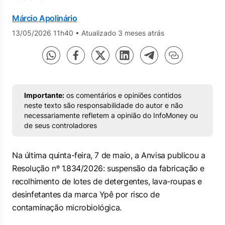
Márcio Apolinário
13/05/2026 11h40
•
Atualizado 3 meses atrás
Importante:
os comentários e opiniões contidos
neste texto são responsabilidade do autor e não
necessariamente refletem a opinião do InfoMoney ou
de seus controladores
Na última quinta-feira, 7 de maio, a Anvisa publicou a
Resolução nº 1.834/2026: suspensão da fabricação e
recolhimento de lotes de detergentes, lava-roupas e
desinfetantes da marca Ypê por risco de
contaminação microbiológica.