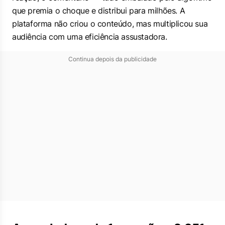
que premia o choque e distribui para milhões. A
plataforma não criou o conteúdo, mas multiplicou sua
audiência com uma eficiência assustadora.
Continua depois da publicidade