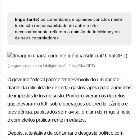
Importante:
os comentários e opiniões contidos neste
texto são responsabilidade do autor e não
necessariamente refletem a opinião do InfoMoney ou
de seus controladores
(Imagem criada com Inteligência Artificial/ ChatGPT)
O governo federal parece ter desenvolvido um padrão:
diante da dificuldade de cortar gastos, apela para aumentos
de impostos feitos no susto. Primeiro, vieram os decretos
que elevaram o IOF sobre operações de crédito, câmbio e
previdência, publicados sem aviso, em um domingo à noite
e com efeitos praticamente imediatos.
Depois, a tentativa de contornar o desgaste político com