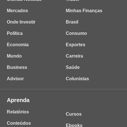
Mercados
Minhas Finanças
Onde Investir
Brasil
Política
Consumo
Economia
Esportes
Mundo
Carreira
Business
Saúde
Advisor
Colunistas
Aprenda
Relatórios
Cursos
Conteúdos
Ebooks