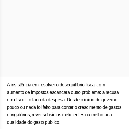
A insistência em resolver o desequilíbrio fiscal com
aumento de impostos escancara outro problema: a recusa
em discutir o lado da despesa. Desde o início do governo,
pouco ou nada foi feito para conter o crescimento de gastos
obrigatórios, rever subsídios ineficientes ou melhorar a
qualidade do gasto público.