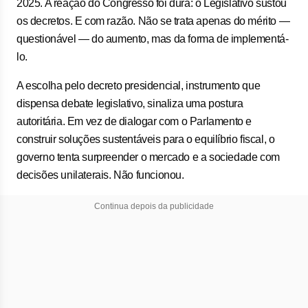
2025. A reação do Congresso foi dura: o Legislativo sustou
os decretos. E com razão. Não se trata apenas do mérito —
questionável — do aumento, mas da forma de implementá-
lo.
A escolha pelo decreto presidencial, instrumento que
dispensa debate legislativo, sinaliza uma postura
autoritária. Em vez de dialogar com o Parlamento e
construir soluções sustentáveis para o equilíbrio fiscal, o
governo tenta surpreender o mercado e a sociedade com
decisões unilaterais. Não funcionou.
Continua depois da publicidade