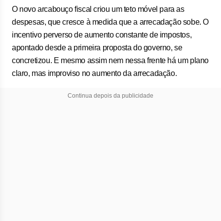
O novo arcabouço fiscal criou um teto móvel para as
despesas, que cresce à medida que a arrecadação sobe. O
incentivo perverso de aumento constante de impostos,
apontado desde a primeira proposta do governo, se
concretizou. E mesmo assim nem nessa frente há um plano
claro, mas improviso no aumento da arrecadação.
Continua depois da publicidade