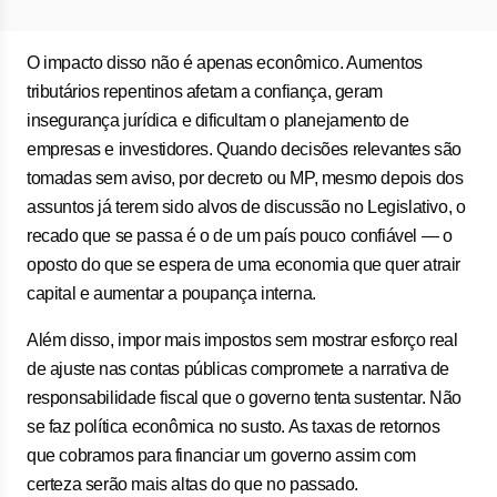
O impacto disso não é apenas econômico. Aumentos
tributários repentinos afetam a confiança, geram
insegurança jurídica e dificultam o planejamento de
empresas e investidores. Quando decisões relevantes são
tomadas sem aviso, por decreto ou MP, mesmo depois dos
assuntos já terem sido alvos de discussão no Legislativo, o
recado que se passa é o de um país pouco confiável — o
oposto do que se espera de uma economia que quer atrair
capital e aumentar a poupança interna.
Além disso, impor mais impostos sem mostrar esforço real
de ajuste nas contas públicas compromete a narrativa de
responsabilidade fiscal que o governo tenta sustentar. Não
se faz política econômica no susto. As taxas de retornos
que cobramos para financiar um governo assim com
certeza serão mais altas do que no passado.