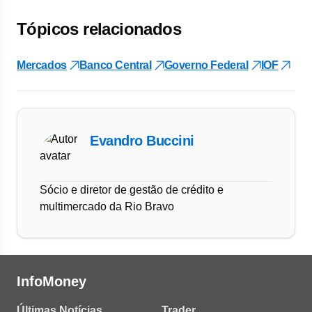
Tópicos relacionados
Mercados
Banco Central
Governo Federal
IOF
Evandro Buccini
Sócio e diretor de gestão de crédito e
multimercado da Rio Bravo
InfoMoney
Últimas Notícias
Trader