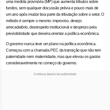
uma medida provisória (MP) que aumenta tributos sobre
fundos, sem qualquer discussão prévia e pouco mais de
um ano após mudar boa parte da tributação sobre o setor. O
método é sempre o mesmo: improviso, desejo
arrecadatório, desrespeito institucional e desprezo pela
previsibilidade que deveria orientar a política econômica.
O governo nunca teve um plano na política econômica.
Começou com a chamada PEC da transição que não tem
paternidade nem maternidade, mas que elevou os gastos
consideravelmente no começo do governo.
Continua depois da publicidade