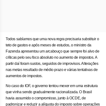
Todos sabíamos que uma nova regra precisaria substituir o
teto de gastos e após meses de estudos, o ministro da
Fazenda apresentou um arcabouço que sempre foi alvo de
críticas pelo seu foco absoluto no aumento de impostos. A
partir daí foram sustos, seguidos de improvisos. Alterações
nas metas resultado de médio prazo e várias tentativas de
aumentos de impostos.
No caso do IOF, o governo tentou mexer em uma estrutura
que vinha sendo gradualmente racionalizada. O Brasil
havia assumido o compromisso, junto à OCDE, de
padronizar e reduzir a alíquota do imposto sobre operações