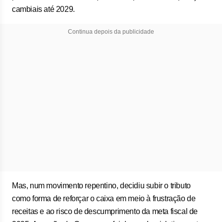
cambiais até 2029.
Continua depois da publicidade
Mas, num movimento repentino, decidiu subir o tributo
como forma de reforçar o caixa em meio à frustração de
receitas e ao risco de descumprimento da meta fiscal de