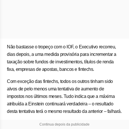
Não bastasse o tropeço com o IOF, o Executivo recorreu,
dias depois, a uma medida provisória para incrementar a
taxação sobre fundos de investimentos, títulos de renda
fixa, empresas de apostas, bancos e fintechs.
Com exceção das fintechs, todos os outros tinham sido
alvos de pelo menos uma tentativa de aumento de
impostos nos últimos meses. Tudo indica que a máxima
atribuída a Einstein continuará verdadeira – o resultado
desta tentativa terá o mesmo resultado da anterior – falhará.
Continua depois da publicidade