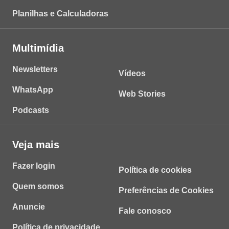
Planilhas e Calculadoras
Multimídia
Newsletters
Vídeos
WhatsApp
Web Stories
Podcasts
Veja mais
Fazer login
Política de cookies
Quem somos
Preferências de Cookies
Anuncie
Fale conosco
Política de privacidade