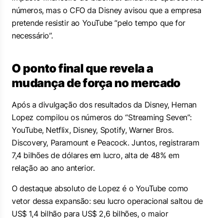
números, mas o CFO da Disney avisou que a empresa
pretende resistir ao YouTube “pelo tempo que for
necessário”.
O ponto final que revela a
mudança de força no mercado
Após a divulgação dos resultados da Disney, Hernan
Lopez compilou os números do “Streaming Seven”:
YouTube, Netflix, Disney, Spotify, Warner Bros.
Discovery, Paramount e Peacock. Juntos, registraram
7,4 bilhões de dólares em lucro, alta de 48% em
relação ao ano anterior.
O destaque absoluto de Lopez é o YouTube como
vetor dessa expansão: seu lucro operacional saltou de
US$ 1,4 bilhão para US$ 2,6 bilhões, o maior