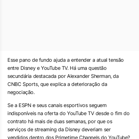
Esse pano de fundo ajuda a entender a atual tensão
entre Disney e YouTube TV. Há uma questão
secundária destacada por Alexander Sherman, da
CNBC Sports, que explica a deterioração da
negociação.
Se a ESPN e seus canais esportivos seguem
indisponíveis na oferta do YouTube TV desde o fim do
contrato há mais de duas semanas, por que os
serviços de streaming da Disney deveriam ser
vendidos dentro dos Primetime Channels do YouTube?