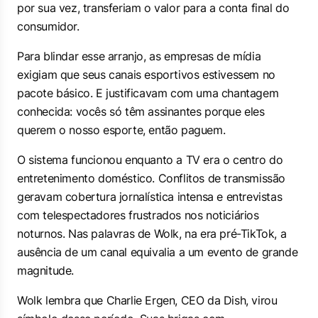
por sua vez, transferiam o valor para a conta final do
consumidor.
Para blindar esse arranjo, as empresas de mídia
exigiam que seus canais esportivos estivessem no
pacote básico. E justificavam com uma chantagem
conhecida: vocês só têm assinantes porque eles
querem o nosso esporte, então paguem.
O sistema funcionou enquanto a TV era o centro do
entretenimento doméstico. Conflitos de transmissão
geravam cobertura jornalística intensa e entrevistas
com telespectadores frustrados nos noticiários
noturnos. Nas palavras de Wolk, na era pré-TikTok, a
ausência de um canal equivalia a um evento de grande
magnitude.
Wolk lembra que Charlie Ergen, CEO da Dish, virou