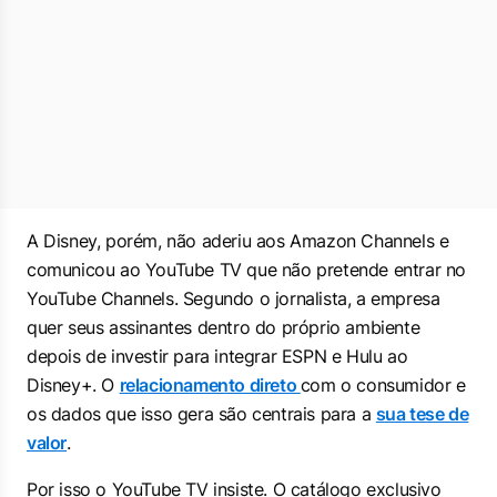
A Disney, porém, não aderiu aos Amazon Channels e
comunicou ao YouTube TV que não pretende entrar no
YouTube Channels. Segundo o jornalista, a empresa
quer seus assinantes dentro do próprio ambiente
depois de investir para integrar ESPN e Hulu ao
Disney+. O
relacionamento direto
com o consumidor e
os dados que isso gera são centrais para a
sua tese de
valor
.
Por isso o YouTube TV insiste. O catálogo exclusivo