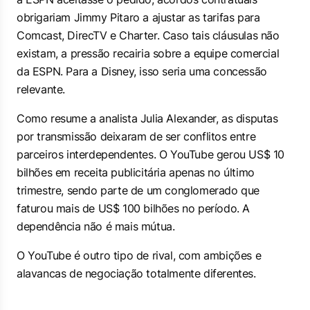
obrigariam Jimmy Pitaro a ajustar as tarifas para
Comcast, DirecTV e Charter. Caso tais cláusulas não
existam, a pressão recairia sobre a equipe comercial
da ESPN. Para a Disney, isso seria uma concessão
relevante.
Como resume a analista Julia Alexander, as disputas
por transmissão deixaram de ser conflitos entre
parceiros interdependentes. O YouTube gerou US$ 10
bilhões em receita publicitária apenas no último
trimestre, sendo parte de um conglomerado que
faturou mais de US$ 100 bilhões no período. A
dependência não é mais mútua.
O YouTube é outro tipo de rival, com ambições e
alavancas de negociação totalmente diferentes.