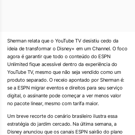
Sherman relata que o YouTube TV desistiu cedo da
ideia de transformar o Disney+ em um Channel. O foco
agora é garantir que todo o conteúdo do ESPN
Unlimited fique acessível dentro da experiência do
YouTube TV, mesmo que não seja vendido como um
produto separado. O receio apontado por Sherman é:
se a ESPN migrar eventos e direitos para seu serviço
digital, o assinante pode começar a ver menos valor
no pacote linear, mesmo com tarifa maior.
Um breve recorte do cenário brasileiro ilustra essa
estratégia do jardim cercado. Na última semana, a
Disney anunciou que os canais ESPN sairão do plano