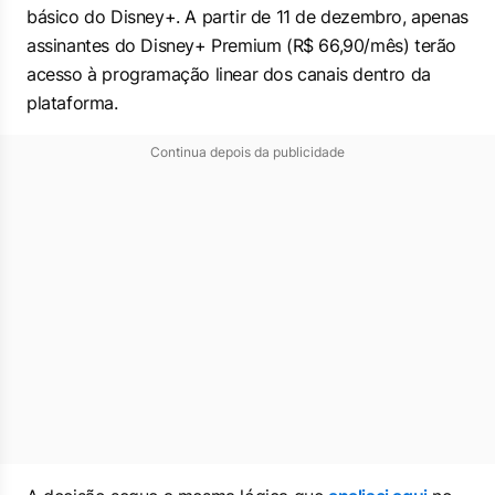
básico do Disney+. A partir de 11 de dezembro, apenas
assinantes do Disney+ Premium (R$ 66,90/mês) terão
acesso à programação linear dos canais dentro da
plataforma.
Continua depois da publicidade