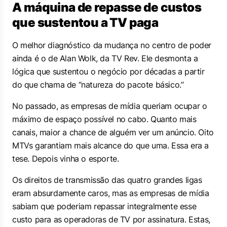
A máquina de repasse de custos
que sustentou a TV paga
O melhor diagnóstico da mudança no centro de poder
ainda é o de Alan Wolk, da TV Rev. Ele desmonta a
lógica que sustentou o negócio por décadas a partir
do que chama de “natureza do pacote básico.”
No passado, as empresas de mídia queriam ocupar o
máximo de espaço possível no cabo. Quanto mais
canais, maior a chance de alguém ver um anúncio. Oito
MTVs garantiam mais alcance do que uma. Essa era a
tese. Depois vinha o esporte.
Os direitos de transmissão das quatro grandes ligas
eram absurdamente caros, mas as empresas de mídia
sabiam que poderiam repassar integralmente esse
custo para as operadoras de TV por assinatura. Estas,