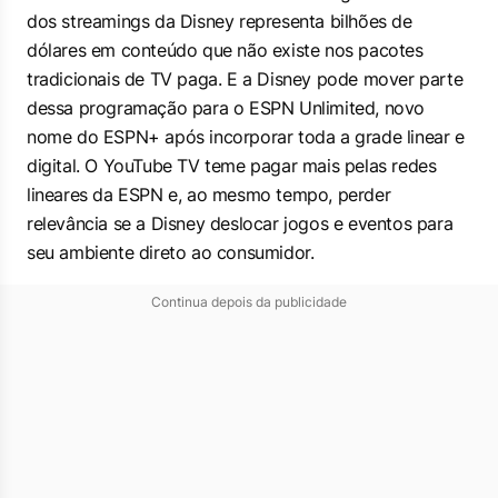
dos streamings da Disney representa bilhões de
dólares em conteúdo que não existe nos pacotes
tradicionais de TV paga. E a Disney pode mover parte
dessa programação para o ESPN Unlimited, novo
nome do ESPN+ após incorporar toda a grade linear e
digital. O YouTube TV teme pagar mais pelas redes
lineares da ESPN e, ao mesmo tempo, perder
relevância se a Disney deslocar jogos e eventos para
seu ambiente direto ao consumidor.
Continua depois da publicidade