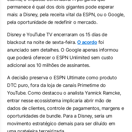
permanece é qual dos dois gigantes pode esperar
mais: a Disney, pela receita vital da ESPN, ou o Google,
pela oportunidade de redefinir o mercado.
Disney e YouTube TV encerraram os 15 dias de
blackout na noite de sexta-feira.
O acordo
foi
anunciado sem detalhes. O Google apenas informou
que poderá oferecer o ESPN Unlimited sem custo
adicional aos 10 milhões de assinantes.
A decisão preserva o ESPN Ultimate como produto
DTC puro, fora da loja de canais Primetime do
YouTube. Como destacou o analista Yannick Ramcke,
entrar nesse ecossistema implicaria abrir mão de
dados de clientes, controle de pagamentos, margens e
oportunidades de bundle. Para a Disney, seria um
movimento estratégico demais para ser diluído em
uma prateleira terceirizada.