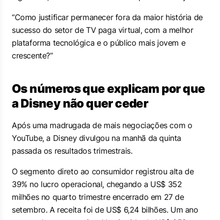
“Como justificar permanecer fora da maior história de
sucesso do setor de TV paga virtual, com a melhor
plataforma tecnológica e o público mais jovem e
crescente?”
Os números que explicam por que
a Disney não quer ceder
Após uma madrugada de mais negociações com o
YouTube, a Disney divulgou na manhã da quinta
passada os resultados trimestrais.
O segmento direto ao consumidor registrou alta de
39% no lucro operacional, chegando a US$ 352
milhões no quarto trimestre encerrado em 27 de
setembro. A receita foi de US$ 6,24 bilhões. Um ano