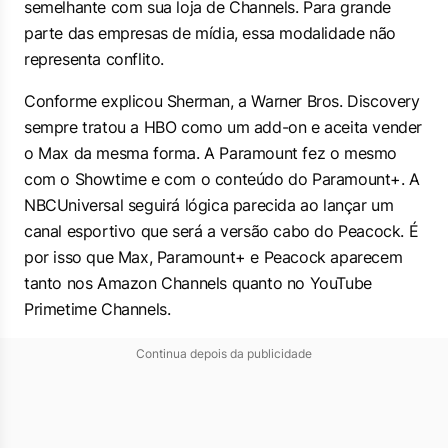
semelhante com sua loja de Channels. Para grande
parte das empresas de mídia, essa modalidade não
representa conflito.
Conforme explicou Sherman, a Warner Bros. Discovery
sempre tratou a HBO como um add-on e aceita vender
o Max da mesma forma. A Paramount fez o mesmo
com o Showtime e com o conteúdo do Paramount+. A
NBCUniversal seguirá lógica parecida ao lançar um
canal esportivo que será a versão cabo do Peacock. É
por isso que Max, Paramount+ e Peacock aparecem
tanto nos Amazon Channels quanto no YouTube
Primetime Channels.
Continua depois da publicidade