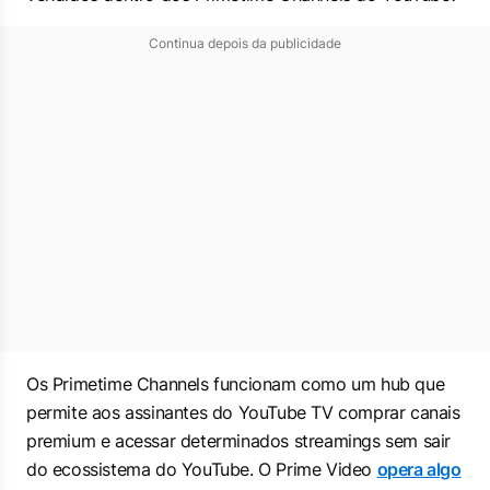
Continua depois da publicidade
Os Primetime Channels funcionam como um hub que
permite aos assinantes do YouTube TV comprar canais
premium e acessar determinados streamings sem sair
do ecossistema do YouTube. O Prime Video
opera algo