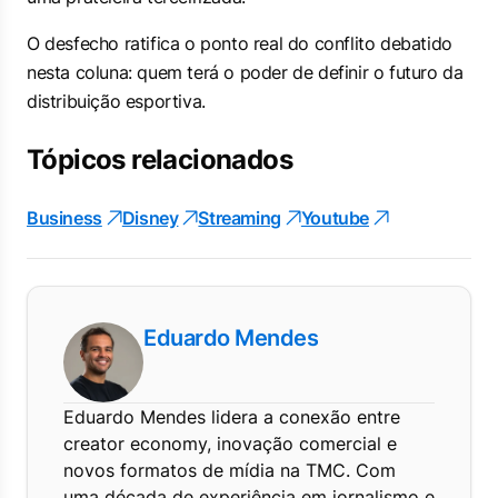
O desfecho ratifica o ponto real do conflito debatido
nesta coluna: quem terá o poder de definir o futuro da
distribuição esportiva.
Tópicos relacionados
Business
Disney
Streaming
Youtube
Eduardo Mendes
Eduardo Mendes lidera a conexão entre
creator economy, inovação comercial e
novos formatos de mídia na TMC. Com
uma década de experiência em jornalismo e