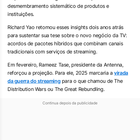
desmembramento sistemático de produtos e
instituições.
Richard Yao retomou esses insights dois anos atrás
para sustentar sua tese sobre o novo negócio da TV:
acordos de pacotes híbridos que combinam canais
tradicionais com serviços de streaming.
Em fevereiro, Rameez Tase, presidente da Antenna,
reforçou a projeção. Para ele, 2025 marcaria a
virada
da guerra do streaming
para o que chamou de The
Distribution Wars ou The Great Rebundling.
Continua depois da publicidade