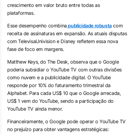
crescimento em valor bruto entre todas as
plataformas.
Esse desempenho combina
publicidade robusta
com
receita de assinaturas em expansão. As atuais disputas
com TelevisaUnivision e Disney refletem essa nova
fase de foco em margens.
Matthew Keys, do The Desk, observa que o Google
poderia subsidiar o YouTube TV com outras divisões
como nuvem e a publicidade digital. O YouTube
responde por 10% do faturamento trimestral da
Alphabet. Para cada US$ 10 que o Google arrecada,
US$ 1 vem do YouTube, sendo a participação do
YouTube TV ainda menor.
Financeiramente, o Google pode operar o YouTube TV
no prejuízo para obter vantagens estratégicas: