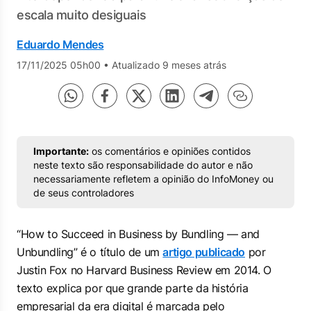
escala muito desiguais
Eduardo Mendes
17/11/2025 05h00
•
Atualizado 9 meses atrás
Importante:
os comentários e opiniões contidos
neste texto são responsabilidade do autor e não
necessariamente refletem a opinião do InfoMoney ou
de seus controladores
“How to Succeed in Business by Bundling — and
Unbundling” é o título de um
artigo publicado
por
Justin Fox no Harvard Business Review em 2014. O
texto explica por que grande parte da história
empresarial da era digital é marcada pelo