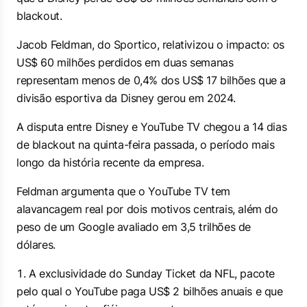
blackout.
Jacob Feldman, do Sportico, relativizou o impacto: os
US$ 60 milhões perdidos em duas semanas
representam menos de 0,4% dos US$ 17 bilhões que a
divisão esportiva da Disney gerou em 2024.
A disputa entre Disney e YouTube TV chegou a 14 dias
de blackout na quinta-feira passada, o período mais
longo da história recente da empresa.
Feldman argumenta que o YouTube TV tem
alavancagem real por dois motivos centrais, além do
peso de um Google avaliado em 3,5 trilhões de
dólares.
A exclusividade do Sunday Ticket da NFL, pacote
pelo qual o YouTube paga US$ 2 bilhões anuais e que