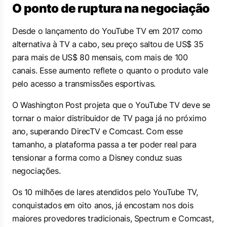
O ponto de ruptura na negociação
Desde o lançamento do YouTube TV em 2017 como
alternativa à TV a cabo, seu preço saltou de US$ 35
para mais de US$ 80 mensais, com mais de 100
canais. Esse aumento reflete o quanto o produto vale
pelo acesso a transmissões esportivas.
O Washington Post projeta que o YouTube TV deve se
tornar o maior distribuidor de TV paga já no próximo
ano, superando DirecTV e Comcast. Com esse
tamanho, a plataforma passa a ter poder real para
tensionar a forma como a Disney conduz suas
negociações.
Os 10 milhões de lares atendidos pelo YouTube TV,
conquistados em oito anos, já encostam nos dois
maiores provedores tradicionais, Spectrum e Comcast,