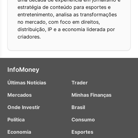
estratégia de conteúdo para esportes e
entretenimento, analisa as transformações
no mercado, com foco em direitos,
distribuição, IP e a economia liderada por
criadores.
InfoMoney
Últimas Notícias
Trader
Mercados
Minhas Finanças
Onde Investir
Brasil
Política
Consumo
Economia
Esportes