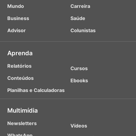
Mundo
Carreira
Business
Saúde
Advisor
Colunistas
Aprenda
Relatórios
Cursos
Conteúdos
Ebooks
Planilhas e Calculadoras
Multimídia
Newsletters
Vídeos
WhatsApp