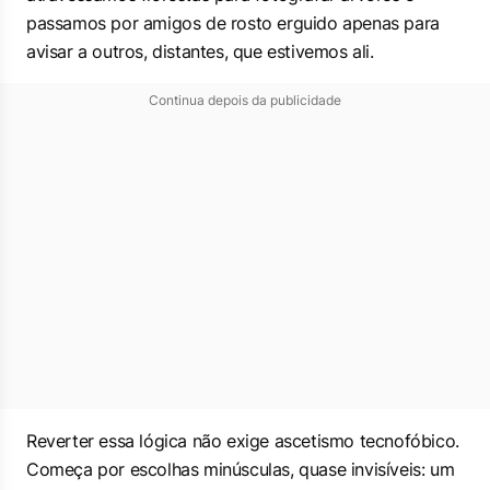
passamos por amigos de rosto erguido apenas para
avisar a outros, distantes, que estivemos ali.
Continua depois da publicidade
Reverter essa lógica não exige ascetismo tecnofóbico.
Começa por escolhas minúsculas, quase invisíveis: um