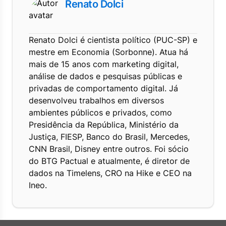
Renato Dolci
Renato Dolci é cientista político (PUC-SP) e
mestre em Economia (Sorbonne). Atua há
mais de 15 anos com marketing digital,
análise de dados e pesquisas públicas e
privadas de comportamento digital. Já
desenvolveu trabalhos em diversos
ambientes públicos e privados, como
Presidência da República, Ministério da
Justiça, FIESP, Banco do Brasil, Mercedes,
CNN Brasil, Disney entre outros. Foi sócio
do BTG Pactual e atualmente, é diretor de
dados na Timelens, CRO na Hike e CEO na
Ineo.