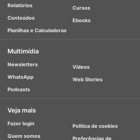
Relatórios
Cursos
Conteúdos
Ebooks
Planilhas e Calculadoras
Multimídia
Newsletters
Vídeos
WhatsApp
Web Stories
Podcasts
Veja mais
Fazer login
Política de cookies
Quem somos
Preferências de