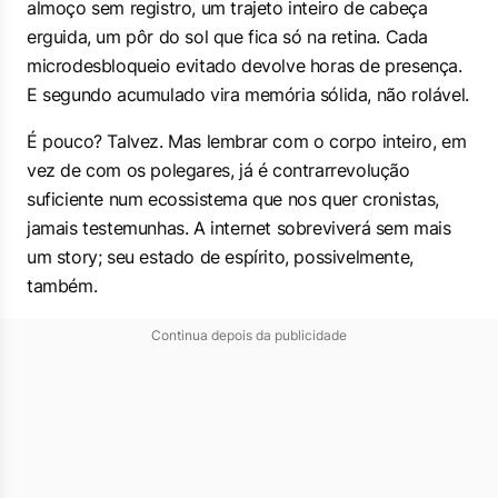
almoço sem registro, um trajeto inteiro de cabeça
erguida, um pôr do sol que fica só na retina. Cada
microdesbloqueio evitado devolve horas de presença.
E segundo acumulado vira memória sólida, não rolável.
É pouco? Talvez. Mas lembrar com o corpo inteiro, em
vez de com os polegares, já é contrarrevolução
suficiente num ecossistema que nos quer cronistas,
jamais testemunhas. A internet sobreviverá sem mais
um story; seu estado de espírito, possivelmente,
também.
Continua depois da publicidade