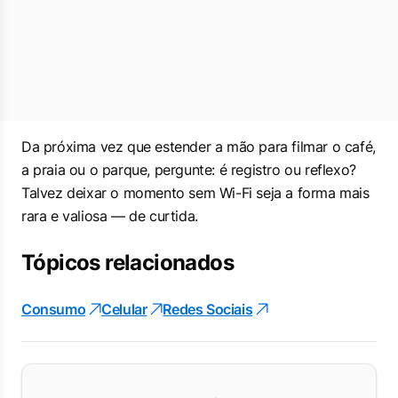
Da próxima vez que estender a mão para filmar o café,
a praia ou o parque, pergunte: é registro ou reflexo?
Talvez deixar o momento sem Wi-Fi seja a forma mais
rara e valiosa — de curtida.
Tópicos relacionados
Consumo
Celular
Redes Sociais