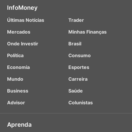
InfoMoney
Últimas Notícias
Trader
Mercados
Minhas Finanças
Onde Investir
Brasil
Política
Consumo
Economia
Esportes
Mundo
Carreira
Business
Saúde
Advisor
Colunistas
Aprenda