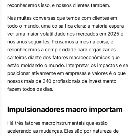
reconhecemos isso, e nossos clientes também.
Nas muitas conversas que temos com clientes em
todo o mundo, uma coisa fica clara: a maioria espera
ver uma maior volatilidade nos mercados em 2025 e
nos anos seguintes. Pensamos a mesma coisa, e
reconhecemos a complexidade para organizar as
carteiras diante dos fatores macroeconômicos que
estão moldando o mundo. Interpretar os impactos e se
posicionar ativamente em empresas e valores é o que
nossos mais de 340 profissionais de investimento
fazem todos os dias.
Impulsionadores macro importam
Há três fatores macroinstrumentais que estão
acelerando as mudanças. Eles são por natureza de