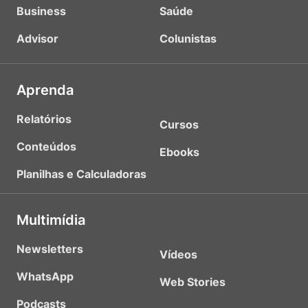
Business
Saúde
Advisor
Colunistas
Aprenda
Relatórios
Cursos
Conteúdos
Ebooks
Planilhas e Calculadoras
Multimídia
Newsletters
Vídeos
WhatsApp
Web Stories
Podcasts