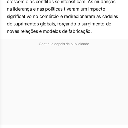
crescem e os conflitos se intensificam. As mudanças
na liderança e nas políticas tiveram um impacto
significativo no comércio e redirecionaram as cadeias
de suprimentos globais, forçando o surgimento de
novas relações e modelos de fabricação.
Continua depois da publicidade