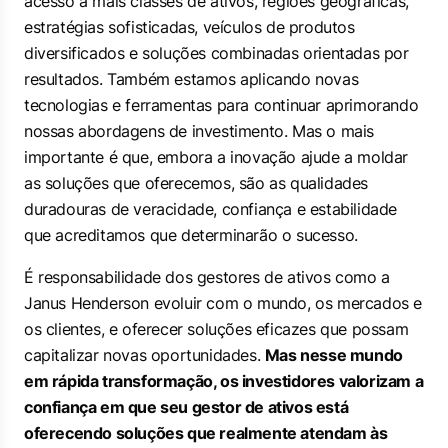
acesso a mais classes de ativos, regiões geográficas,
estratégias sofisticadas, veículos de produtos
diversificados e soluções combinadas orientadas por
resultados. Também estamos aplicando novas
tecnologias e ferramentas para continuar aprimorando
nossas abordagens de investimento. Mas o mais
importante é que, embora a inovação ajude a moldar
as soluções que oferecemos, são as qualidades
duradouras de veracidade, confiança e estabilidade
que acreditamos que determinarão o sucesso.
É responsabilidade dos gestores de ativos como a
Janus Henderson evoluir com o mundo, os mercados e
os clientes, e oferecer soluções eficazes que possam
capitalizar novas oportunidades.
Mas nesse mundo
em rápida transformação, os investidores valorizam a
confiança em que seu gestor de ativos está
oferecendo soluções que realmente atendam às