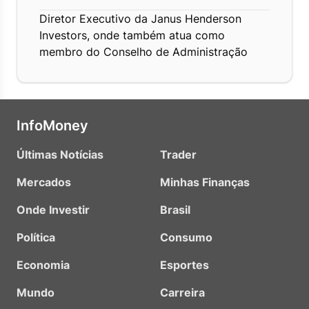
Diretor Executivo da Janus Henderson
Investors, onde também atua como
membro do Conselho de Administração
InfoMoney
Últimas Notícias
Trader
Mercados
Minhas Finanças
Onde Investir
Brasil
Política
Consumo
Economia
Esportes
Mundo
Carreira