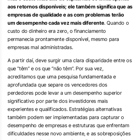
aos retornos disponíveis; ele também significa que as
empresas de qualidade e as com problemas terão
um desempenho cada vez mais diferente
. Quando o
custo do dinheiro era zero, o financiamento
permanecia prontamente disponível, mesmo para
empresas mal administradas.
A partir daí, deve surgir uma clara disparidade entre os
que “têm” e os que “não têm”. Por sua vez,
acreditamos que uma pesquisa fundamentada e
aprofundada que separe os vencedores dos
perdedores pode levar a um desempenho superior
significativo por parte dos investidores mais
experientes e qualificados. Estratégias alternativas
também podem ser implementadas para capturar o
desempenho de empresas e estruturas que enfrentam
dificuldades nesse novo ambiente, e as sobreposições