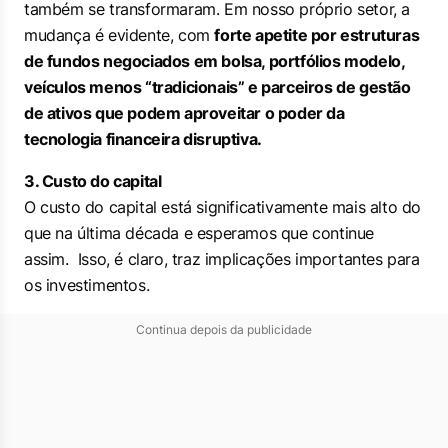
também se transformaram. Em nosso próprio setor, a
mudança é evidente, com
forte apetite por estruturas
de fundos negociados em bolsa, portfólios modelo,
veículos menos “tradicionais” e parceiros de gestão
de ativos que podem aproveitar o poder da
tecnologia financeira disruptiva.
3. Custo do capital
O custo do capital está significativamente mais alto do
que na última década e esperamos que continue
assim. Isso, é claro, traz implicações importantes para
os investimentos.
Continua depois da publicidade