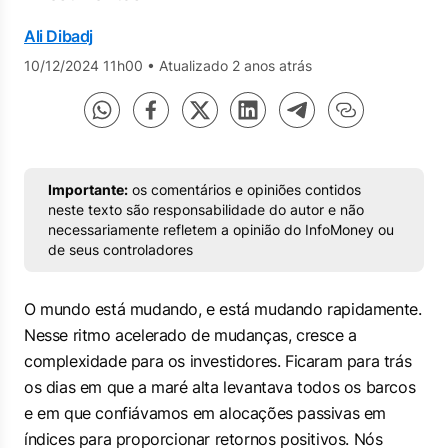
Ali Dibadj
10/12/2024 11h00
•
Atualizado 2 anos atrás
Importante:
os comentários e opiniões contidos
neste texto são responsabilidade do autor e não
necessariamente refletem a opinião do InfoMoney ou
de seus controladores
O mundo está mudando, e está mudando rapidamente.
Nesse ritmo acelerado de mudanças, cresce a
complexidade para os investidores. Ficaram para trás
os dias em que a maré alta levantava todos os barcos
e em que confiávamos em alocações passivas em
índices para proporcionar retornos positivos. Nós