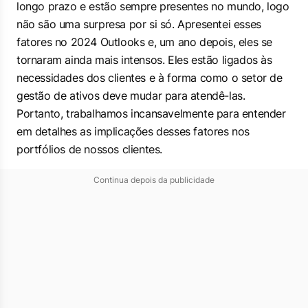
longo prazo e estão sempre presentes no mundo, logo
não são uma surpresa por si só. Apresentei esses
fatores no 2024 Outlooks e, um ano depois, eles se
tornaram ainda mais intensos. Eles estão ligados às
necessidades dos clientes e à forma como o setor de
gestão de ativos deve mudar para atendê-las.
Portanto, trabalhamos incansavelmente para entender
em detalhes as implicações desses fatores nos
portfólios de nossos clientes.
Continua depois da publicidade