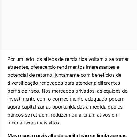
Por um lado, os ativos de renda fixa voltam a se tornar
atraentes, oferecendo rendimentos interessantes e
potencial de retorno, juntamente com benefícios de
diversificação renovados para atender a diferentes
perfis de risco. Nos mercados privados, as equipes de
investimento com o conhecimento adequado podem
agora capitalizar as oportunidades à medida que os
bancos se retraem, reduzem ou alienam ativos em
meio a taxas mais altas.
Mas o custo mais alto do capital não se limita apenas