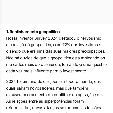
1. Realinhamento geopolítico
Nossa Investor Survey 2024 destacou o nervosismo
em relação à geopolítica, com 72% dos investidores
dizendo que era uma das suas maiores preocupações.
Não há dúvida de que a geopolítica está moldando os
mercados mais do que nunca, tornando-a uma questão
cada vez mais influente para o investimento.
2024 foi um ano de eleições em todo o mundo, das
quais saíram novos líderes, mas que também
expuseram o aumento do conflito e da agitação social.
As relações entre as superpotências foram
reformuladas, novas alianças se formam, as tensões