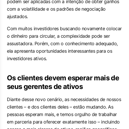
podem ser aplicadas com a intenção de obter ganhos
com a volatilidade e os padrões de negociação
ajustados.
Com muitos investidores buscando novamente colocar
o dinheiro para circular, a complexidade pode ser
assustadora. Porém, com o conhecimento adequado,
ela apresenta oportunidades interessantes para os
investidores ativos.
Os clientes devem esperar mais de
seus gerentes de ativos
Diante desse novo cenário, as necessidades de nossos
clientes – e dos clientes deles – estão mudando. As
pessoas esperam mais, e temos orgulho de trabalhar
em parceria para oferecer exatamente isso – incluindo