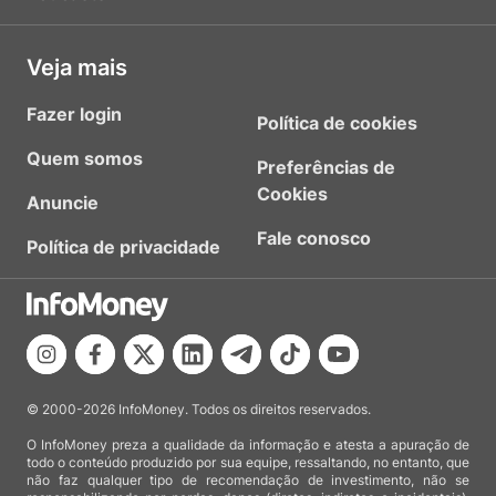
Veja mais
Fazer login
Política de cookies
Quem somos
Preferências de
Cookies
Anuncie
Fale conosco
Política de privacidade
© 2000-2026 InfoMoney. Todos os direitos reservados.
O InfoMoney preza a qualidade da informação e atesta a apuração de
todo o conteúdo produzido por sua equipe, ressaltando, no entanto, que
não faz qualquer tipo de recomendação de investimento, não se