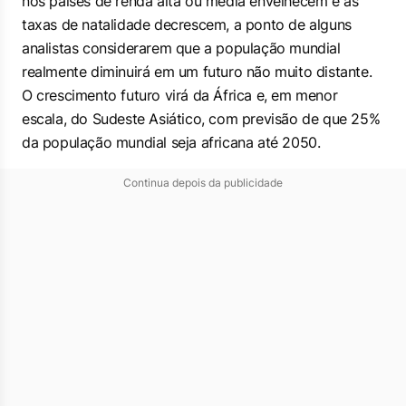
nos países de renda alta ou média envelhecem e as
taxas de natalidade decrescem, a ponto de alguns
analistas considerarem que a população mundial
realmente diminuirá em um futuro não muito distante.
O crescimento futuro virá da África e, em menor
escala, do Sudeste Asiático, com previsão de que 25%
da população mundial seja africana até 2050.
Continua depois da publicidade