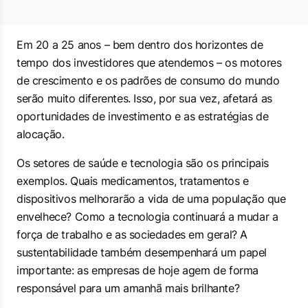
Em 20 a 25 anos – bem dentro dos horizontes de
tempo dos investidores que atendemos – os motores
de crescimento e os padrões de consumo do mundo
serão muito diferentes. Isso, por sua vez, afetará as
oportunidades de investimento e as estratégias de
alocação.
Os setores de saúde e tecnologia são os principais
exemplos. Quais medicamentos, tratamentos e
dispositivos melhorarão a vida de uma população que
envelhece? Como a tecnologia continuará a mudar a
força de trabalho e as sociedades em geral? A
sustentabilidade também desempenhará um papel
importante: as empresas de hoje agem de forma
responsável para um amanhã mais brilhante?