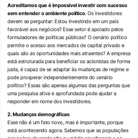
Acreditamos que é impossível investir com sucesso
sem entender o ambiente político.
Os investidores
devem se perguntar: Estou investindo em um país
favorável aos negócios? Esse setor é apoiado pelos
formuladores de políticas públicas? O cenário político
permite o acesso aos mercados de capital privado e
quais são as oportunidades mais atraentes? A empresa
está estruturada para beneficiar os acionistas de forma
justa, é capaz de se adaptar às mudanças de regime e
pode prosperar independentemente do cenário
político? Essas são apenas algumas das perguntas que
uma pesquisa ativa e aprofundada pode ajudar a
responder em nome dos investidores.
2. Mudanças demográficas
Esse não é um fato novo, mas é importante, porque
está acontecendo agora. Sabemos que as populações