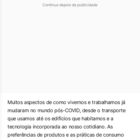
Continua depois da publicidade
Muitos aspectos de como vivemos e trabalhamos já
mudaram no mundo pós-COVID, desde o transporte
que usamos até os edifícios que habitamos e a
tecnologia incorporada ao nosso cotidiano. As
preferências de produtos e as práticas de consumo