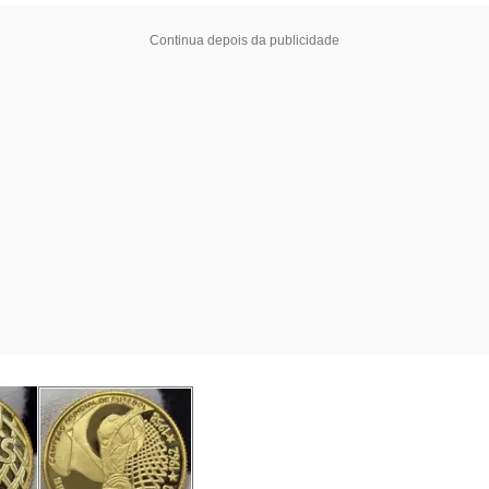
Continua depois da publicidade