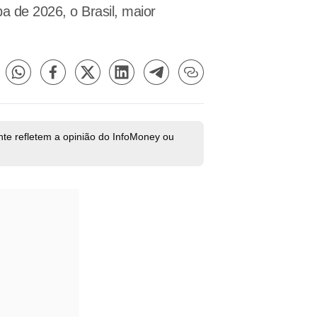
 de 2026, o Brasil, maior
nte refletem a opinião do InfoMoney ou