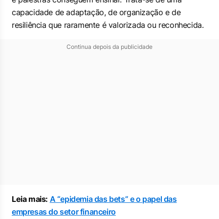
capacidade de adaptação, de organização e de
resiliência que raramente é valorizada ou reconhecida.
Continua depois da publicidade
Leia mais:
A “epidemia das bets” e o papel das
empresas do setor financeiro