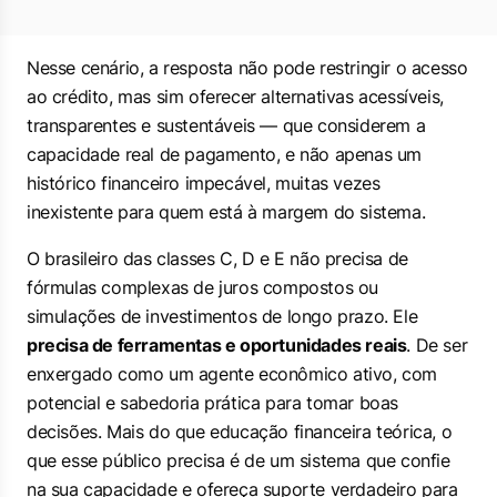
Nesse cenário, a resposta não pode restringir o acesso
ao crédito, mas sim oferecer alternativas acessíveis,
transparentes e sustentáveis — que considerem a
capacidade real de pagamento, e não apenas um
histórico financeiro impecável, muitas vezes
inexistente para quem está à margem do sistema.
O brasileiro das classes C, D e E não precisa de
fórmulas complexas de juros compostos ou
simulações de investimentos de longo prazo. Ele
precisa de ferramentas e oportunidades reais
. De ser
enxergado como um agente econômico ativo, com
potencial e sabedoria prática para tomar boas
decisões. Mais do que educação financeira teórica, o
que esse público precisa é de um sistema que confie
na sua capacidade e ofereça suporte verdadeiro para