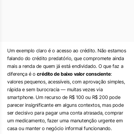
Um exemplo claro é o acesso ao crédito. Não estamos
falando do crédito predatório, que compromete ainda
mais a renda de quem já está endividado. O que faz a
diferença é o
crédito de baixo valor consciente
:
valores pequenos, acessíveis, com aprovação simples,
rápida e sem burocracia — muitas vezes via
smartphone. Um recurso de R$ 100 ou R$ 200 pode
parecer insignificante em alguns contextos, mas pode
ser decisivo para pagar uma conta atrasada, comprar
um medicamento, fazer uma manutenção urgente em
casa ou manter o negócio informal funcionando.