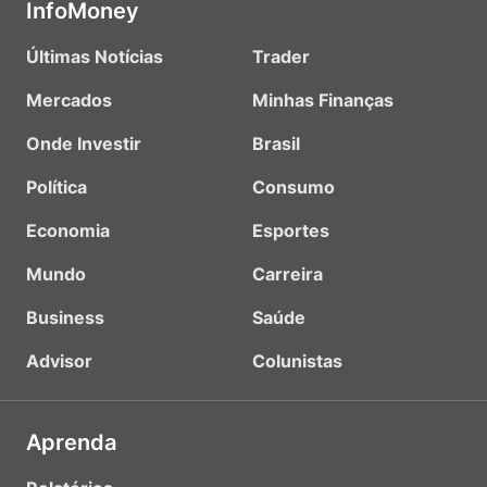
InfoMoney
Últimas Notícias
Trader
Mercados
Minhas Finanças
Onde Investir
Brasil
Política
Consumo
Economia
Esportes
Mundo
Carreira
Business
Saúde
Advisor
Colunistas
Aprenda