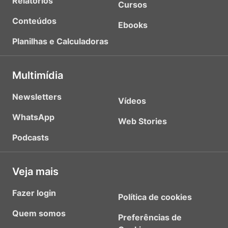
Relatórios
Cursos
Conteúdos
Ebooks
Planilhas e Calculadoras
Multimídia
Newsletters
Vídeos
WhatsApp
Web Stories
Podcasts
Veja mais
Fazer login
Política de cookies
Quem somos
Preferências de