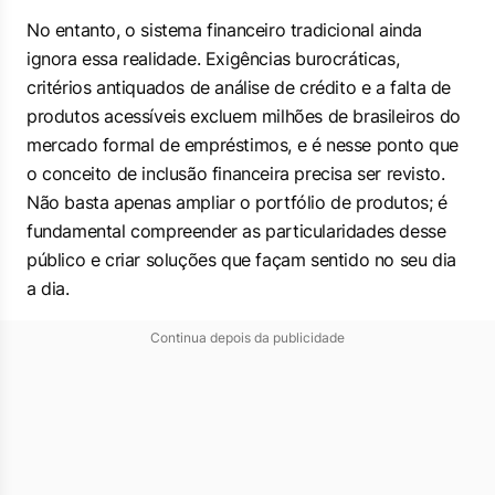
No entanto, o sistema financeiro tradicional ainda
ignora essa realidade. Exigências burocráticas,
critérios antiquados de análise de crédito e a falta de
produtos acessíveis excluem milhões de brasileiros do
mercado formal de empréstimos, e é nesse ponto que
o conceito de inclusão financeira precisa ser revisto.
Não basta apenas ampliar o portfólio de produtos; é
fundamental compreender as particularidades desse
público e criar soluções que façam sentido no seu dia
a dia.
Continua depois da publicidade