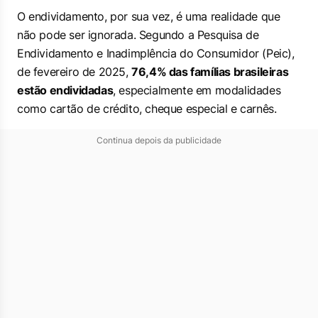
O endividamento, por sua vez, é uma realidade que
não pode ser ignorada. Segundo a Pesquisa de
Endividamento e Inadimplência do Consumidor (Peic),
de fevereiro de 2025,
76,4% das famílias brasileiras
estão endividadas
, especialmente em modalidades
como cartão de crédito, cheque especial e carnês.
Continua depois da publicidade