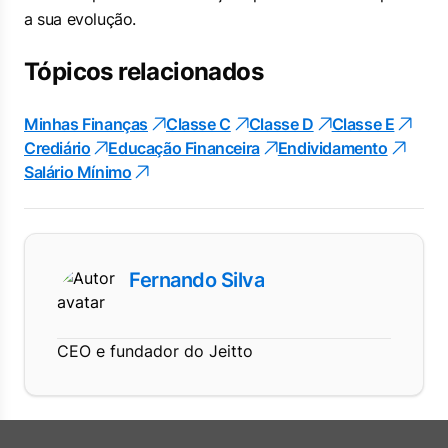
a sua evolução.
Tópicos relacionados
Minhas Finanças
Classe C
Classe D
Classe E
Crediário
Educação Financeira
Endividamento
Salário Mínimo
Fernando Silva
CEO e fundador do Jeitto