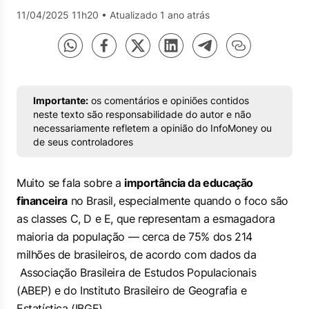
11/04/2025 11h20
•
Atualizado 1 ano atrás
Importante:
os comentários e opiniões contidos
neste texto são responsabilidade do autor e não
necessariamente refletem a opinião do InfoMoney ou
de seus controladores
Muito se fala sobre a
importância da educação
financeira
no Brasil, especialmente quando o foco são
as classes C, D e E, que representam a esmagadora
maioria da população — cerca de 75% dos 214
milhões de brasileiros, de acordo com dados da
Associação Brasileira de Estudos Populacionais
(ABEP) e do Instituto Brasileiro de Geografia e
Estatística (IBGE).