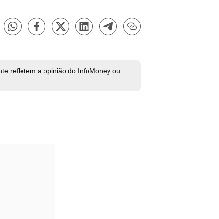
nte refletem a opinião do InfoMoney ou