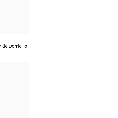
 de Domicílio