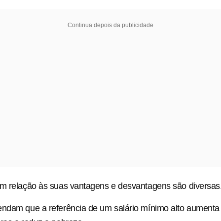
Continua depois da publicidade
om relação às suas vantagens e desvantagens são diversas
ndam que a referência de um salário mínimo alto aumenta 