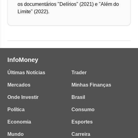
os documentários "Delírios" (2021) e "Além do
Limite" (2022).
InfoMoney
Últimas Notícias
Trader
Mercados
Minhas Finanças
Onde Investir
Brasil
Política
Consumo
Economia
Esportes
Mundo
Carreira