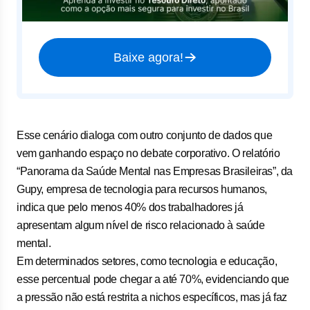
Baixe agora!
Esse cenário dialoga com outro conjunto de dados que
vem ganhando espaço no debate corporativo. O relatório
“Panorama da Saúde Mental nas Empresas Brasileiras”, da
Gupy, empresa de tecnologia para recursos humanos,
indica que pelo menos 40% dos trabalhadores já
apresentam algum nível de risco relacionado à saúde
mental.
Em determinados setores, como tecnologia e educação,
esse percentual pode chegar a até 70%, evidenciando que
a pressão não está restrita a nichos específicos, mas já faz