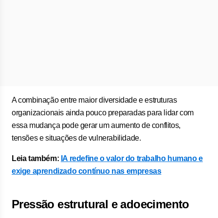
A combinação entre maior diversidade e estruturas
organizacionais ainda pouco preparadas para lidar com
essa mudança pode gerar um aumento de conflitos,
tensões e situações de vulnerabilidade.
Leia também:
IA redefine o valor do trabalho humano e
exige aprendizado contínuo nas empresas
Pressão estrutural e adoecimento