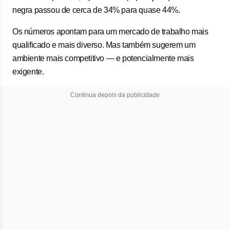
negra passou de cerca de 34% para quase 44%.
Os números apontam para um mercado de trabalho mais
qualificado e mais diverso. Mas também sugerem um
ambiente mais competitivo — e potencialmente mais
exigente.
Continua depois da publicidade