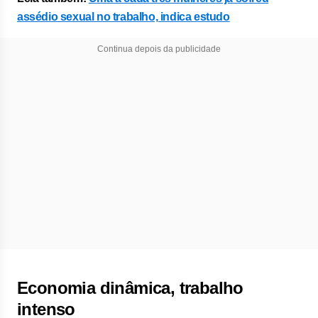
assédio sexual no trabalho, indica estudo
Continua depois da publicidade
Economia dinâmica, trabalho
intenso