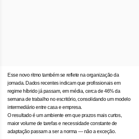
Esse novo ritmo também se reflete na organização da
jornada. Dados recentes indicam que profissionais em
regime híbrido já passam, em média, cerca de 46% da
semana de trabalho no escritório, consolidando um modelo
intermediário entre casa e empresa.
O resultado é um ambiente em que prazos mais curtos,
maior volume de tarefas e necessidade constante de
adaptação passam a ser a norma — não a exceção.