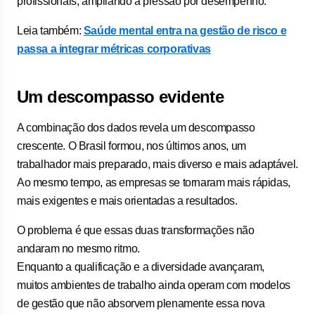
profissionais, ampliando a pressão por desempenho.
Leia também:
Saúde mental entra na gestão de risco e
passa a integrar métricas corporativas
Um descompasso evidente
A combinação dos dados revela um descompasso
crescente. O Brasil formou, nos últimos anos, um
trabalhador mais preparado, mais diverso e mais adaptável.
Ao mesmo tempo, as empresas se tornaram mais rápidas,
mais exigentes e mais orientadas a resultados.
O problema é que essas duas transformações não
andaram no mesmo ritmo.
Enquanto a qualificação e a diversidade avançaram,
muitos ambientes de trabalho ainda operam com modelos
de gestão que não absorvem plenamente essa nova