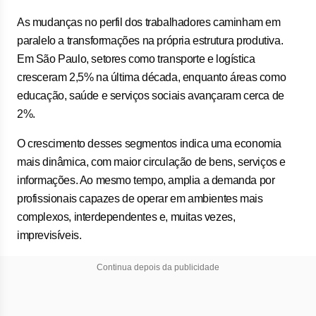
As mudanças no perfil dos trabalhadores caminham em
paralelo a transformações na própria estrutura produtiva.
Em São Paulo, setores como transporte e logística
cresceram 2,5% na última década, enquanto áreas como
educação, saúde e serviços sociais avançaram cerca de
2%.
O crescimento desses segmentos indica uma economia
mais dinâmica, com maior circulação de bens, serviços e
informações. Ao mesmo tempo, amplia a demanda por
profissionais capazes de operar em ambientes mais
complexos, interdependentes e, muitas vezes,
imprevisíveis.
Continua depois da publicidade