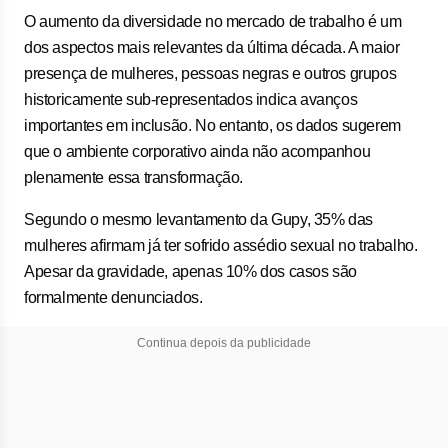
O aumento da diversidade no mercado de trabalho é um
dos aspectos mais relevantes da última década. A maior
presença de mulheres, pessoas negras e outros grupos
historicamente sub-representados indica avanços
importantes em inclusão. No entanto, os dados sugerem
que o ambiente corporativo ainda não acompanhou
plenamente essa transformação.
Segundo o mesmo levantamento da Gupy, 35% das
mulheres afirmam já ter sofrido assédio sexual no trabalho.
Apesar da gravidade, apenas 10% dos casos são
formalmente denunciados.
Continua depois da publicidade