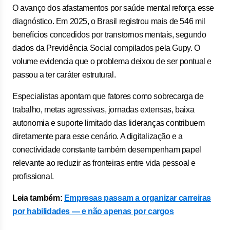
O avanço dos afastamentos por saúde mental reforça esse
diagnóstico. Em 2025, o Brasil registrou mais de 546 mil
benefícios concedidos por transtornos mentais, segundo
dados da Previdência Social compilados pela Gupy. O
volume evidencia que o problema deixou de ser pontual e
passou a ter caráter estrutural.
Especialistas apontam que fatores como sobrecarga de
trabalho, metas agressivas, jornadas extensas, baixa
autonomia e suporte limitado das lideranças contribuem
diretamente para esse cenário. A digitalização e a
conectividade constante também desempenham papel
relevante ao reduzir as fronteiras entre vida pessoal e
profissional.
Leia também:
Empresas passam a organizar carreiras
por habilidades — e não apenas por cargos