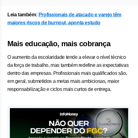
Leia também:
Profissionais de atacado e varejo têm
maiores riscos de burnout, aponta estudo
Mais educação, mais cobrança
O aumento da escolaridade tende a elevar o nível técnico
da força de trabalho, mas também redefine as expectativas
dentro das empresas. Profissionais mais qualificados são,
em geral, submetidos a metas mais ambiciosas, maior
responsabilização e ciclos mais curtos de entrega.