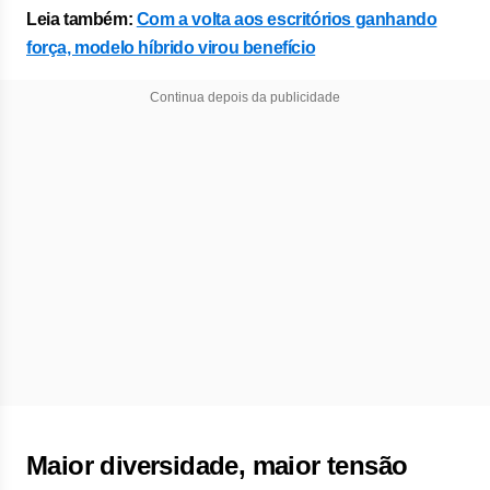
Leia também:
Com a volta aos escritórios ganhando
força, modelo híbrido virou benefício
Continua depois da publicidade
Maior diversidade, maior tensão