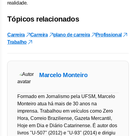
realidade.
Tópicos relacionados
Carreira
Carreira
plano de carreira
Profissional
Trabalho
Marcelo Monteiro
Formado em Jornalismo pela UFSM, Marcelo
Monteiro atua há mais de 30 anos na
imprensa. Trabalhou em veículos como Zero
Hora, Correio Braziliense, Gazeta Mercantil,
Hoje em Dia e Diário Catarinense. É autor dos
livros "U-507" (2012) e "U-93" (2014) e dirigiu