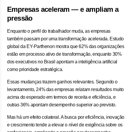
Empresas aceleram — e ampliam a
pressão
Enquanto o perfil do trabalhador muda, as empresas
também passam por uma transformação acelerada. Estudo
global da EY-Parthenon mostra que 62% das organizações
estão em processo ativo de transformação, enquanto 30%
dos executivos no Brasil apontam a inteligência artificial
como prioridade estratégica.
Essas mudanças trazem ganhos relevantes. Segundo o
levantamento, 24% das empresas relatam resultados muito
acima do esperado em termos de receita e eficiência, e
outras 36% apontam desempenho superior ao previsto.
Mas há um efeito colateral. A busca por eficiência, inovação
e crescimento tende a elevar o nível de exigência sobre os