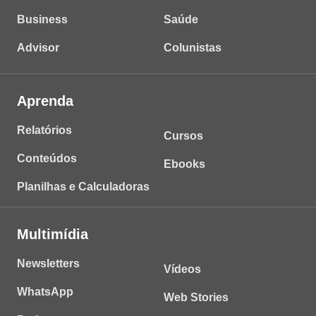
Business
Saúde
Advisor
Colunistas
Aprenda
Relatórios
Cursos
Conteúdos
Ebooks
Planilhas e Calculadoras
Multimídia
Newsletters
Vídeos
WhatsApp
Web Stories