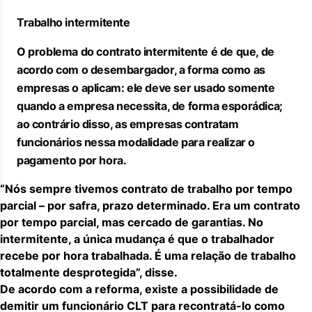
Trabalho intermitente
O problema do contrato intermitente é de que, de
acordo com o desembargador, a forma como as
empresas o aplicam: ele deve ser usado somente
quando a empresa necessita, de forma esporádica;
ao contrário disso, as empresas contratam
funcionários nessa modalidade para realizar o
pagamento por hora.
“Nós sempre tivemos contrato de trabalho por tempo
parcial – por safra, prazo determinado. Era um contrato
por tempo parcial, mas cercado de garantias. No
intermitente, a única mudança é que o trabalhador
recebe por hora trabalhada. É uma relação de trabalho
totalmente desprotegida”, disse.
De acordo com a reforma, existe a possibilidade de
demitir um funcionário CLT para recontratá-lo como