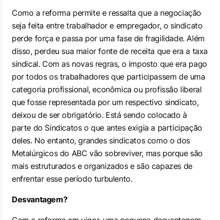
Como a reforma permite e ressalta que a negociação
seja feita entre trabalhador e empregador, o sindicato
perde força e passa por uma fase de fragilidade. Além
disso, perdeu sua maior fonte de receita que era a taxa
sindical. Com as novas regras, o imposto que era pago
por todos os trabalhadores que participassem de uma
categoria profissional, econômica ou profissão liberal
que fosse representada por um respectivo sindicato,
deixou de ser obrigatório. Está sendo colocado à
parte do Sindicatos o que antes exigia a participação
deles. No entanto, grandes sindicatos como o dos
Metalúrgicos do ABC vão sobreviver, mas porque são
mais estruturados e organizados e são capazes de
enfrentar esse período turbulento.
Desvantagem?