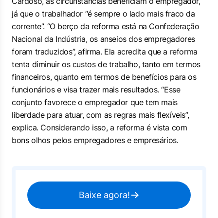
Cardoso, as circunstâncias beneficiam o empregador,
já que o trabalhador “é sempre o lado mais fraco da
corrente”. “O berço da reforma está na Confederação
Nacional da Indústria, os anseios dos empregadores
foram traduzidos”, afirma. Ela acredita que a reforma
tenta diminuir os custos de trabalho, tanto em termos
financeiros, quanto em termos de benefícios para os
funcionários e visa trazer mais resultados. “Esse
conjunto favorece o empregador que tem mais
liberdade para atuar, com as regras mais flexíveis”,
explica. Considerando isso, a reforma é vista com
bons olhos pelos empregadores e empresários.
Baixe agora!