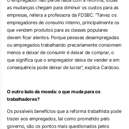
O empregador não perde nada com a reforma, todas
as mudanças chegam para diminuir os custos para as
empresas, reitera a professora da FDSBC. “Talvez os
empregadores de consumo interno, principalmente os
que vendem produtos para as classes populares
devem ficar atentos. Porque pessoas desempregadas
ou empregados trabalhando precariamente consomem
menos e deixar de consumir é deixar de comprar, o
que significa que o empregador deixa de vender e em
consequência pode deixar de lucrar”, explica Cardoso.
O outro lado da moeda: o que muda para os
trabalhadores?
Os possíveis benefícios que a reforma trabalhista pode
trazer aos empregados, tal como prometido pelo
governo, são os pontos mais questionados pelos