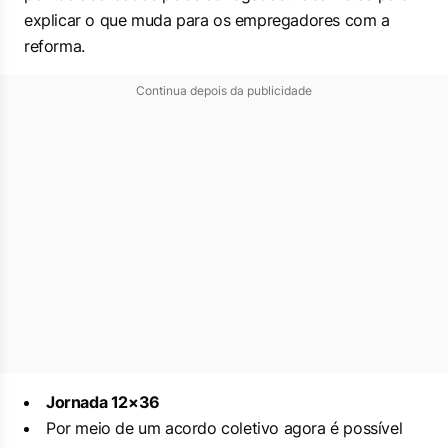
explicar o que muda para os empregadores com a
reforma.
Continua depois da publicidade
Jornada 12×36
Por meio de um acordo coletivo agora é possível