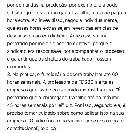
por demandas na produção, por exemplo, ela pode
solicitar que esse empregado trabalhe, mas não paga a
hora extra. Ao invés disso, negocia individualmente,
que essas horas extras sejam revertidas em dias de
descanso e não em dinheiro. Antes isso só era
permitido por meio de acordo coletivo, porque o
sindicato era responsável por acompanhar o processo
e garantir que os direitos do trabalhador fossem
cumpridos.
Na prática, o funcionário poderá trabalhar até 60
horas semanais. A professora da FDSBC alerta as
empresas que isso é considerado inconstitucional. “É
permitido que o empregado trabalhe até no máximo
45 horas semanais por lei”, diz. Por isso, segundo ela, é
preciso tomar cuidado sobre como aplicar isso na sua
empresa. “O judiciário ainda vai avaliar se essa regra é
constitucional”, explica.