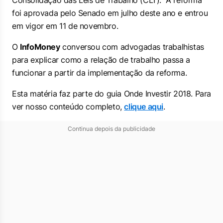
Consolidação das Leis de Trabalho (CLT). A reforma
foi aprovada pelo Senado em julho deste ano e entrou
em vigor em 11 de novembro.
O
InfoMoney
conversou com advogadas trabalhistas
para explicar como a relação de trabalho passa a
funcionar a partir da implementação da reforma.
Esta matéria faz parte do guia Onde Investir 2018. Para
ver nosso conteúdo completo,
clique aqui
.
Continua depois da publicidade