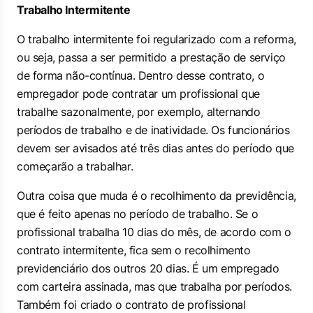
Trabalho Intermitente
O trabalho intermitente foi regularizado com a reforma,
ou seja, passa a ser permitido a prestação de serviço
de forma não-contínua. Dentro desse contrato, o
empregador pode contratar um profissional que
trabalhe sazonalmente, por exemplo, alternando
períodos de trabalho e de inatividade. Os funcionários
devem ser avisados até três dias antes do período que
começarão a trabalhar.
Outra coisa que muda é o recolhimento da previdência,
que é feito apenas no período de trabalho. Se o
profissional trabalha 10 dias do mês, de acordo com o
contrato intermitente, fica sem o recolhimento
previdenciário dos outros 20 dias. É um empregado
com carteira assinada, mas que trabalha por períodos.
Também foi criado o contrato de profissional