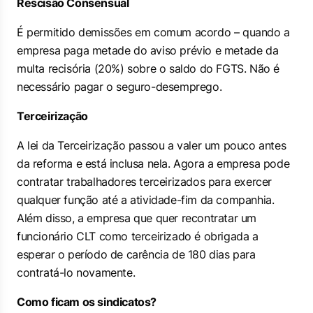
Rescisão Consensual
É permitido demissões em comum acordo – quando a
empresa paga metade do aviso prévio e metade da
multa recisória (20%) sobre o saldo do FGTS. Não é
necessário pagar o seguro-desemprego.
Terceirização
A lei da Terceirização passou a valer um pouco antes
da reforma e está inclusa nela. Agora a empresa pode
contratar trabalhadores terceirizados para exercer
qualquer função até a atividade-fim da companhia.
Além disso, a empresa que quer recontratar um
funcionário CLT como terceirizado é obrigada a
esperar o período de carência de 180 dias para
contratá-lo novamente.
Como ficam os sindicatos?