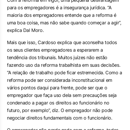
Com a reforma em vigor, uma pequena desvantagem
para os empregadores é a insegurança jurídica. “A
maioria dos empregadores entende que a reforma é
uma boa coisa, mas não sabe quando começar a agir”,
explica Dal Moro.
Mais que isso, Cardoso explica que aconselha todos
os seus clientes empregadores a esperarem a
tendência dos tribunais. Muitos juízes não estão
fazendo uso da reforma trabalhista em suas decisões.
“A relação de trabalho pode ficar estremecida. Como a
reforma pode ser considerada inconstitucional em
vários pontos daqui para frente, pode ser que o
empregador que faça uso dela sem precauções seja
condenado a pagar os direitos ao funcionário no
futuro, por exemplo”, diz. O empregador não pode
negociar direitos fundamentais com o funcionário.