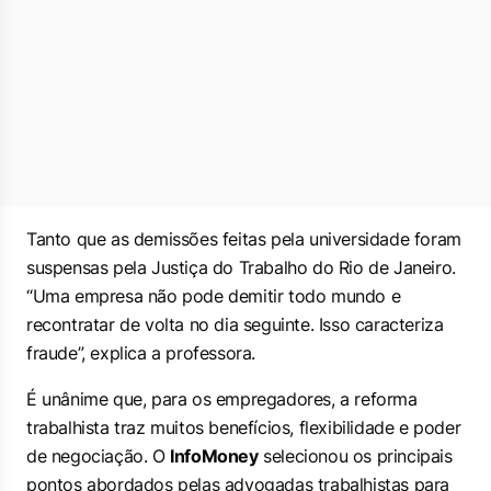
Tanto que as demissões feitas pela universidade foram
suspensas pela Justiça do Trabalho do Rio de Janeiro.
“Uma empresa não pode demitir todo mundo e
recontratar de volta no dia seguinte. Isso caracteriza
fraude”, explica a professora.
É unânime que, para os empregadores, a reforma
trabalhista traz muitos benefícios, flexibilidade e poder
de negociação. O
InfoMoney
selecionou os principais
pontos abordados pelas advogadas trabalhistas para