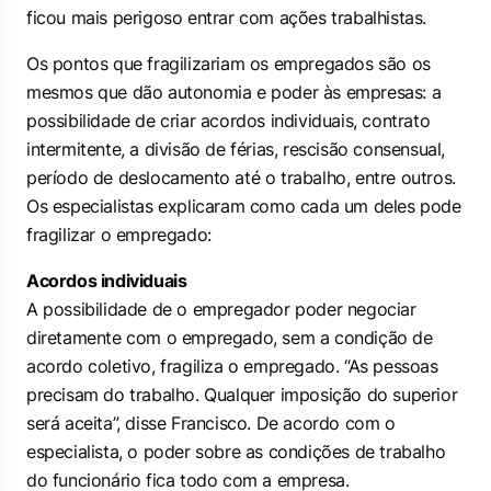
ficou mais perigoso entrar com ações trabalhistas.
Os pontos que fragilizariam os empregados são os
mesmos que dão autonomia e poder às empresas: a
possibilidade de criar acordos individuais, contrato
intermitente, a divisão de férias, rescisão consensual,
período de deslocamento até o trabalho, entre outros.
Os especialistas explicaram como cada um deles pode
fragilizar o empregado:
Acordos individuais
A possibilidade de o empregador poder negociar
diretamente com o empregado, sem a condição de
acordo coletivo, fragiliza o empregado. “As pessoas
precisam do trabalho. Qualquer imposição do superior
será aceita”, disse Francisco. De acordo com o
especialista, o poder sobre as condições de trabalho
do funcionário fica todo com a empresa.