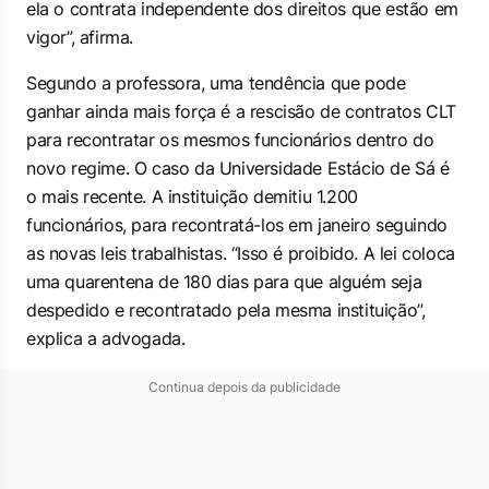
ela o contrata independente dos direitos que estão em
vigor”, afirma.
Segundo a professora, uma tendência que pode
ganhar ainda mais força é a rescisão de contratos CLT
para recontratar os mesmos funcionários dentro do
novo regime. O caso da Universidade Estácio de Sá é
o mais recente. A instituição demitiu 1.200
funcionários, para recontratá-los em janeiro seguindo
as novas leis trabalhistas. “Isso é proibido. A lei coloca
uma quarentena de 180 dias para que alguém seja
despedido e recontratado pela mesma instituição”,
explica a advogada.
Continua depois da publicidade