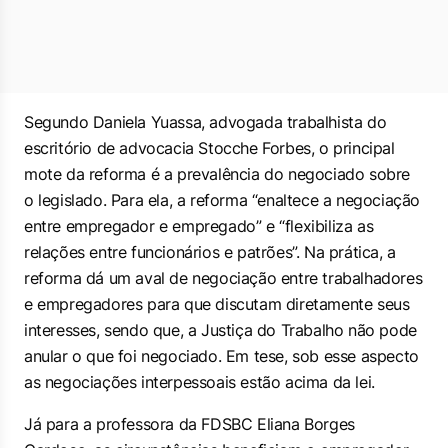
Segundo Daniela Yuassa, advogada trabalhista do
escritório de advocacia Stocche Forbes, o principal
mote da reforma é a prevalência do negociado sobre
o legislado. Para ela, a reforma “enaltece a negociação
entre empregador e empregado” e “flexibiliza as
relações entre funcionários e patrões”. Na prática, a
reforma dá um aval de negociação entre trabalhadores
e empregadores para que discutam diretamente seus
interesses, sendo que, a Justiça do Trabalho não pode
anular o que foi negociado. Em tese, sob esse aspecto
as negociações interpessoais estão acima da lei.
Já para a professora da FDSBC Eliana Borges