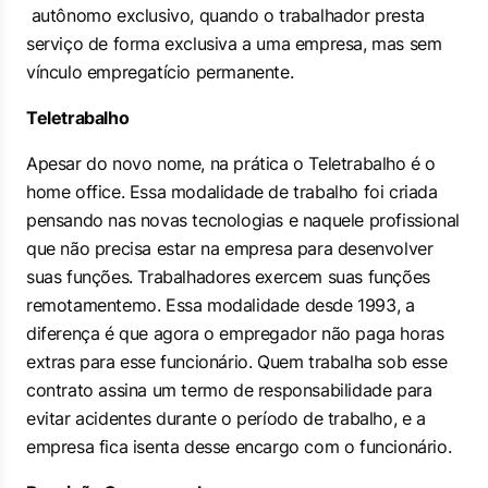
autônomo exclusivo, quando o trabalhador presta
serviço de forma exclusiva a uma empresa, mas sem
vínculo empregatício permanente.
Teletrabalho
Apesar do novo nome, na prática o Teletrabalho é o
home office. Essa modalidade de trabalho foi criada
pensando nas novas tecnologias e naquele profissional
que não precisa estar na empresa para desenvolver
suas funções. Trabalhadores exercem suas funções
remotamentemo. Essa modalidade desde 1993, a
diferença é que agora o empregador não paga horas
extras para esse funcionário. Quem trabalha sob esse
contrato assina um termo de responsabilidade para
evitar acidentes durante o período de trabalho, e a
empresa fica isenta desse encargo com o funcionário.