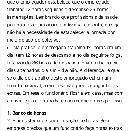
que o empregador estabeleça que o empregado
trabalhe 12 horas seguidas e descanse 36 horas
ininterruptas. Lembrando que profissionais da saúde
poderão fazer um acordo individual e escrito, ou seja,
não há a necessidade de estabelecer a jornada por
meio de acordo coletivo.
Na prática, o empregado trabalha 12 horas em um
dia, tem 12 horas de descanso e no dia seguinte folga,
totalizando 36 horas de descanso. É um trabalho em
dias alternados: dia sim – dia não. A diferença, é que
se o dia de trabalho deste empregado cai em um
feriado nacional, a empresa não precisa pagar horas
extras. Em tese o funcionário ficaria em casa, mas com
a nova regra ele trabalha e não recebe a mais por isso.
Banco de horas
É um sistema de compensação de horas. Se a
empresa precisa que um funcionário faça horas extras