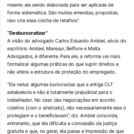
mesmo ela sendo elaborada para ser aplicada de
forma sistemática. São muitas emendas, propostas,
isso cria essa colcha de retalhos”.
“Desburocratizar”
A visão do advogado Carlos Eduardo Ambiel, sócio do
escritório Ambiel, Manssur, Belfiore e Malta
Advogados, é diferente. Para ele, a reforma vai mais
formalizar algumas práticas do que suprir direitos e
não altera a estrutura de proteção do empregado.
“Ela reduz algumas burocracias que a antiga CLT
estabelecia e não é totalmente prejudicial para o
trabalhador. No caso das negociações em acordo
coletivo [com o sindicato], não necessariamente elas o
protegiam e o beneficiavam”, diz. Ambiel concorda,
entretanto, que ela dificulta a concessão da justiça
gratuita e que, no geral, ela passa a impressão de que