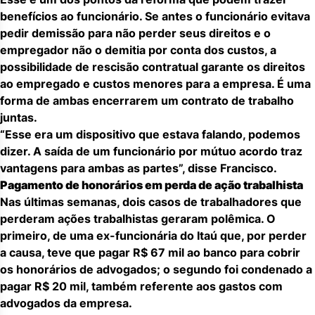
benefícios ao funcionário. Se antes o funcionário evitava
pedir demissão para não perder seus direitos e o
empregador não o demitia por conta dos custos, a
possibilidade de rescisão contratual garante os direitos
ao empregado e custos menores para a empresa. É uma
forma de ambas encerrarem um contrato de trabalho
juntas.
“Esse era um dispositivo que estava falando, podemos
dizer. A saída de um funcionário por mútuo acordo traz
vantagens para ambas as partes”, disse Francisco.
Pagamento de honorários em perda de ação trabalhista
Nas últimas semanas, dois casos de trabalhadores que
perderam ações trabalhistas geraram polêmica. O
primeiro, de uma ex-funcionária do Itaú que, por perder
a causa, teve que pagar R$ 67 mil ao banco para cobrir
os honorários de advogados; o segundo foi condenado a
pagar R$ 20 mil, também referente aos gastos com
advogados da empresa.