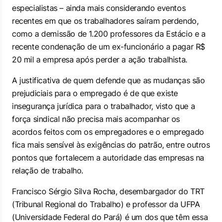
especialistas – ainda mais considerando eventos
recentes em que os trabalhadores saíram perdendo,
como a demissão de 1.200 professores da Estácio e a
recente condenação de um ex-funcionário a pagar R$
20 mil a empresa após perder a ação trabalhista.
A justificativa de quem defende que as mudanças são
prejudiciais para o empregado é de que existe
insegurança jurídica para o trabalhador, visto que a
força sindical não precisa mais acompanhar os
acordos feitos com os empregadores e o empregado
fica mais sensível às exigências do patrão, entre outros
pontos que fortalecem a autoridade das empresas na
relação de trabalho.
Francisco Sérgio Silva Rocha, desembargador do TRT
(Tribunal Regional do Trabalho) e professor da UFPA
(Universidade Federal do Pará) é um dos que têm essa