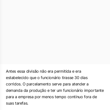
Antes essa divisão não era permitida e era
estabelecido que o funcionário tirasse 30 dias
corridos. O parcelamento serve para atender a
demanda da produção e ter um funcionário importante
para a empresa por menos tempo contínuo fora de
suas tarefas.