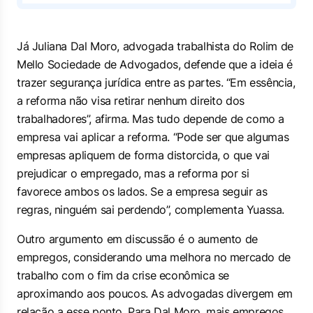
Já Juliana Dal Moro, advogada trabalhista do Rolim de
Mello Sociedade de Advogados, defende que a ideia é
trazer segurança jurídica entre as partes. “Em essência,
a reforma não visa retirar nenhum direito dos
trabalhadores”, afirma. Mas tudo depende de como a
empresa vai aplicar a reforma. “Pode ser que algumas
empresas apliquem de forma distorcida, o que vai
prejudicar o empregado, mas a reforma por si
favorece ambos os lados. Se a empresa seguir as
regras, ninguém sai perdendo”, complementa Yuassa.
Outro argumento em discussão é o aumento de
empregos, considerando uma melhora no mercado de
trabalho com o fim da crise econômica se
aproximando aos poucos. As advogadas divergem em
relação a esse ponto. Para Dal Moro, mais empregos