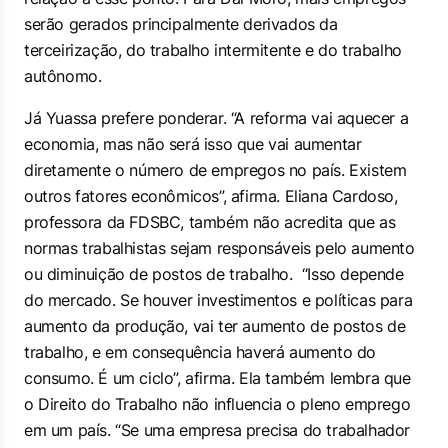
serão gerados principalmente derivados da
terceirização, do trabalho intermitente e do trabalho
autônomo.
Já Yuassa prefere ponderar. “A reforma vai aquecer a
economia, mas não será isso que vai aumentar
diretamente o número de empregos no país. Existem
outros fatores econômicos”, afirma. Eliana Cardoso,
professora da FDSBC, também não acredita que as
normas trabalhistas sejam responsáveis pelo aumento
ou diminuição de postos de trabalho. “Isso depende
do mercado. Se houver investimentos e políticas para
aumento da produção, vai ter aumento de postos de
trabalho, e em consequência haverá aumento do
consumo. É um ciclo”, afirma. Ela também lembra que
o Direito do Trabalho não influencia o pleno emprego
em um país. “Se uma empresa precisa do trabalhador