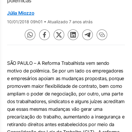
polêmicas
Júlia Miozzo
10/01/2018 09h01
•
Atualizado 7 anos atrás
SÃO PAULO – A Reforma Trabalhista vem sendo
motivo de polêmica. Se por um lado os empregadores
e empresários apoiam as mudanças propostas, porque
promovem maior flexibilidade de contrato, bem como
ampliam o poder de negociação, por outro, uma parte
dos trabalhadores, sindicatos e alguns juízes acreditam
que essas mesmas mudanças vão gerar uma
precarização do trabalho, aumentando a insegurança e
retirando direitos antes estabelecidos por meio da