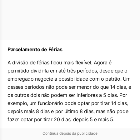
Parcelamento de Férias
A divisão de férias ficou mais flexível. Agora é
permitido dividi-la em até três períodos, desde que o
empregado negocie a possibilidade com o patrão. Um
desses períodos não pode ser menor do que 14 dias, e
os outros dois não podem ser inferiores a 5 dias. Por
exemplo, um funcionário pode optar por tirar 14 dias,
depois mais 8 dias e por último 8 dias, mas não pode
fazer optar por tirar 20 dias, depois 5 e mais 5.
Continua depois da publicidade