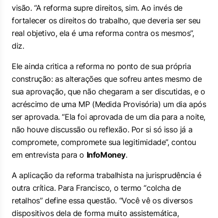
visão. “A reforma supre direitos, sim. Ao invés de
fortalecer os direitos do trabalho, que deveria ser seu
real objetivo, ela é uma reforma contra os mesmos”,
diz.
Ele ainda critica a reforma no ponto de sua própria
construção: as alterações que sofreu antes mesmo de
sua aprovação, que não chegaram a ser discutidas, e o
acréscimo de uma MP (Medida Provisória) um dia após
ser aprovada. “Ela foi aprovada de um dia para a noite,
não houve discussão ou reflexão. Por si só isso já a
compromete, compromete sua legitimidade”, contou
em entrevista para o
InfoMoney
.
A aplicação da reforma trabalhista na jurisprudência é
outra crítica. Para Francisco, o termo “colcha de
retalhos” define essa questão. “Você vê os diversos
dispositivos dela de forma muito assistemática,