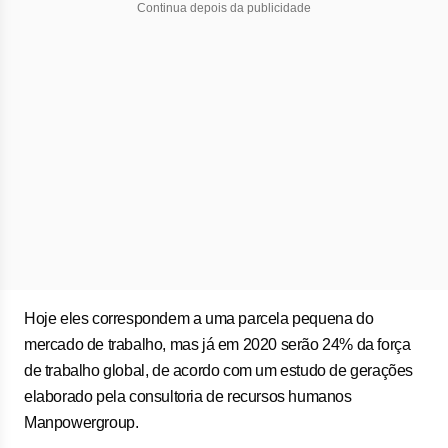
Continua depois da publicidade
Hoje eles correspondem a uma parcela pequena do
mercado de trabalho, mas já em 2020 serão 24% da força
de trabalho global, de acordo com um estudo de gerações
elaborado pela consultoria de recursos humanos
Manpowergroup.