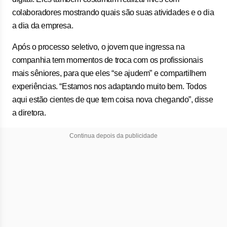
colaboradores mostrando quais são suas atividades e o dia
a dia da empresa.
Após o processo seletivo, o jovem que ingressa na
companhia tem momentos de troca com os profissionais
mais sêniores, para que eles “se ajudem” e compartilhem
experiências. “Estamos nos adaptando muito bem. Todos
aqui estão cientes de que tem coisa nova chegando”, disse
a diretora.
Continua depois da publicidade