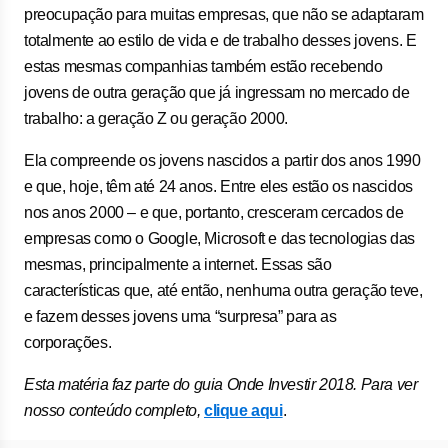
preocupação para muitas empresas, que não se adaptaram
totalmente ao estilo de vida e de trabalho desses jovens. E
estas mesmas companhias também estão recebendo
jovens de outra geração que já ingressam no mercado de
trabalho: a geração Z ou geração 2000.
Ela compreende os jovens nascidos a partir dos anos 1990
e que, hoje, têm até 24 anos. Entre eles estão os nascidos
nos anos 2000 – e que, portanto, cresceram cercados de
empresas como o Google, Microsoft e das tecnologias das
mesmas, principalmente a internet. Essas são
características que, até então, nenhuma outra geração teve,
e fazem desses jovens uma “surpresa” para as
corporações.
Esta matéria faz parte do guia Onde Investir 2018. Para ver
nosso conteúdo completo,
clique aqui
.