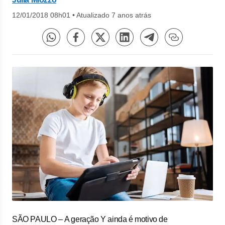
12/01/2018 08h01
•
Atualizado 7 anos atrás
SÃO PAULO – A geração Y ainda é motivo de