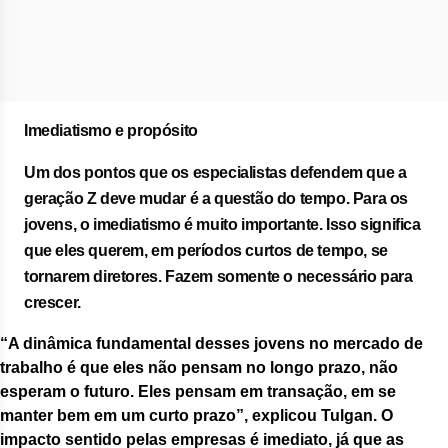
Imediatismo e propósito
Um dos pontos que os especialistas defendem que a
geração Z deve mudar é a questão do tempo. Para os
jovens, o imediatismo é muito importante. Isso significa
que eles querem, em períodos curtos de tempo, se
tornarem diretores. Fazem somente o necessário para
crescer.
“A dinâmica fundamental desses jovens no mercado de
trabalho é que eles não pensam no longo prazo, não
esperam o futuro. Eles pensam em transação, em se
manter bem em um curto prazo”, explicou Tulgan. O
impacto sentido pelas empresas é imediato, já que as