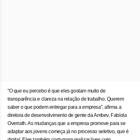
“O que eu percebo é que eles gostam muito de
transparência e clareza na relação de trabalho. Querem
saber o que podem entregar para a empresa”, afirma a
diretora de desenvolvimento de gente da Ambev, Fabíola
Overrath. As mudanças que a empresa promove para se
adaptar aos jovens começa já no processo seletivo, que é
digital. Eles também costumam realizar lives com