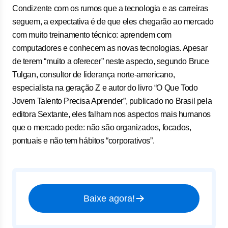
Condizente com os rumos que a tecnologia e as carreiras
seguem, a expectativa é de que eles chegarão ao mercado
com muito treinamento técnico: aprendem com
computadores e conhecem as novas tecnologias. Apesar
de terem “muito a oferecer” neste aspecto, segundo Bruce
Tulgan, consultor de liderança norte-americano,
especialista na geração Z e autor do livro “O Que Todo
Jovem Talento Precisa Aprender”, publicado no Brasil pela
editora Sextante, eles falham nos aspectos mais humanos
que o mercado pede: não são organizados, focados,
pontuais e não tem hábitos “corporativos”.
Baixe agora!