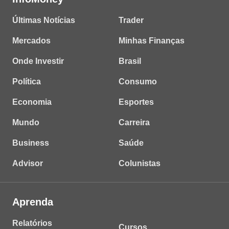
Últimas Notícias
Trader
Mercados
Minhas Finanças
Onde Investir
Brasil
Política
Consumo
Economia
Esportes
Mundo
Carreira
Business
Saúde
Advisor
Colunistas
Aprenda
Relatórios
Cursos