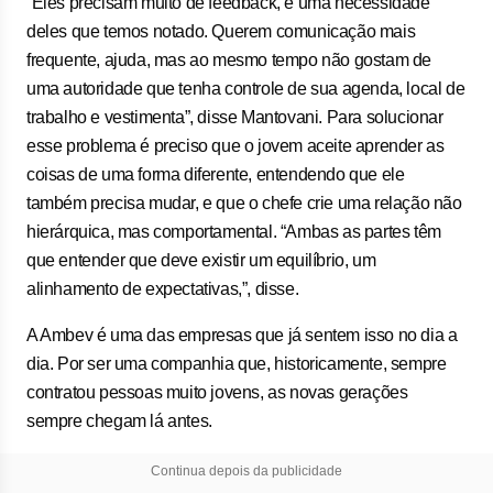
“Eles precisam muito de feedback, é uma necessidade
deles que temos notado. Querem comunicação mais
frequente, ajuda, mas ao mesmo tempo não gostam de
uma autoridade que tenha controle de sua agenda, local de
trabalho e vestimenta”, disse Mantovani. Para solucionar
esse problema é preciso que o jovem aceite aprender as
coisas de uma forma diferente, entendendo que ele
também precisa mudar, e que o chefe crie uma relação não
hierárquica, mas comportamental. “Ambas as partes têm
que entender que deve existir um equilíbrio, um
alinhamento de expectativas,”, disse.
A Ambev é uma das empresas que já sentem isso no dia a
dia. Por ser uma companhia que, historicamente, sempre
contratou pessoas muito jovens, as novas gerações
sempre chegam lá antes.
Continua depois da publicidade