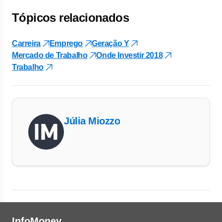
Tópicos relacionados
Carreira
Emprego
Geração Y
Mercado de Trabalho
Onde Investir 2018
Trabalho
Júlia Miozzo
InfoMoney