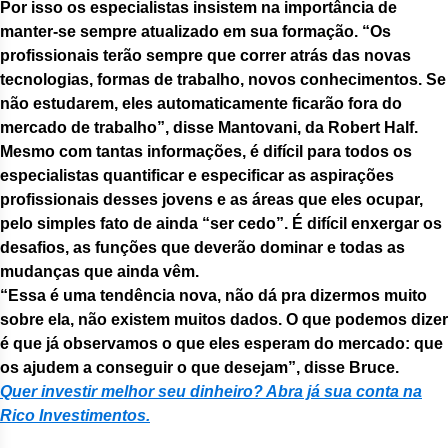
Por isso os especialistas insistem na importância de
manter-se sempre atualizado em sua formação. “Os
profissionais terão sempre que correr atrás das novas
tecnologias, formas de trabalho, novos conhecimentos. Se
não estudarem, eles automaticamente ficarão fora do
mercado de trabalho”, disse Mantovani, da Robert Half.
Mesmo com tantas informações, é difícil para todos os
especialistas quantificar e especificar as aspirações
profissionais desses jovens e as áreas que eles ocupar,
pelo simples fato de ainda “ser cedo”. É difícil enxergar os
desafios, as funções que deverão dominar e todas as
mudanças que ainda vêm.
“Essa é uma tendência nova, não dá pra dizermos muito
sobre ela, não existem muitos dados. O que podemos dizer
é que já observamos o que eles esperam do mercado: que
os ajudem a conseguir o que desejam”, disse Bruce.
Quer investir melhor seu dinheiro? Abra já sua conta na
Rico Investimentos.