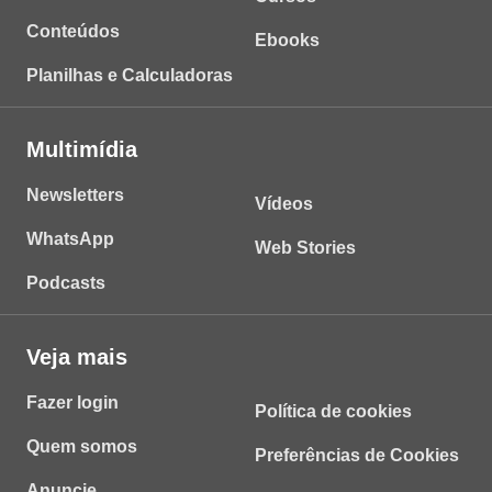
Conteúdos
Ebooks
Planilhas e Calculadoras
Multimídia
Newsletters
Vídeos
WhatsApp
Web Stories
Podcasts
Veja mais
Fazer login
Política de cookies
Quem somos
Preferências de Cookies
Anuncie