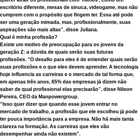
escritório diferente, mesas de sinuca, videogame, mas não
cumprem com o propósito que fingem ter. Essa até pode
ser uma geração mimada, mas, profissionalmente, suas
aspirações são mais altas”, disse Juliana.
Qual é minha profissão?
Existe um motivo de preocupação para os jovens da
geração Z: a dúvida de quais serão suas futuras
profissões. “O desafio para eles é de entender quais serão
suas profissões e o que eles devem aprender. A tecnologia
hoje influencia as carreiras e o mercado de tal forma que,
em apenas três anos, 65% das empresas já dizem não
saber de qual profissional elas precisarão”, disse Nilson
Pereira, CEO da Manpowergroup.
“Isso quer dizer que quando esse jovem entrar no
mercado de trabalho, a profissão que ele escolheu já pode
ter pouca importância para a empresa. Não há mais tanta
clareza na formação. As carreiras que eles vão
desempenhar ainda não existem”.