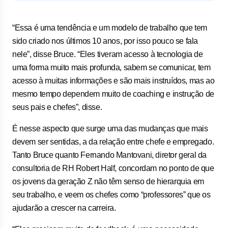
“Essa é uma tendência e um modelo de trabalho que tem
sido criado nos últimos 10 anos, por isso pouco se fala
nele”, disse Bruce. “Eles tiveram acesso à tecnologia de
uma forma muito mais profunda, sabem se comunicar, tem
acesso à muitas informações e são mais instruídos, mas ao
mesmo tempo dependem muito de coaching e instrução de
seus pais e chefes”, disse.
É nesse aspecto que surge uma das mudanças que mais
devem ser sentidas, a da relação entre chefe e empregado.
Tanto Bruce quanto Fernando Mantovani, diretor geral da
consultoria de RH Robert Half, concordam no ponto de que
os jovens da geração Z não têm senso de hierarquia em
seu trabalho, e veem os chefes como “professores” que os
ajudarão a crescer na carreira.