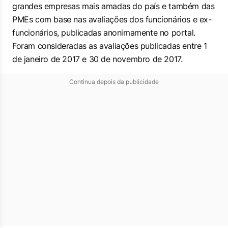
grandes empresas mais amadas do país e também das
PMEs com base nas avaliações dos funcionários e ex-
funcionários, publicadas anonimamente no portal.
Foram consideradas as avaliações publicadas entre 1
de janeiro de 2017 e 30 de novembro de 2017.
Continua depois da publicidade