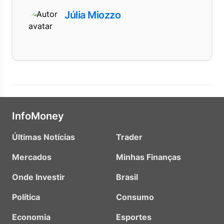
Júlia Miozzo
InfoMoney
Últimas Notícias
Trader
Mercados
Minhas Finanças
Onde Investir
Brasil
Política
Consumo
Economia
Esportes