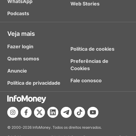
WhatsApp
Web Stories
Podcasts
Veja mais
Fazer login
Política de cookies
Quem somos
Preferências de
Cookies
Anuncie
Fale conosco
Política de privacidade
© 2000-2026 InfoMoney. Todos os direitos reservados.