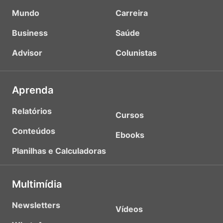
Mundo
Carreira
Business
Saúde
Advisor
Colunistas
Aprenda
Relatórios
Cursos
Conteúdos
Ebooks
Planilhas e Calculadoras
Multimídia
Newsletters
Vídeos