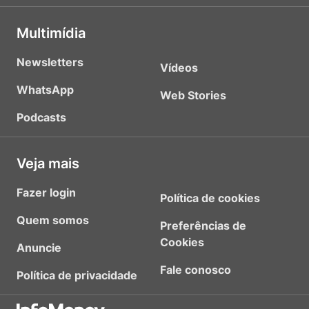
Multimídia
Newsletters
Vídeos
WhatsApp
Web Stories
Podcasts
Veja mais
Fazer login
Política de cookies
Quem somos
Preferências de
Cookies
Anuncie
Fale conosco
Política de privacidade