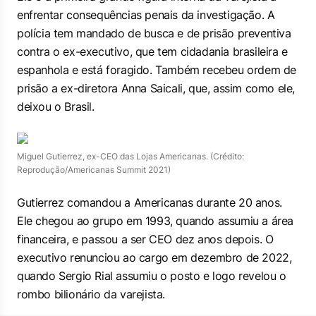
enfrentar consequências penais da investigação. A
polícia tem mandado de busca e de prisão preventiva
contra o ex-executivo, que tem cidadania brasileira e
espanhola e está foragido. Também recebeu ordem de
prisão a ex-diretora Anna Saicali, que, assim como ele,
deixou o Brasil.
Miguel Gutierrez, ex-CEO das Lojas Americanas. (Crédito:
Reprodução/Americanas Summit 2021)
Gutierrez comandou a Americanas durante 20 anos.
Ele chegou ao grupo em 1993, quando assumiu a área
financeira, e passou a ser CEO dez anos depois. O
executivo renunciou ao cargo em dezembro de 2022,
quando Sergio Rial assumiu o posto e logo revelou o
rombo bilionário da varejista.