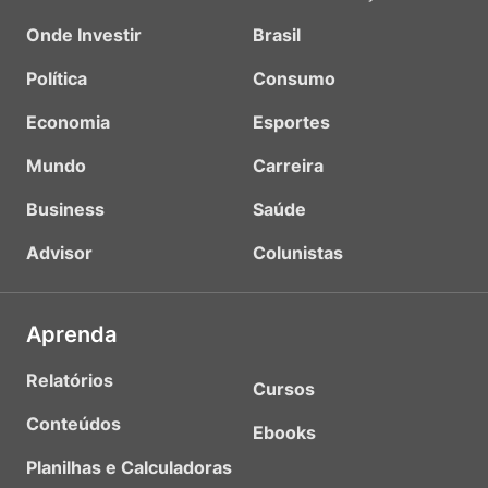
Onde Investir
Brasil
Política
Consumo
Economia
Esportes
Mundo
Carreira
Business
Saúde
Advisor
Colunistas
Aprenda
Relatórios
Cursos
Conteúdos
Ebooks
Planilhas e Calculadoras