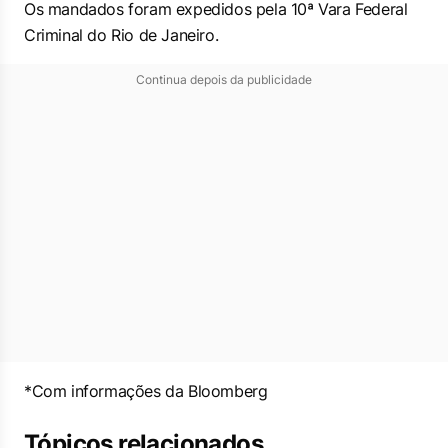
Os mandados foram expedidos pela 10ª Vara Federal
Criminal do Rio de Janeiro.
Continua depois da publicidade
*Com informações da Bloomberg
Tópicos relacionados