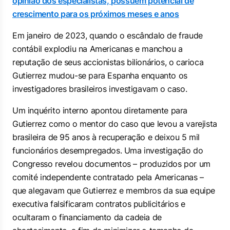
opinião dos especialistas, possuem potencial de
crescimento para os próximos meses e anos
Em janeiro de 2023, quando o escândalo de fraude
contábil explodiu na Americanas e manchou a
reputação de seus accionistas bilionários, o carioca
Gutierrez mudou-se para Espanha enquanto os
investigadores brasileiros investigavam o caso.
Um inquérito interno apontou diretamente para
Gutierrez como o mentor do caso que levou a varejista
brasileira de 95 anos à recuperação e deixou 5 mil
funcionários desempregados. Uma investigação do
Congresso revelou documentos – produzidos por um
comité independente contratado pela Americanas –
que alegavam que Gutierrez e membros da sua equipe
executiva falsificaram contratos publicitários e
ocultaram o financiamento da cadeia de