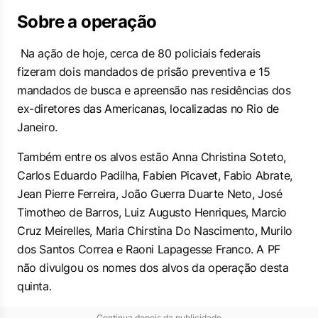
Sobre a operação
Na ação de hoje, cerca de 80 policiais federais
fizeram dois mandados de prisão preventiva e 15
mandados de busca e apreensão nas residências dos
ex-diretores das Americanas, localizadas no Rio de
Janeiro.
Também entre os alvos estão Anna Christina Soteto,
Carlos Eduardo Padilha, Fabien Picavet, Fabio Abrate,
Jean Pierre Ferreira, João Guerra Duarte Neto, José
Timotheo de Barros, Luiz Augusto Henriques, Marcio
Cruz Meirelles, Maria Chirstina Do Nascimento, Murilo
dos Santos Correa e Raoni Lapagesse Franco. A PF
não divulgou os nomes dos alvos da operação desta
quinta.
Continua depois da publicidade