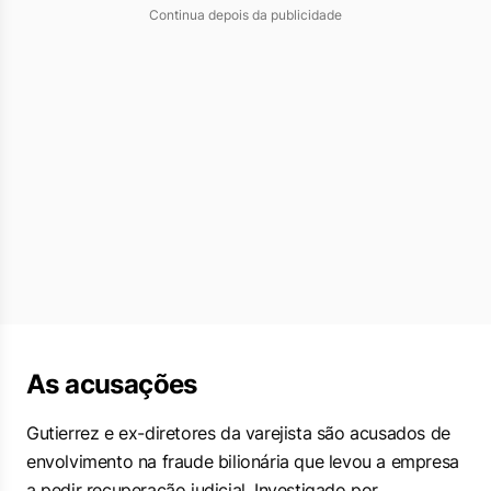
Continua depois da publicidade
As acusações
Gutierrez e ex-diretores da varejista são acusados de
envolvimento na fraude bilionária que levou a empresa
a pedir recuperação judicial. Investigado por