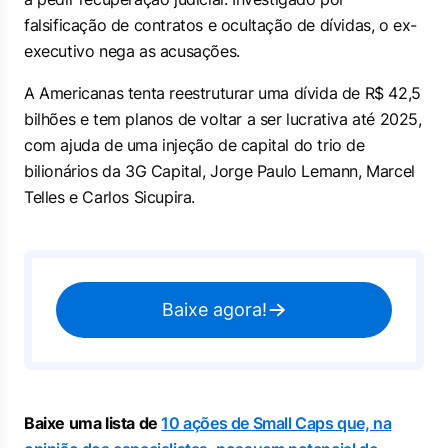
falsificação de contratos e ocultação de dívidas, o ex-
executivo nega as acusações.
A Americanas tenta reestruturar uma dívida de R$ 42,5
bilhões e tem planos de voltar a ser lucrativa até 2025,
com ajuda de uma injeção de capital do trio de
bilionários da 3G Capital, Jorge Paulo Lemann, Marcel
Telles e Carlos Sicupira.
Baixe agora!
Baixe uma lista de
10 ações de Small Caps que, na