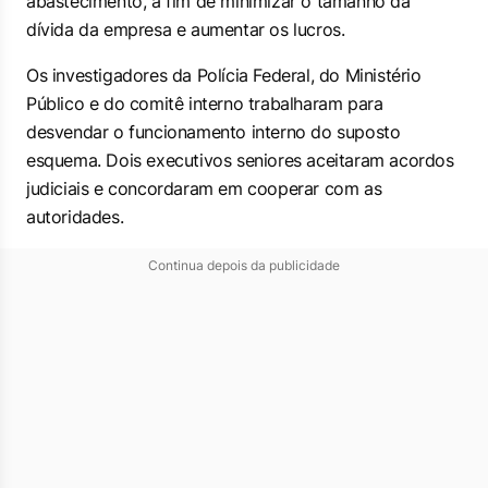
abastecimento, a fim de minimizar o tamanho da
dívida da empresa e aumentar os lucros.
Os investigadores da Polícia Federal, do Ministério
Público e do comitê interno trabalharam para
desvendar o funcionamento interno do suposto
esquema. Dois executivos seniores aceitaram acordos
judiciais e concordaram em cooperar com as
autoridades.
Continua depois da publicidade