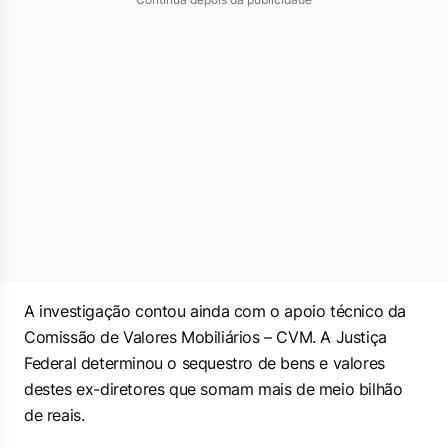
A investigação contou ainda com o apoio técnico da
Comissão de Valores Mobiliários – CVM. A Justiça
Federal determinou o sequestro de bens e valores
destes ex-diretores que somam mais de meio bilhão
de reais.