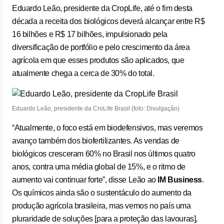
Eduardo Leão, presidente da CropLife, até o fim desta
década a receita dos biológicos deverá alcançar entre R$
16 bilhões e R$ 17 bilhões, impulsionado pela
diversificação de portfólio e pelo crescimento da área
agrícola em que esses produtos são aplicados, que
atualmente chega a cerca de 30% do total.
Eduardo Leão, presidente da CroLife Brasil (foto: Divulgação)
“Atualmente, o foco está em biodefensivos, mas veremos
avanço também dos biofertilizantes. As vendas de
biológicos cresceram 60% no Brasil nos últimos quatro
anos, contra uma média global de 15%, e o ritmo de
aumento vai continuar forte”, disse Leão ao
IM Business
.
Os químicos ainda são o sustentáculo do aumento da
produção agrícola brasileira, mas vemos no país uma
pluraridade de soluções [para a proteção das lavouras],