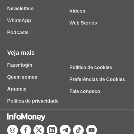
Newsletters
Vídeos
WhatsApp
Web Stories
Podcasts
Veja mais
Fazer login
Política de cookies
Quem somos
Preferências de Cookies
Anuncie
Fale conosco
Política de privacidade