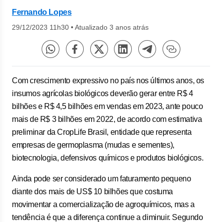
Fernando Lopes
29/12/2023 11h30
•
Atualizado 3 anos atrás
Com crescimento expressivo no país nos últimos anos, os
insumos agrícolas biológicos deverão gerar entre R$ 4
bilhões e R$ 4,5 bilhões em vendas em 2023, ante pouco
mais de R$ 3 bilhões em 2022, de acordo com estimativa
preliminar da CropLife Brasil, entidade que representa
empresas de germoplasma (mudas e sementes),
biotecnologia, defensivos químicos e produtos biológicos.
Ainda pode ser considerado um faturamento pequeno
diante dos mais de US$ 10 bilhões que costuma
movimentar a comercialização de agroquímicos, mas a
tendência é que a diferença continue a diminuir. Segundo