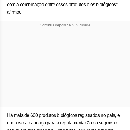
com a combinação entre esses produtos e os biológicos”,
afirmou.
Continua depois da publicidade
Há mais de 600 produtos biológicos registrados no país, e
um novo arcabouço para a regulamentação do segmento