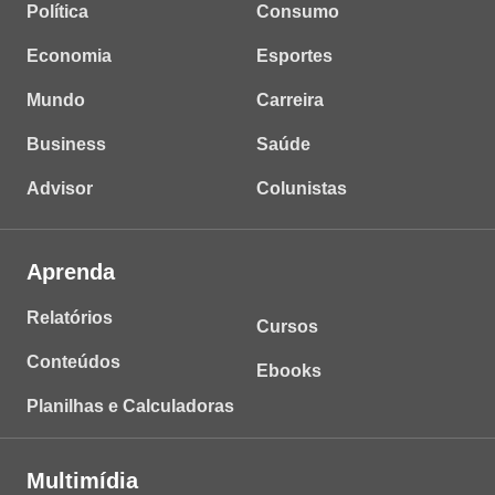
Política
Consumo
Economia
Esportes
Mundo
Carreira
Business
Saúde
Advisor
Colunistas
Aprenda
Relatórios
Cursos
Conteúdos
Ebooks
Planilhas e Calculadoras
Multimídia