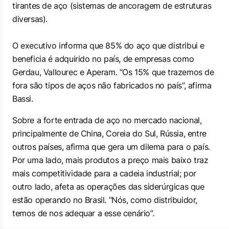
tirantes de aço (sistemas de ancoragem de estruturas
diversas).
O executivo informa que 85% do aço que distribui e
beneficia é adquirido no país, de empresas como
Gerdau, Vallourec e Aperam. “Os 15% que trazemos de
fora são tipos de aços não fabricados no país”, afirma
Bassi.
Sobre a forte entrada de aço no mercado nacional,
principalmente de China, Coreia do Sul, Rússia, entre
outros países, afirma que gera um dilema para o país.
Por uma lado, mais produtos a preço mais baixo traz
mais competitividade para a cadeia industrial; por
outro lado, afeta as operações das siderúrgicas que
estão operando no Brasil. “Nós, como distribuidor,
temos de nos adequar a esse cenário”.