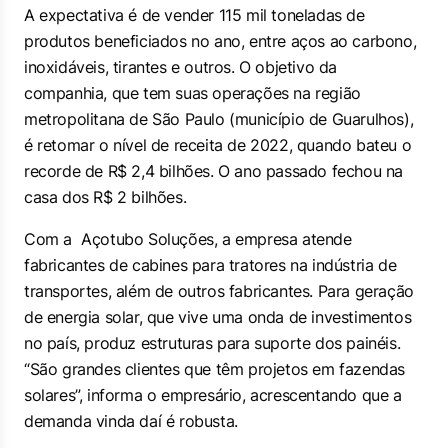
A expectativa é de vender 115 mil toneladas de
produtos beneficiados no ano, entre aços ao carbono,
inoxidáveis, tirantes e outros. O objetivo da
companhia, que tem suas operações na região
metropolitana de São Paulo (município de Guarulhos),
é retomar o nível de receita de 2022, quando bateu o
recorde de R$ 2,4 bilhões. O ano passado fechou na
casa dos R$ 2 bilhões.
Com a Açotubo Soluções, a empresa atende
fabricantes de cabines para tratores na indústria de
transportes, além de outros fabricantes. Para geração
de energia solar, que vive uma onda de investimentos
no país, produz estruturas para suporte dos painéis.
“São grandes clientes que têm projetos em fazendas
solares”, informa o empresário, acrescentando que a
demanda vinda daí é robusta.