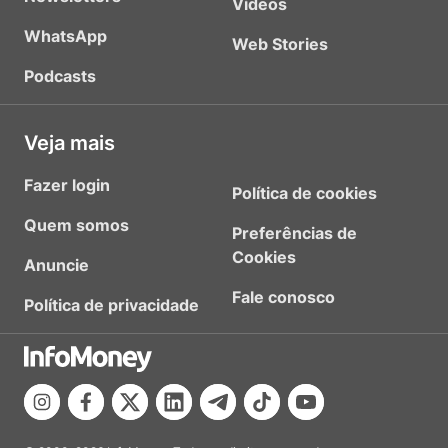
Vídeos
WhatsApp
Web Stories
Podcasts
Veja mais
Fazer login
Política de cookies
Quem somos
Preferências de
Cookies
Anuncie
Fale conosco
Política de privacidade