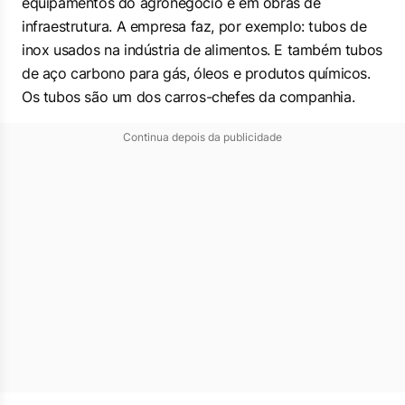
equipamentos do agronegócio e em obras de
infraestrutura. A empresa faz, por exemplo: tubos de
inox usados na indústria de alimentos. E também tubos
de aço carbono para gás, óleos e produtos químicos.
Os tubos são um dos carros-chefes da companhia.
Continua depois da publicidade