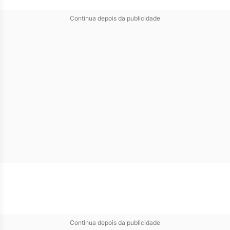
Continua depois da publicidade
Continua depois da publicidade