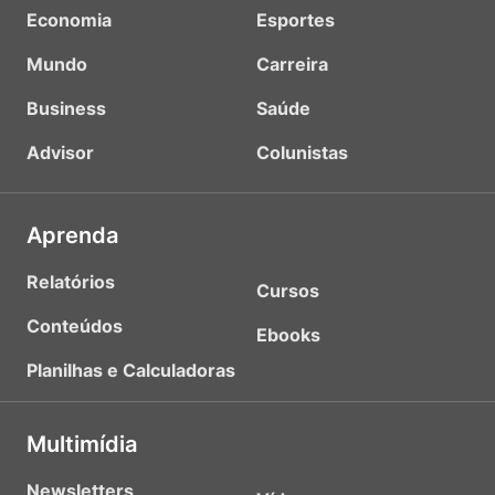
Economia
Esportes
Mundo
Carreira
Business
Saúde
Advisor
Colunistas
Aprenda
Relatórios
Cursos
Conteúdos
Ebooks
Planilhas e Calculadoras
Multimídia
Newsletters