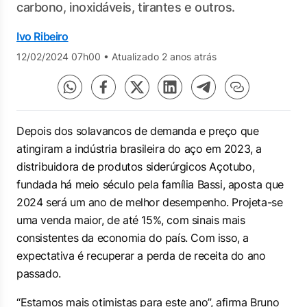
carbono, inoxidáveis, tirantes e outros.
Ivo Ribeiro
12/02/2024 07h00
•
Atualizado 2 anos atrás
Depois dos solavancos de demanda e preço que
atingiram a indústria brasileira do aço em 2023, a
distribuidora de produtos siderúrgicos Açotubo,
fundada há meio século pela família Bassi, aposta que
2024 será um ano de melhor desempenho. Projeta-se
uma venda maior, de até 15%, com sinais mais
consistentes da economia do país. Com isso, a
expectativa é recuperar a perda de receita do ano
passado.
“Estamos mais otimistas para este ano”, afirma Bruno