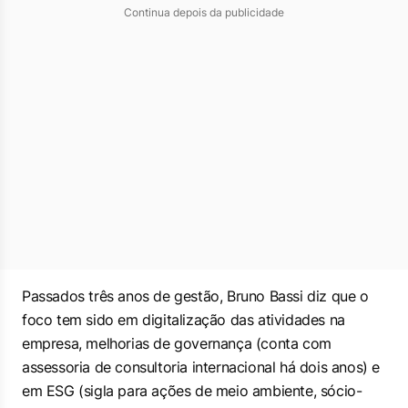
Continua depois da publicidade
Passados três anos de gestão, Bruno Bassi diz que o
foco tem sido em digitalização das atividades na
empresa, melhorias de governança (conta com
assessoria de consultoria internacional há dois anos) e
em ESG (sigla para ações de meio ambiente, sócio-