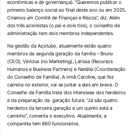
econômicas e de governança). “Queremos publicar o
primeiro balanço social ao final deste ano ou em 2025.
Criamos um Comitê de Finanças e Riscos”, diz. Além
dos três acionistas (o pai e dois tios), o conselho de
administração tem dois membros independentes.
Na gestão da Açotubo, atualmente estão quatro
membros da segunda geração da família – Bruno
(CEO), Vinícius (no Marketing), Larissa (Recursos
Humanos e Business Partners) e Natália (Coordenação
do Conselho de Família). A irmã Caroline, que fez
carreira no exterior, vai se juntar a eles em breve. O
Conselho de Família trata dos interesses dos herdeiros
e da preparação da geração futura. “Já são quatro
herdeiros da terceira geração e um quinto está a
caminho”, comenta o executivo. Atualmente, a
companhia tem 960 funcionários.