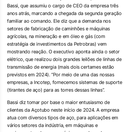
Bassi, que assumiu o cargo de CEO da empresa três
anos atrás, marcando a chegada da segunda geração
familiar ao comando. Ele diz que a demanda nos
setores de fabricação de caminhões e máquinas
agrícolas, na mineração e em óleo e gás (com
estratégia de investimentos da Petrobras) vem
mostrando reação. O executivo aponta ainda o setor
elétrico, que realizou dois grandes leilões de linhas de
transmissão de energia (mais dois certames estão
previstos em 2024). “Por meio de uma das nossas
empresas, a Incotep, fornecemos sistemas de suporte
(tirantes de aço) para as torres dessas linhas”.
Bassi diz tomar por base o maior entusiasmo de
clientes da Açotubo neste início de 2024. A empresa
atua com diversos tipos de aço, para aplicações em
vários setores da indústria, em máquinas e