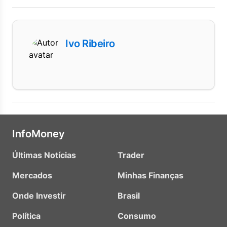
Ivo Ribeiro
InfoMoney
Últimas Notícias
Trader
Mercados
Minhas Finanças
Onde Investir
Brasil
Política
Consumo