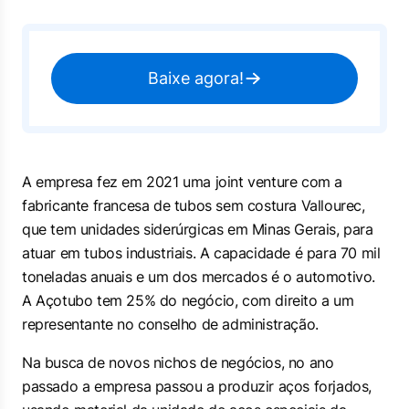
Baixe agora!
A empresa fez em 2021 uma joint venture com a
fabricante francesa de tubos sem costura Vallourec,
que tem unidades siderúrgicas em Minas Gerais, para
atuar em tubos industriais. A capacidade é para 70 mil
toneladas anuais e um dos mercados é o automotivo.
A Açotubo tem 25% do negócio, com direito a um
representante no conselho de administração.
Na busca de novos nichos de negócios, no ano
passado a empresa passou a produzir aços forjados,